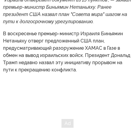
премьер-министр Биньямин Нетаньяху. Ранее
президент США назвал план "Совета мира" шагом на
пути к долгосрочному урегулированию.
В воскресенье премьер-министр Израиля Биньямин
Нетаньяху отверг предложенный США план,
предусматривающий разоружение ХАМАС в Газе в
обмен на вывод израильских войск. Президент Дональд
Трамп недавно назвал эту инициативу прорывом на
пути к прекращению конфликта.