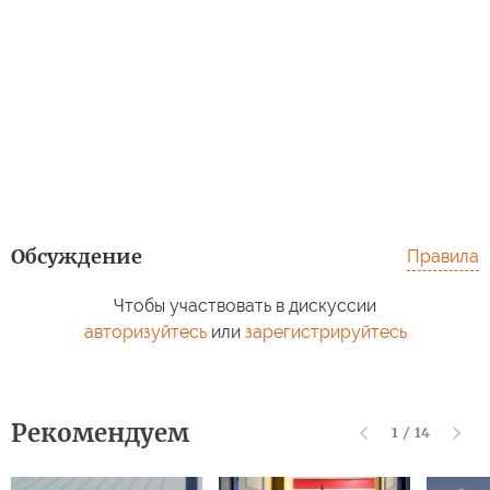
Обсуждение
Правила
Чтобы участвовать в дискуссии
авторизуйтесь
или
зарегистрируйтесь
Рекомендуем
1
/
14