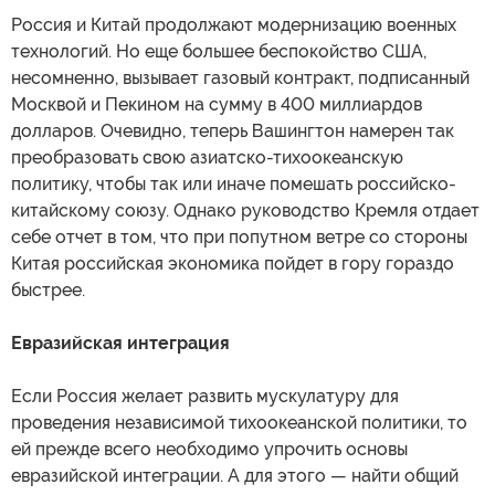
Россия и Китай продолжают модернизацию военных
технологий. Но еще большее беспокойство США,
несомненно, вызывает газовый контракт, подписанный
Москвой и Пекином на сумму в 400 миллиардов
долларов. Очевидно, теперь Вашингтон намерен так
преобразовать свою азиатско-тихоокеанскую
политику, чтобы так или иначе помешать российско-
китайскому союзу. Однако руководство Кремля отдает
себе отчет в том, что при попутном ветре со стороны
Китая российская экономика пойдет в гору гораздо
быстрее.
Евразийская интеграция
Если Россия желает развить мускулатуру для
проведения независимой тихоокеанской политики, то
ей прежде всего необходимо упрочить основы
евразийской интеграции. А для этого — найти общий