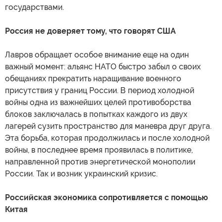
государствами.
Россия не доверяет тому, что говорят США
Лавров обращает особое внимание еще на один
важный момент: альянс НАТО быстро забыл о своих
обещаниях прекратить наращивание военного
присутствия у границ России. В период холодной
войны одна из важнейших целей противоборства
блоков заключалась в попытках каждого из двух
лагерей сузить пространство для маневра друг друга.
Эта борьба, которая продолжилась и после холодной
войны, в последнее время проявилась в политике,
направленной против энергетической монополии
России. Так и возник украинский кризис.
Российская экономика сопротивляется с помощью
Китая