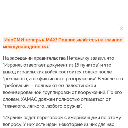
ИноСМИ теперь в MAX! Подписывайтесь на главное 
международное >>>
На заседании правительства Нетаньяху заявил, что
"Израиль отвергает документ из 15 пунктов" и что
вывод израильских войск состоится только после
"реального, а не фиктивного разоружения". В числе его
требований — полный отказ палестинской
военизированной группировки от вооружений. По его
словам, ХАМАС должен полностью отказаться от
"тяжелого, легкого, любого оружия".
"Израиль ведет переговоры с американцами по этому
вопросу. У них есть идеи; некоторые из них для нас