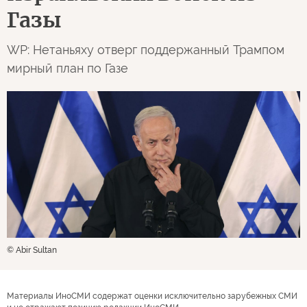
Газы
WP: Нетаньяху отверг поддержанный Трампом
мирный план по Газе
© Abir Sultan
Материалы ИноСМИ содержат оценки исключительно зарубежных СМИ