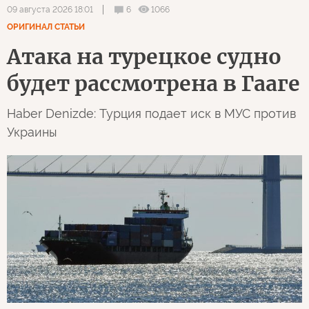
6
1066
09 августа 2026 18:01
ОРИГИНАЛ СТАТЬИ
Атака на турецкое судно
будет рассмотрена в Гааге
Haber Denizde: Турция подает иск в МУС против
Украины