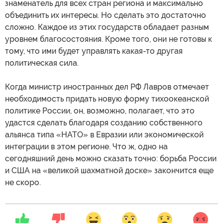
знаменатель для всех стран региона и максимально
объединить их интересы. Но сделать это достаточно
сложно. Каждое из этих государств обладает разным
уровнем благосостояния. Кроме того, они не готовы к
тому, что ими будет управлять какая-то другая
политическая сила.
Когда министр иностранных дел РФ Лавров отмечает
необходимость придать новую форму тихоокеанской
политике России, он, возможно, полагает, что это
удастся сделать благодаря созданию собственного
альянса типа «НАТО» в Евразии или экономической
интеграции в этом регионе. Что ж, одно на
сегодняшний день можно сказать точно: борьба России
и США на «великой шахматной доске» закончится еще
не скоро.