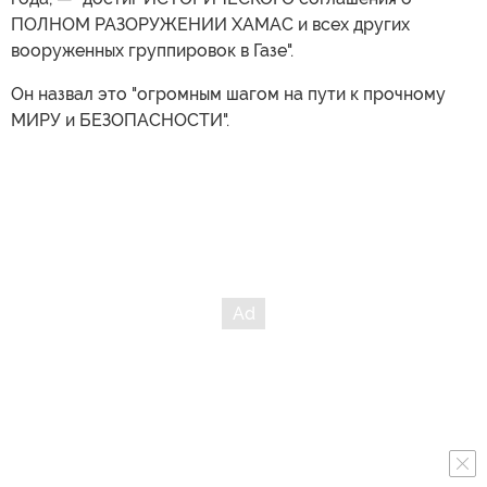
ПОЛНОМ РАЗОРУЖЕНИИ ХАМАС и всех других
вооруженных группировок в Газе".
Он назвал это "огромным шагом на пути к прочному
МИРУ и БЕЗОПАСНОСТИ".