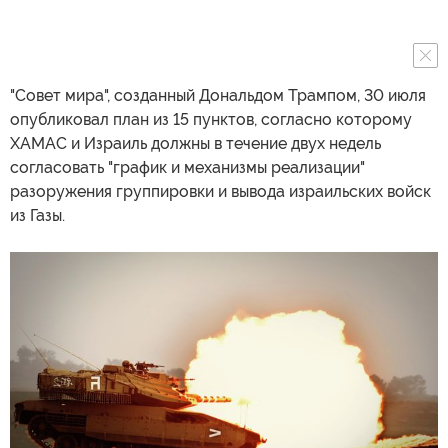
"Совет мира", созданный Дональдом Трампом, 30 июля
опубликовал план из 15 пунктов, согласно которому
ХАМАС и Израиль должны в течение двух недель
согласовать "график и механизмы реализации"
разоружения группировки и вывода израильских войск
из Газы.