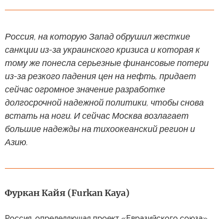
Россия, на которую Запад обрушил жесткие
санкции из-за украинского кризиса и которая к
тому же понесла серьезные финансовые потери
из-за резкого падения цен на нефть, придает
сейчас огромное значение разработке
долгосрочной надежной политики, чтобы снова
встать на ноги. И сейчас Москва возлагает
большие надежды на тихоокеанский регион и
Азию.
Фуркан Кайя (Furkan Kaya)
Россия, определяющая проект «Евразийского союза»