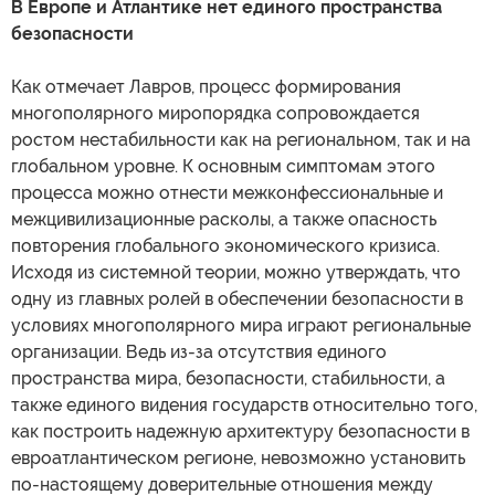
В Европе и Атлантике нет единого пространства
безопасности
Как отмечает Лавров, процесс формирования
многополярного миропорядка сопровождается
ростом нестабильности как на региональном, так и на
глобальном уровне. К основным симптомам этого
процесса можно отнести межконфессиональные и
межцивилизационные расколы, а также опасность
повторения глобального экономического кризиса.
Исходя из системной теории, можно утверждать, что
одну из главных ролей в обеспечении безопасности в
условиях многополярного мира играют региональные
организации. Ведь из-за отсутствия единого
пространства мира, безопасности, стабильности, а
также единого видения государств относительно того,
как построить надежную архитектуру безопасности в
евроатлантическом регионе, невозможно установить
по-настоящему доверительные отношения между