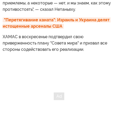
приемлемы, а некоторые — нет, и мы знаем, как этому
противостоять", — сказал Нетаньяху.
"Перетягивание каната": Израиль и Украина делят 
истощенные арсеналы США
ХАМАС в воскресенье подтвердил свою
приверженность плану "Совета мира" и призвал все
стороны содействовать его реализации.