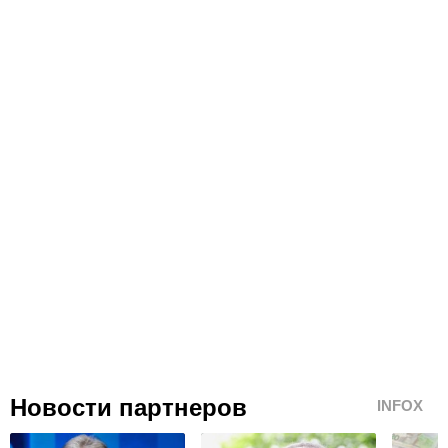
Новости партнеров
INFOX