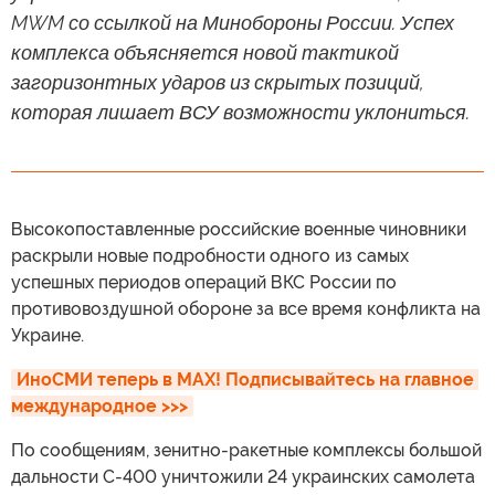
MWM со ссылкой на Минобороны России. Успех
комплекса объясняется новой тактикой
загоризонтных ударов из скрытых позиций,
которая лишает ВСУ возможности уклониться.
Высокопоставленные российские военные чиновники
раскрыли новые подробности одного из самых
успешных периодов операций ВКС России по
противовоздушной обороне за все время конфликта на
Украине.
ИноСМИ теперь в MAX! Подписывайтесь на главное 
международное >>>
По сообщениям, зенитно-ракетные комплексы большой
дальности С-400 уничтожили 24 украинских самолета