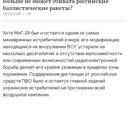
больше не может сбивать российские
баллистические ракеты?
06.08.2026
Хотя МиГ-29 был и остается одним из самых
маневренных истребителей в мире, его модификации,
находящиеся на вооружении ВСУ, устарели на
несколько десятилетий, а отсутствие малозаметности
или современных возможностей радиоэлектронной
борьбы делает его крайне уязвимым в пределах зоны
поражения. Поддержание дистанции от российских
средств ПВО было и остается главной задачей
украинских истребителей на протяжении всей
воздушной кампании.