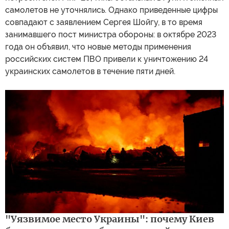
самолетов не уточнялись. Однако приведенные цифры
совпадают с заявлением Сергея Шойгу, в то время
занимавшего пост министра обороны: в октябре 2023
года он объявил, что новые методы применения
российских систем ПВО привели к уничтожению 24
украинских самолетов в течение пяти дней.
"Уязвимое место Украины": почему Киев