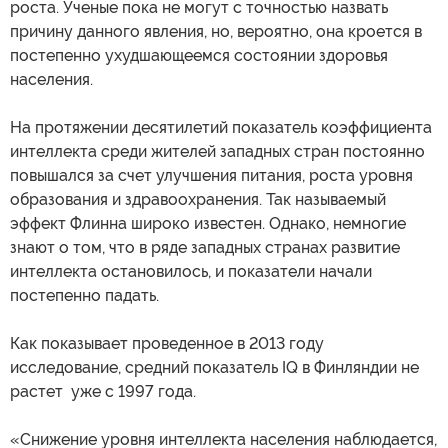
роста. Ученые пока не могут с точностью назвать
причину данного явления, но, вероятно, она кроется в
постепенно ухудшающеемся состоянии здоровья
населения.
На протяжении десятилетий показатель коэффициента
интеллекта среди жителей западных стран постоянно
повышался за счет улучшения питания, роста уровня
образования и здравоохранения. Так называемый
эффект Флинна широко известен. Однако, немногие
знают о том, что в ряде западных странах развитие
интеллекта остановилось, и показатели начали
постепенно падать.
Как показывает проведенное в 2013 году
исследование, средний показатель IQ в Финляндии не
растет уже с 1997 года.
«Снижение уровня интеллекта населения наблюдается,