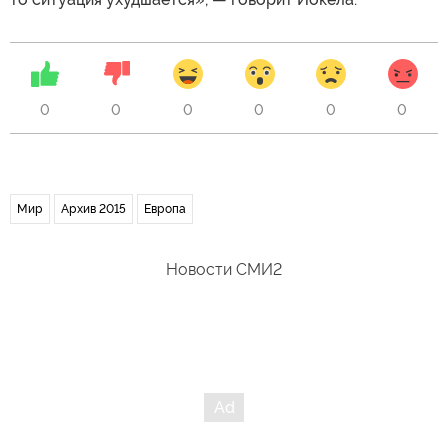
0
0
0
0
0
0
Мир
Архив 2015
Европа
Новости СМИ2