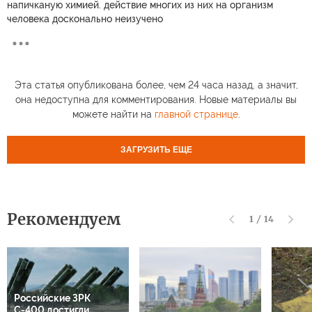
напичканую химией. действие многих из них на организм
человека досконально неизучено
Эта статья опубликована более, чем 24 часа назад, а значит,
она недоступна для комментирования. Новые материалы вы
можете найти на
главной странице
.
ЗАГРУЗИТЬ ЕЩЕ
Рекомендуем
1
/
14
Российские ЗРК
С-400 достигли