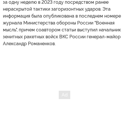
за одну неделю в 2023 году посредством ранее
нераскрытой тактики загоризонтных ударов. Эта
информация была опубликована в последнем номере
журнала Министерства обороны России "Военная
мысль", причем соавтором статьи выступил начальник
зенитных ракетных войск ВКС России генерал-майор
Александр Романенков.