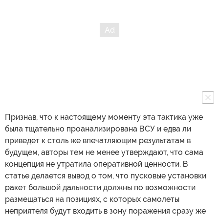
Признав, что к настоящему моменту эта тактика уже
была тщательно проанализирована ВСУ и едва ли
приведет к столь же впечатляющим результатам в
будущем, авторы тем не менее утверждают, что сама
концепция не утратила оперативной ценности. В
статье делается вывод о том, что пусковые установки
ракет большой дальности должны по возможности
размещаться на позициях, с которых самолеты
неприятеля будут входить в зону поражения сразу же