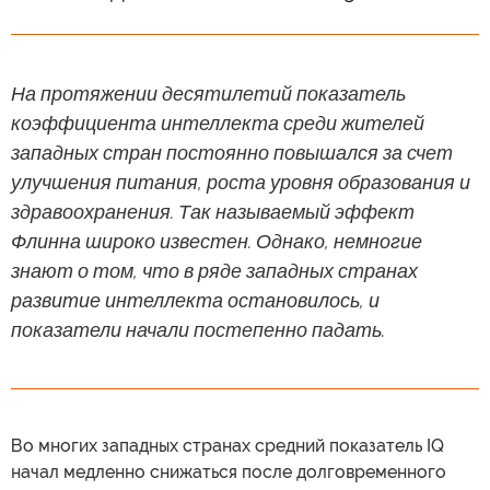
На протяжении десятилетий показатель
коэффициента интеллекта среди жителей
западных стран постоянно повышался за счет
улучшения питания, роста уровня образования и
здравоохранения. Так называемый эффект
Флинна широко известен. Однако, немногие
знают о том, что в ряде западных странах
развитие интеллекта остановилось, и
показатели начали постепенно падать.
Во многих западных странах средний показатель IQ
начал медленно снижаться после долговременного