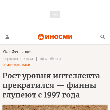
Yle
Финляндия
17
1034
10 февраля 2015 15:43
ОРИГИНАЛ СТАТЬИ
Рост уровня интеллекта
прекратился — финны
глупеют с 1997 года