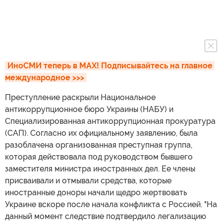
ИноСМИ теперь в MAX! Подписывайтесь на главное 
международное >>>
Преступление раскрыли Национальное
антикоррупционное бюро Украины (НАБУ) и
Специализированная антикоррупционная прокуратура
(САП). Согласно их официальному заявлению, была
разоблачена организованная преступная группа,
которая действовала под руководством бывшего
заместителя министра иностранных дел. Ее члены
присваивали и отмывали средства, которые
иностранные доноры начали щедро жертвовать
Украине вскоре после начала конфликта с Россией. "На
данный момент следствие подтвердило легализацию