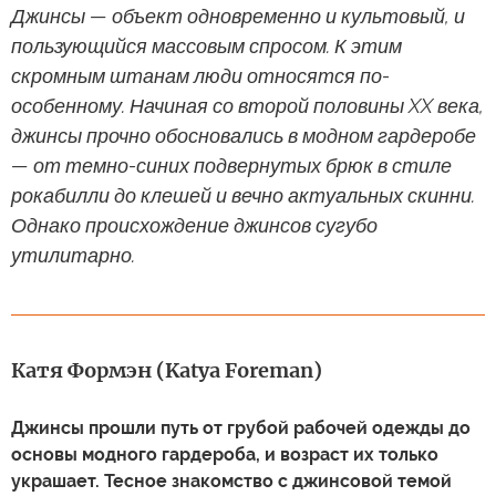
Джинсы — объект одновременно и культовый, и
пользующийся массовым спросом. К этим
скромным штанам люди относятся по-
особенному. Начиная со второй половины XX века,
джинсы прочно обосновались в модном гардеробе
— от темно-синих подвернутых брюк в стиле
рокабилли до клешей и вечно актуальных скинни.
Однако происхождение джинсов сугубо
утилитарно.
Катя Формэн (Katya Foreman)
Джинсы прошли путь от грубой рабочей одежды до
основы модного гардероба, и возраст их только
украшает. Тесное знакомство с джинсовой темой