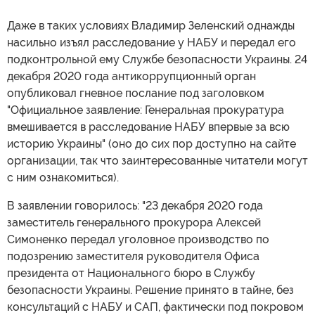
Даже в таких условиях Владимир Зеленский однажды
насильно изъял расследование у НАБУ и передал его
подконтрольной ему Службе безопасности Украины. 24
декабря 2020 года антикоррупционный орган
опубликовал гневное послание под заголовком
"Официальное заявление: Генеральная прокуратура
вмешивается в расследование НАБУ впервые за всю
историю Украины" (оно до сих пор доступно на сайте
организации, так что заинтересованные читатели могут
с ним ознакомиться).
В заявлении говорилось: "23 декабря 2020 года
заместитель генерального прокурора Алексей
Симоненко передал уголовное производство по
подозрению заместителя руководителя Офиса
президента от Национального бюро в Службу
безопасности Украины. Решение принято в тайне, без
консультаций с НАБУ и САП, фактически под покровом