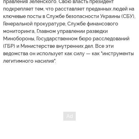
правления Зеленского. Свою власть президент
подкрепляет тем, что расставляет преданных людей на
ключевые посты в Службе безопасности Украины (СБУ),
Генеральной прокуратуре, Службе финансового
мониторинга, Главном управлении разведки
Минобороны, Государственном бюро расследований
(ГБР) и Министерстве внутренних дел. Все эти
ведомства он использует как силу — как "инструменты
легитимного насилия".