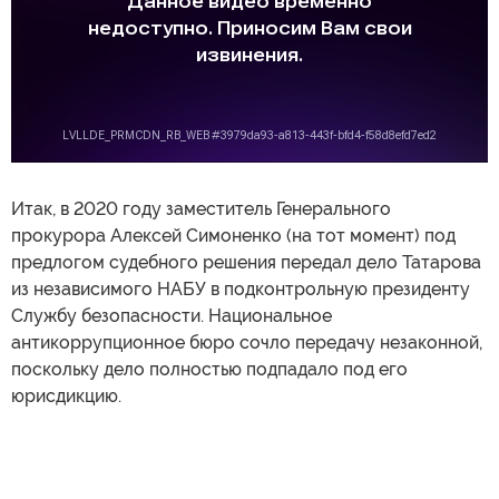
Итак, в 2020 году заместитель Генерального
прокурора Алексей Симоненко (на тот момент) под
предлогом судебного решения передал дело Татарова
из независимого НАБУ в подконтрольную президенту
Службу безопасности. Национальное
антикоррупционное бюро сочло передачу незаконной,
поскольку дело полностью подпадало под его
юрисдикцию.