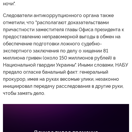
ночи".
Следователи антикоррупционного органа также
отметили, что "располагают доказательствами
причастности заместителя главы Офиса президента к
предоставлению неправомерной выгоды в обмен на
обеспечение подготовки ложного судебно-
экспертного заключения по делу о хищении 81
миллиона гривен (около 150 миллионов рублей) в
Национальной гвардии Украины". Иными словами, НАБУ
предало огласке банальный факт: генеральный
прокурор, имея на руках весомые улики, незаконно
инициировал передачу расследования в другие руки,
чтобы замять дело.