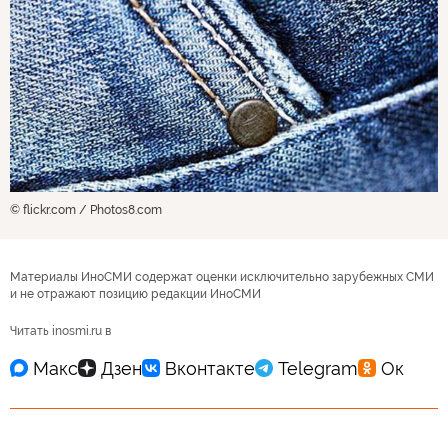
© flickr.com / Photos8.com
Материалы ИноСМИ содержат оценки исключительно зарубежных СМИ
и не отражают позицию редакции ИноСМИ
Читать inosmi.ru в