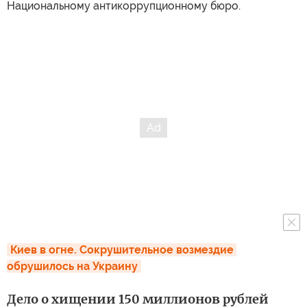
Национальному антикоррупционному бюро.
Киев в огне. Сокрушительное возмездие 
обрушилось на Украину
Дело о хищении 150 миллионов рублей