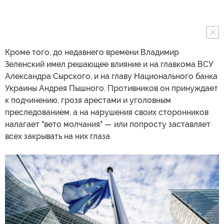
Кроме того, до недавнего времени Владимир
Зеленский имел решающее влияние и на главкома ВСУ
Александра Сырского, и на главу Национального банка
Украины Андрея Пышного. Противников он принуждает
к подчинению, грозя арестами и уголовным
преследованием, а на нарушения своих сторонников
налагает "вето молчания" — или попросту заставляет
всех закрывать на них глаза.