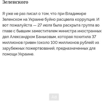
Зеленского
Я уже не раз писал о том, что при Владимире
Зеленском на Украине буйно расцвела коррупция. И
вот пожалуйста — 27 июля была раскрыта группа во
главе с бывшим заместителем министра иностранных
дел Александром Баньковым, которая похитила 37
миллионов гривен (около 100 миллионов рублей) из
зарубежных пожертвований, предназначенных для
помощи Украине.