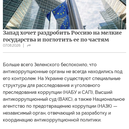
Запад хочет раздробить Россию на мелкие
государства и поглотить ее по частям
07.08.2026
Больше всего Зеленского беспокоило, что
антикоррупционные органы не всегда находились под
его контролем. На Украине существуют специальные
структуры для расследования и уголовного
преследования коррупции (НАБУ и САП), Высший
антикоррупционный суд (ВАКС), а также Национальное
агентство по предотвращению коррупции (НАЗК) —
независимый орган, отвечающий за разработку и
координацию антикоррупционной политики.