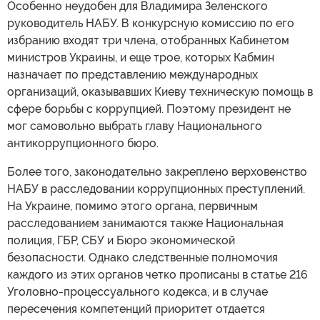
Особенно неудобен для Владимира Зеленского
руководитель НАБУ. В конкурсную комиссию по его
избранию входят три члена, отобранных Кабинетом
министров Украины, и еще трое, которых Кабмин
назначает по представлению международных
организаций, оказывавших Киеву техническую помощь в
сфере борьбы с коррупцией. Поэтому президент не
мог самовольно выбрать главу Национального
антикоррупционного бюро.
Более того, законодательно закреплено верховенство
НАБУ в расследовании коррупционных преступлений.
На Украине, помимо этого органа, первичным
расследованием занимаются также Национальная
полиция, ГБР, СБУ и Бюро экономической
безопасности. Однако следственные полномочия
каждого из этих органов четко прописаны в статье 216
Уголовно-процессуального кодекса, и в случае
пересечения компетенций приоритет отдается