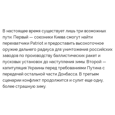
В настоящее время существует лишь три возможных
пути. Первый — союзники Киева смогут найти
перехватчики Patriot и предоставить высокоточное
оружие дальнего радиуса для уничтожения российских
заводов по производству баллистических ракет и
пусковых установок до наступления зимы. Второй —
капитуляция Украины перед требованиями Путина с
передачей остальной части Донбасса. В третьем
сценарии конфликт продолжится и сулит еще одну,
более страшную зиму.