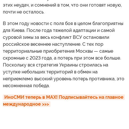
этих неудач, и сомнений в том, что они готовят новую,
почти не осталось.
В этом году новости с поля боя в целом благоприятны
для Киева. После года тяжелой адаптации и самой
суровой зимы за весь конфликт ВСУ остановили
российское весеннее наступление. С тех пор
территориальные приобретения Москвы — самые
скромные с 2023 года, а потерь при этом все больше.
Поскольку вся стратегия Украины строилась на
уступке небольших территорий в обмен на
неприемлемо высокий уровень потерь противника, это
несомненная победа.
ИноСМИ теперь в MAX! Подписывайтесь на главное 
международное >>>