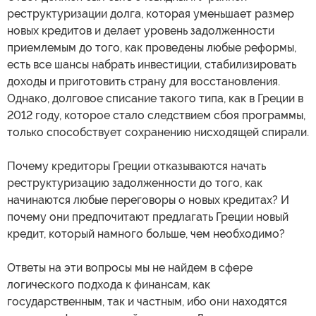
реструктуризации долга, которая уменьшает размер
новых кредитов и делает уровень задолженности
приемлемым до того, как проведены любые реформы,
есть все шансы набрать инвестиции, стабилизировать
доходы и приготовить страну для восстановления.
Однако, долговое списание такого типа, как в Греции в
2012 году, которое стало следствием сбоя программы,
только способствует сохранению нисходящей спирали.
Почему кредиторы Греции отказываются начать
реструктуризацию задолженности до того, как
начинаются любые переговоры о новых кредитах? И
почему они предпочитают предлагать Греции новый
кредит, который намного больше, чем необходимо?
Ответы на эти вопросы мы не найдем в сфере
логического подхода к финансам, как
государственным, так и частным, ибо они находятся