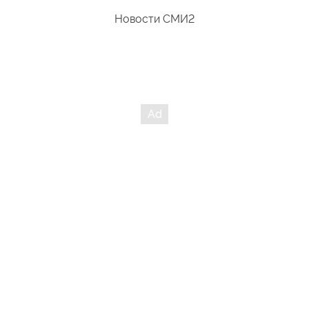
Новости СМИ2