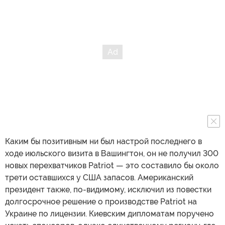
Каким бы позитивным ни был настрой последнего в
ходе июльского визита в Вашингтон, он не получил 300
новых перехватчиков Patriot — это составило бы около
трети оставшихся у США запасов. Американский
президент также, по-видимому, исключил из повестки
долгосрочное решение о производстве Patriot на
Украине по лицензии. Киевским дипломатам поручено