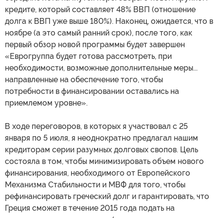
кредите, который составляет 48% ВВП (отношение
долга к ВВП уже выше 180%). Наконец, ожидается, что в
ноябре (а это самый ранний срок), после того, как
первый обзор новой программы будет завершен
«Еврогруппа будет готова рассмотреть, при
необходимости, возможные дополнительные меры...
направленные на обеспечение того, чтобы
потребности в финансировании оставались на
приемлемом уровне».
В ходе переговоров, в которых я участвовал с 25
января по 5 июля, я неоднократно предлагал нашим
кредиторам серии разумных долговых свопов. Цель
состояла в том, чтобы минимизировать объем нового
финансирования, необходимого от Европейского
Механизма Стабильности и МВФ для того, чтобы
рефинансировать греческий долг и гарантировать, что
Греция сможет в течение 2015 года подать на