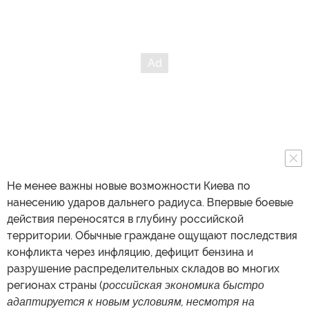
Не менее важны новые возможности Киева по
нанесению ударов дальнего радиуса. Впервые боевые
действия переносятся в глубину российской
территории. Обычные граждане ощущают последствия
конфликта через инфляцию, дефицит бензина и
разрушение распределительных складов во многих
регионах страны (
российская экономика быстро
адаптируется к новым условиям, несмотря на