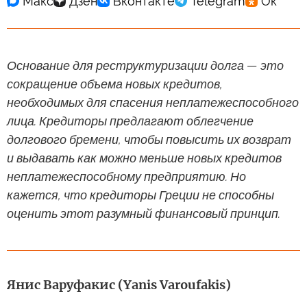
Основание для реструктуризации долга — это
сокращение объема новых кредитов,
необходимых для спасения неплатежеспособного
лица. Кредиторы предлагают облегчение
долгового бремени, чтобы повысить их возврат
и выдавать как можно меньше новых кредитов
неплатежеспособному предприятию. Но
кажется, что кредиторы Греции не способны
оценить этот разумный финансовый принцип.
Янис Варуфакис (Yanis Varoufakis)