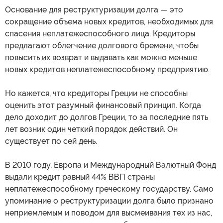
Основание для реструктуризации долга — это
сокращение объема новых кредитов, необходимых для
спасения неплатежеспособного лица. Кредиторы
предлагают облегчение долгового бремени, чтобы
повысить их возврат и выдавать как можно меньше
новых кредитов неплатежеспособному предприятию.
Но кажется, что кредиторы Греции не способны
оценить этот разумный финансовый принцип. Когда
дело доходит до долгов Греции, то за последние пять
лет возник один четкий порядок действий. Он
существует по сей день.
В 2010 году, Европа и Международный Валютный Фонд
выдали кредит равный 44% ВВП страны
неплатежеспособному греческому государству. Само
упоминание о реструктуризации долга было признано
неприемлемым и поводом для высмеивания тех из нас,