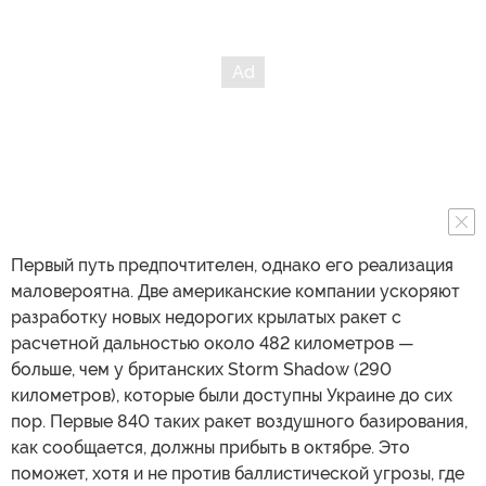
Первый путь предпочтителен, однако его реализация
маловероятна. Две американские компании ускоряют
разработку новых недорогих крылатых ракет с
расчетной дальностью около 482 километров —
больше, чем у британских Storm Shadow (290
километров), которые были доступны Украине до сих
пор. Первые 840 таких ракет воздушного базирования,
как сообщается, должны прибыть в октябре. Это
поможет, хотя и не против баллистической угрозы, где