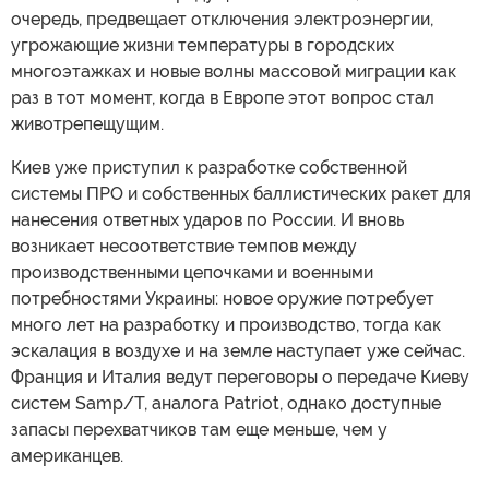
очередь, предвещает отключения электроэнергии,
угрожающие жизни температуры в городских
многоэтажках и новые волны массовой миграции как
раз в тот момент, когда в Европе этот вопрос стал
животрепещущим.
Киев уже приступил к разработке собственной
системы ПРО и собственных баллистических ракет для
нанесения ответных ударов по России. И вновь
возникает несоответствие темпов между
производственными цепочками и военными
потребностями Украины: новое оружие потребует
много лет на разработку и производство, тогда как
эскалация в воздухе и на земле наступает уже сейчас.
Франция и Италия ведут переговоры о передаче Киеву
систем Samp/T, аналога Patriot, однако доступные
запасы перехватчиков там еще меньше, чем у
американцев.