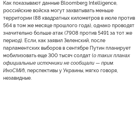
Как показывают данные Bloomberg Intelligence,
российские войска могут захватывать меньше
территории (88 квадратных километров в июле против
564 в том же месяце прошлого года), однако проводят
значительно больше атак (7908 против 5491 за тот же
период). Если, как заявил Зеленский, после
парламентских выборов в сентябре Путин планирует
мобилизовать еще 300 тысяч солдат (
о таких планах
официальные источники не сообщали — прим.
ИноСМИ
), перспективы у Украины, мягко говоря,
незавидные.