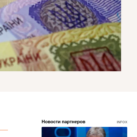
Новости партнеров
INFOX