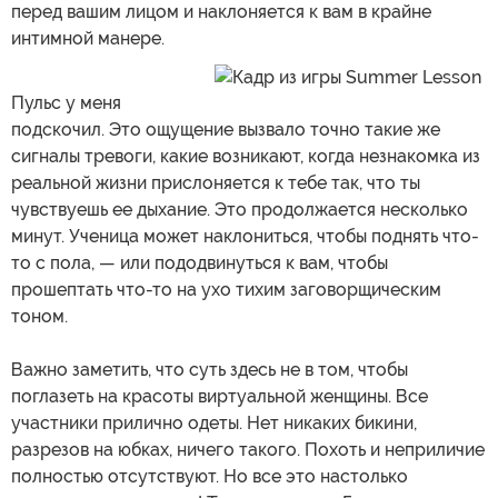
перед вашим лицом и наклоняется к вам в крайне
интимной манере.
Пульс у меня
подскочил. Это ощущение вызвало точно такие же
сигналы тревоги, какие возникают, когда незнакомка из
реальной жизни прислоняется к тебе так, что ты
чувствуешь ее дыхание. Это продолжается несколько
минут. Ученица может наклониться, чтобы поднять что-
то с пола, — или пододвинуться к вам, чтобы
прошептать что-то на ухо тихим заговорщическим
тоном.
Важно заметить, что суть здесь не в том, чтобы
поглазеть на красоты виртуальной женщины. Все
участники прилично одеты. Нет никаких бикини,
разрезов на юбках, ничего такого. Похоть и неприличие
полностью отсутствуют. Но все это настолько