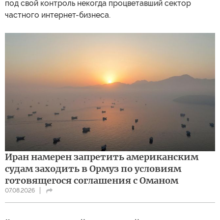
под свой контроль некогда процветавший сектор
частного интернет-бизнеса.
Иран намерен запретить американским
судам заходить в Ормуз по условиям
готовящегося соглашения с Оманом
07.08.2026