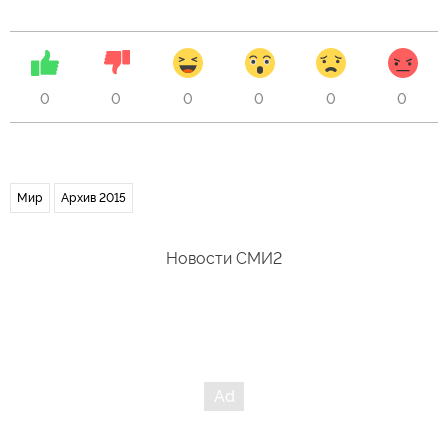
0
0
0
0
0
0
Мир
Архив 2015
Новости СМИ2