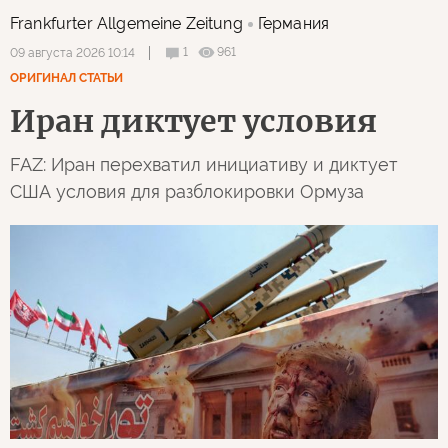
Frankfurter Allgemeine Zeitung
Германия
1
961
09 августа 2026 10:14
ОРИГИНАЛ СТАТЬИ
Иран диктует условия
FAZ: Иран перехватил инициативу и диктует
США условия для разблокировки Ормуза