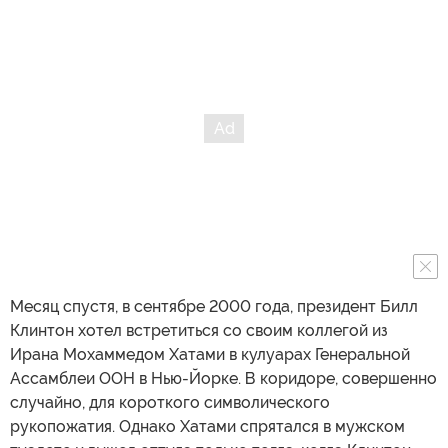
Месяц спустя, в сентябре 2000 года, президент Билл
Клинтон хотел встретиться со своим коллегой из
Ирана Мохаммедом Хатами в кулуарах Генеральной
Ассамблеи ООН в Нью-Йорке. В коридоре, совершенно
случайно, для короткого символического
рукопожатия. Однако Хатами спрятался в мужском