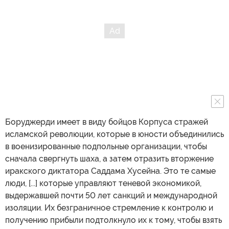
Боруджерди имеет в виду бойцов Корпуса стражей
исламской революции, которые в юности объединились
в военизированные подпольные организации, чтобы
сначала свергнуть шаха, а затем отразить вторжение
иракского диктатора Саддама Хусейна. Это те самые
люди, [...] которые управляют теневой экономикой,
выдержавшей почти 50 лет санкций и международной
изоляции. Их безграничное стремление к контролю и
получению прибыли подтолкнуло их к тому, чтобы взять