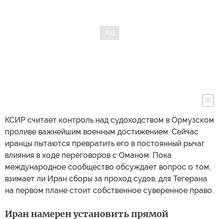
КСИР считает контроль над судоходством в Ормузском
проливе важнейшим военным достижением. Сейчас
иранцы пытаются превратить его в постоянный рычаг
влияния в ходе переговоров с Оманом. Пока
международное сообщество обсуждает вопрос о том,
взимает ли Иран сборы за проход судов, для Тегерана
на первом плане стоит собственное суверенное право.
Иран намерен установить прямой