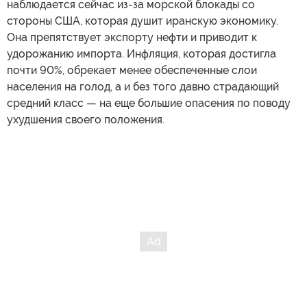
наблюдается сейчас из-за морской блокады со
стороны США, которая душит иранскую экономику.
Она препятствует экспорту нефти и приводит к
удорожанию импорта. Инфляция, которая достигла
почти 90%, обрекает менее обеспеченные слои
населения на голод, а и без того давно страдающий
средний класс — на еще большие опасения по поводу
ухудшения своего положения.