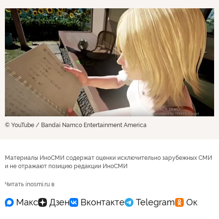
© YouTube / Bandai Namco Entertainment America
Материалы ИноСМИ содержат оценки исключительно зарубежных СМИ
и не отражают позицию редакции ИноСМИ
Читать inosmi.ru в