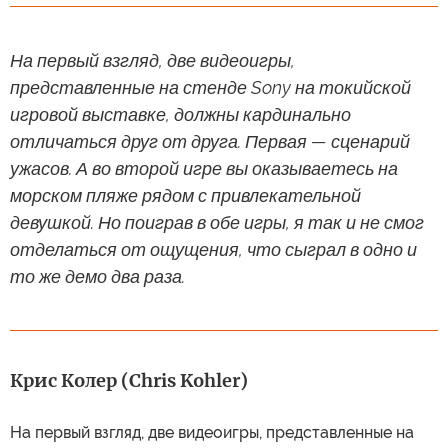
На первый взгляд, две видеоигры,
представленные на стенде Sony на токийской
игровой выставке, должны кардинально
отличаться друг от друга. Первая — сценарий
ужасов. А во второй игре вы оказываетесь на
морском пляже рядом с привлекательной
девушкой. Но поиграв в обе игры, я так и не смог
отделаться от ощущения, что сыграл в одно и
то же демо два раза.
Крис Колер (Chris Kohler)
На первый взгляд, две видеоигры, представленные на