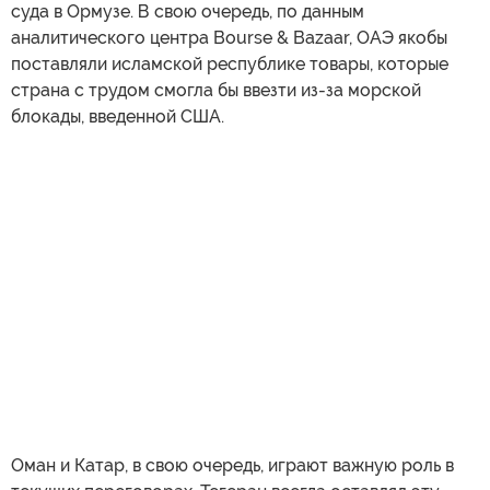
суда в Ормузе. В свою очередь, по данным
аналитического центра Bourse & Bazaar, ОАЭ якобы
поставляли исламской республике товары, которые
страна с трудом смогла бы ввезти из-за морской
блокады, введенной США.
Оман и Катар, в свою очередь, играют важную роль в