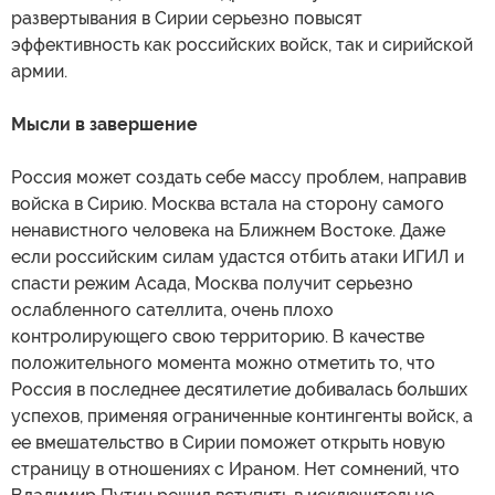
развертывания в Сирии серьезно повысят
эффективность как российских войск, так и сирийской
армии.
Мысли в завершение
Россия может создать себе массу проблем, направив
войска в Сирию. Москва встала на сторону самого
ненавистного человека на Ближнем Востоке. Даже
если российским силам удастся отбить атаки ИГИЛ и
спасти режим Асада, Москва получит серьезно
ослабленного сателлита, очень плохо
контролирующего свою территорию. В качестве
положительного момента можно отметить то, что
Россия в последнее десятилетие добивалась больших
успехов, применяя ограниченные контингенты войск, а
ее вмешательство в Сирии поможет открыть новую
страницу в отношениях с Ираном. Нет сомнений, что