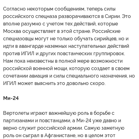
Согласно некоторым сообщениям, теперь силы
российского спецназа разворачиваются в Сирии. Это
вполне разумно с учетом тех действий, которые
Москва осуществляет в этой стране. Российские
спецназовцы могут не только обучать сирийцев, но и
идти в авангарде наземных наступательных действий
против ИГИЛ и других повстанческих группировок.
Нам пока неизвестны в полной мере возможности
российской военной мощи, которую создает в своем
сочетании авиация и силы специального назначения, но
ИГИЛ может выяснить это довольно скоро.
Ми-24
Вертолеты играют важнейшую роль в борьбе с
партизанами и повстанцами, а Ми-24 уже давно и
верно служит российской армии. Самую заметную
роль он сыграл в Афганистане, но в целом этот