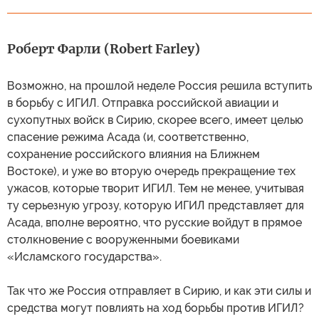
Роберт Фарли (Robert Farley)
Возможно, на прошлой неделе Россия решила вступить
в борьбу с ИГИЛ. Отправка российской авиации и
сухопутных войск в Сирию, скорее всего, имеет целью
спасение режима Асада (и, соответственно,
сохранение российского влияния на Ближнем
Востоке), и уже во вторую очередь прекращение тех
ужасов, которые творит ИГИЛ. Тем не менее, учитывая
ту серьезную угрозу, которую ИГИЛ представляет для
Асада, вполне вероятно, что русские войдут в прямое
столкновение с вооруженными боевиками
«Исламского государства».
Так что же Россия отправляет в Сирию, и как эти силы и
средства могут повлиять на ход борьбы против ИГИЛ?