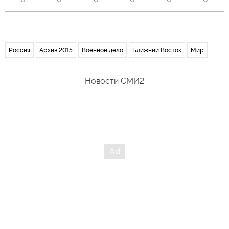
Россия
Архив 2015
Военное дело
Ближний Восток
Мир
Новости СМИ2