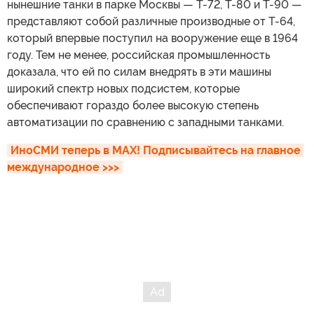
нынешние танки в парке Москвы — Т-72, Т-80 и Т-90 —
представляют собой различные производные от Т-64,
который впервые поступил на вооружение еще в 1964
году. Тем не менее, российская промышленность
доказала, что ей по силам внедрять в эти машины
широкий спектр новых подсистем, которые
обеспечивают гораздо более высокую степень
автоматизации по сравнению с западными танками.
ИноСМИ теперь в MAX! Подписывайтесь на главное 
международное >>>