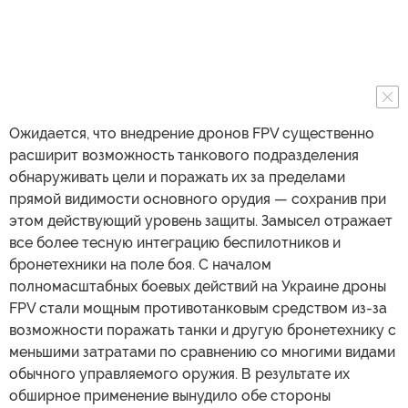
Ожидается, что внедрение дронов FPV существенно
расширит возможность танкового подразделения
обнаруживать цели и поражать их за пределами
прямой видимости основного орудия — сохранив при
этом действующий уровень защиты. Замысел отражает
все более тесную интеграцию беспилотников и
бронетехники на поле боя. С началом
полномасштабных боевых действий на Украине дроны
FPV стали мощным противотанковым средством из-за
возможности поражать танки и другую бронетехнику с
меньшими затратами по сравнению со многими видами
обычного управляемого оружия. В результате их
обширное применение вынудило обе стороны