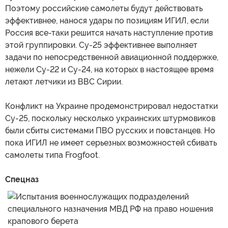
Поэтому российские самолеты будут действовать
эффективнее, нанося удары по позициям ИГИЛ, если
Россия все-таки решится начать наступление против
этой группировки. Су-25 эффективнее выполняет
задачи по непосредственной авиационной поддержке,
нежели Су-22 и Су-24, на которых в настоящее время
летают летчики из ВВС Сирии.
Конфликт на Украине продемонстрировал недостатки
Су-25, поскольку несколько украинских штурмовиков
были сбиты системами ПВО русских и повстанцев. Но
пока ИГИЛ не имеет серьезных возможностей сбивать
самолеты типа Frogfoot.
Спецназ