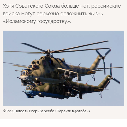
Хотя Советского Союза больше нет, российские
войска могут серьезно осложнить жизнь
«Исламскому государству».
© РИА Новости Игорь Зарембо
Перейти в фотобанк