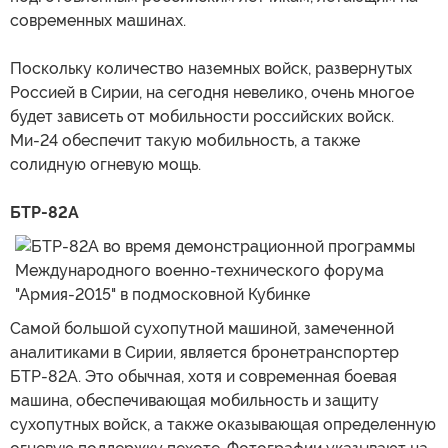
современных машинах.
Поскольку количество наземных войск, развернутых
Россией в Сирии, на сегодня невелико, очень многое
будет зависеть от мобильности российских войск.
Ми-24 обеспечит такую мобильность, а также
солидную огневую мощь.
БТР-82А
Самой большой сухопутной машиной, замеченной
аналитиками в Сирии, является бронетранспортер
БТР-82А. Это обычная, хотя и современная боевая
машина, обеспечивающая мобильность и защиту
сухопутных войск, а также оказывающая определенную