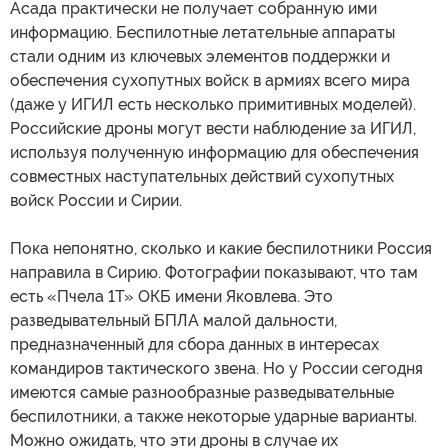
Асада практически не получает собранную ими
информацию. Беспилотные летательные аппараты
стали одним из ключевых элементов поддержки и
обеспечения сухопутных войск в армиях всего мира
(даже у ИГИЛ есть несколько примитивных моделей).
Российские дроны могут вести наблюдение за ИГИЛ,
используя полученную информацию для обеспечения
совместных наступательных действий сухопутных
войск России и Сирии.
Пока непонятно, сколько и какие беспилотники Россия
направила в Сирию. Фотографии показывают, что там
есть «Пчела 1Т» ОКБ имени Яковлева. Это
разведывательный БПЛА малой дальности,
предназначенный для сбора данных в интересах
командиров тактического звена. Но у России сегодня
имеются самые разнообразные разведывательные
беспилотники, а также некоторые ударные варианты.
Можно ожидать, что эти дроны в случае их