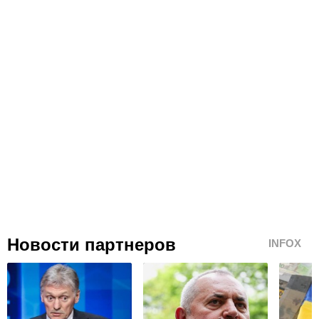
Новости партнеров
INFOX