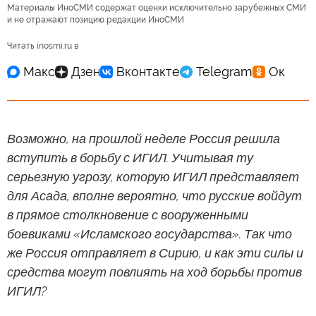
Материалы ИноСМИ содержат оценки исключительно зарубежных СМИ
и не отражают позицию редакции ИноСМИ
Читать inosmi.ru в
Возможно, на прошлой неделе Россия решила
вступить в борьбу с ИГИЛ. Учитывая ту
серьезную угрозу, которую ИГИЛ представляет
для Асада, вполне вероятно, что русские войдут
в прямое столкновение с вооруженными
боевиками «Исламского государства». Так что
же Россия отправляет в Сирию, и как эти силы и
средства могут повлиять на ход борьбы против
ИГИЛ?