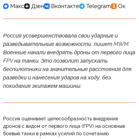
Россия усовершенствовала свои ударные и
разведывательные возможности, пишет MWM.
Военные начали внедрять дроны от первого лица
FPV на танки. Это позволит запускать
беспилотники на значительные расстояния для
разведки и нанесения ударов на ходу, без
покидания экипажем машины.
Россия оценивает целесообразность внедрения
дронов с видом от первого лица (FPV) на основные
боевые танки в рамках усилий по сочетанию