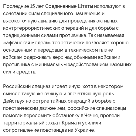
Последние 15 лет Соединенные Штаты используют в
сочетании силы специального назначения и
высокоточную авиацию для проведения активных
контртеррористических операций и для борьбы с
традиционными силами противника. Так называемая
«афганская модель» теоретически позволяет хорошо
оснащенным и передовым в техническом плане
войскам одерживать верх над обычными войсками
противника с минимальным задействованием наземных
сил и средств.
Российский спецназ играет иную, хотя в некотором
смысле такую же важную и впечатляющую роль.
Действуя на острие тайных операций в борьбе с
повстанческим движением, российские спецназовцы
помогли переломить обстановку в Чечне, провели
территориальный захват Крыма и усилили
сопротивление повстанцев на Украине.