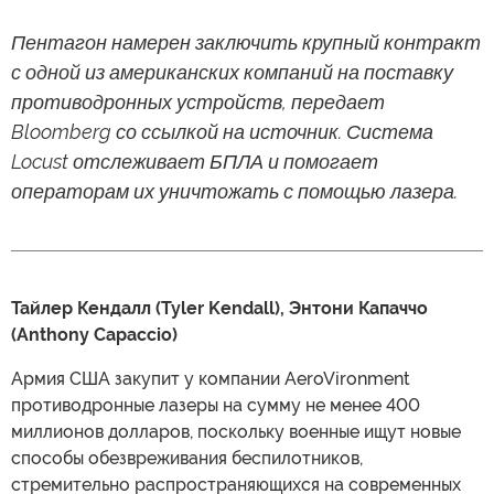
Пентагон намерен заключить крупный контракт
с одной из американских компаний на поставку
противодронных устройств, передает
Bloomberg со ссылкой на источник. Система
Locust отслеживает БПЛА и помогает
операторам их уничтожать с помощью лазера.
Тайлер Кендалл (Tyler Kendall), Энтони Капаччо
(Anthony Capaccio)
Армия США закупит у компании AeroVironment
противодронные лазеры на сумму не менее 400
миллионов долларов, поскольку военные ищут новые
способы обезвреживания беспилотников,
стремительно распространяющихся на современных