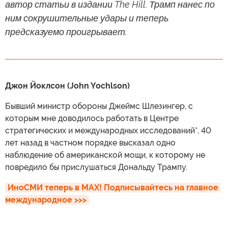
автор статьи в издании The Hill. Трамп нанес по
ним сокрушительные удары и теперь
предсказуемо проигрывает.
Джон Йоклсон (John Yochlson)
Бывший министр обороны Джеймс Шлезингер, с
которым мне доводилось работать в Центре
стратегических и международных исследований*, 40
лет назад в частном порядке высказал одно
наблюдение об американской мощи, к которому не
повредило бы прислушаться Дональду Трампу.
ИноСМИ теперь в MAX! Подписывайтесь на главное 
международное >>>