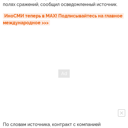
полях сражений, сообщил осведомленный источник.
ИноСМИ теперь в MAX! Подписывайтесь на главное 
международное >>>
По словам источника, контракт с компанией