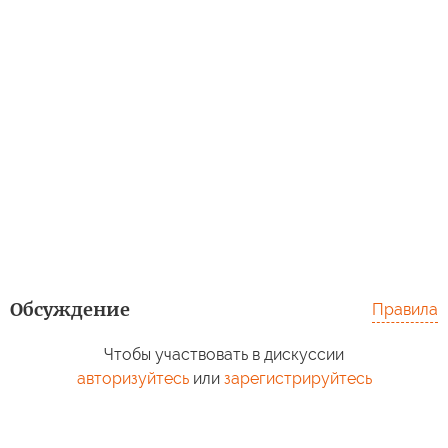
Обсуждение
Правила
Чтобы участвовать в дискуссии
авторизуйтесь
или
зарегистрируйтесь