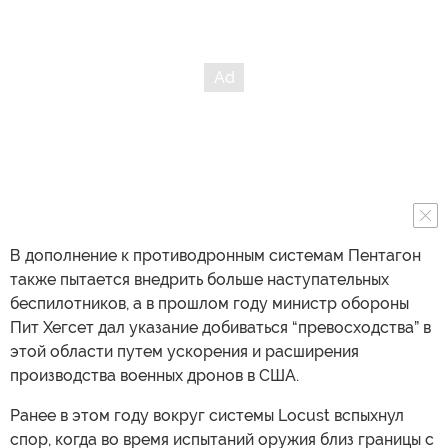
В дополнение к противодронным системам Пентагон
также пытается внедрить больше наступательных
беспилотников, а в прошлом году министр обороны
Пит Хегсет дал указание добиваться “превосходства” в
этой области путем ускорения и расширения
производства военных дронов в США.
Ранее в этом году вокруг системы Locust вспыхнул
спор, когда во время испытаний оружия близ границы с