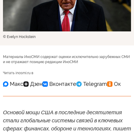
© Evelyn Hockstein
Материалы ИноСМИ содержат оценки исключительно зарубежных СМИ
и не отражают позицию редакции ИноСМИ
Читать inosmi.ru в
Основой мощи США в последние десятилетия
стали глобальные системы связей в ключевых
сферах: финансах, обороне и технологиях, пишет