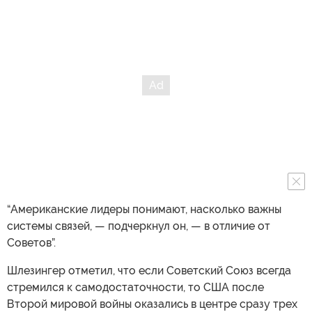
“Американские лидеры понимают, насколько важны
системы связей, — подчеркнул он, — в отличие от
Советов”.
Шлезингер отметил, что если Советский Союз всегда
стремился к самодостаточности, то США после
Второй мировой войны оказались в центре сразу трех