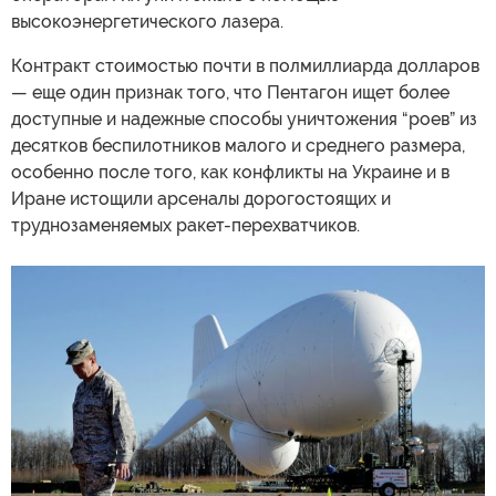
высокоэнергетического лазера.
Контракт стоимостью почти в полмиллиарда долларов
— еще один признак того, что Пентагон ищет более
доступные и надежные способы уничтожения “роев” из
десятков беспилотников малого и среднего размера,
особенно после того, как конфликты на Украине и в
Иране истощили арсеналы дорогостоящих и
труднозаменяемых ракет-перехватчиков.