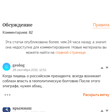
Обсуждение
Правила
Комментариев: 82
Эта статья опубликована более, чем 24 часа назад, а значит,
она недоступна для комментирования. Новые материалы вы
можете найти на
главной странице
.
geolog
G
28 сентября 2015, 12:52
Когда пишешь о российском президенте, всегда возникает
соблазн впасть в геополитическую болтовню После этого
эпиграфа, нужен абзац...
Раскрыть ветку
крымнаш