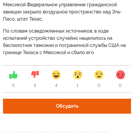
Мексикой Федеральное управление гражданской
авиации закрыло воздушное пространство над Эль-
Пасо, штат Техас.
По словам осведомленных источников, в ходе
испытаний устройство случайно нацелилось на
беспилотник таможни и пограничной службы США на
границе Техаса с Мексикой и сбило его.
0
3
4
1
0
0
Обсудить