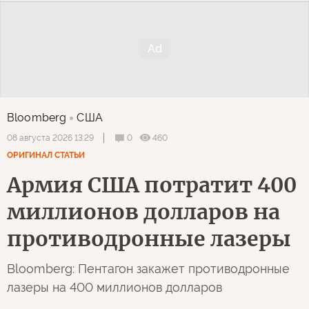
Bloomberg
США
0
460
08 августа 2026 13:29
ОРИГИНАЛ СТАТЬИ
Армия США потратит 400
миллионов долларов на
противодронные лазеры
Bloomberg: Пентагон закажет противодронные
лазеры на 400 миллионов долларов