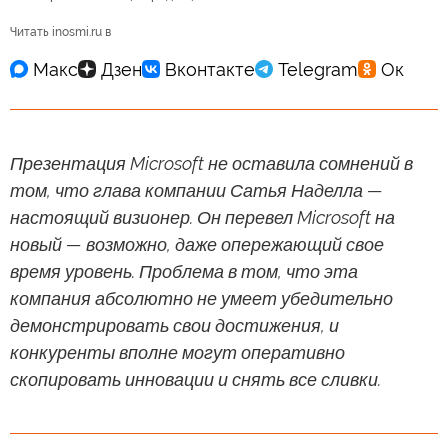
Читать inosmi.ru в
Презентация Microsoft не оставила сомнений в
том, что глава компании Сатья Наделла —
настоящий визионер. Он перевел Microsoft на
новый — возможно, даже опережающий свое
время уровень. Проблема в том, что эта
компания абсолютно не умеет убедительно
демонстрировать свои достижения, и
конкуренты вполне могут оперативно
скопировать инновации и снять все сливки.