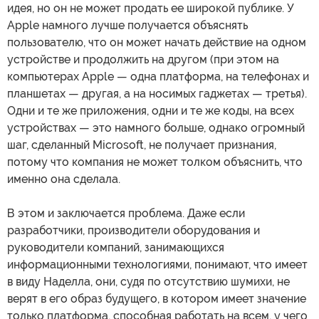
идея, но он не может продать ее широкой публике. У
Apple намного лучше получается объяснять
пользователю, что он может начать действие на одном
устройстве и продолжить на другом (при этом на
компьютерах Apple — одна платформа, на телефонах и
планшетах — другая, а на носимых гаджетах — третья).
Одни и те же приложения, одни и те же коды, на всех
устройствах — это намного больше, однако огромный
шаг, сделанный Microsoft, не получает признания,
потому что компания не может толком объяснить, что
именно она сделала.
В этом и заключается проблема. Даже если
разработчики, производители оборудования и
руководители компаний, занимающихся
информационными технологиями, понимают, что имеет
в виду Наделла, они, судя по отсутствию шумихи, не
верят в его образ будущего, в котором имеет значение
только платформа, способная работать на всем, у чего