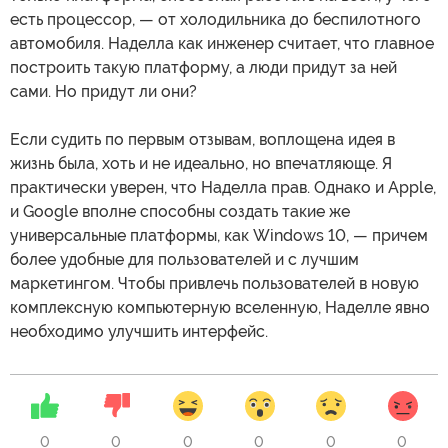
есть процессор, — от холодильника до беспилотного
автомобиля. Наделла как инженер считает, что главное
построить такую платформу, а люди придут за ней
сами. Но придут ли они?
Если судить по первым отзывам, воплощена идея в
жизнь была, хоть и не идеально, но впечатляюще. Я
практически уверен, что Наделла прав. Однако и Apple,
и Google вполне способны создать такие же
универсальные платформы, как Windows 10, — причем
более удобные для пользователей и с лучшим
маркетингом. Чтобы привлечь пользователей в новую
комплексную компьютерную вселенную, Наделле явно
необходимо улучшить интерфейс.
0
0
0
0
0
0