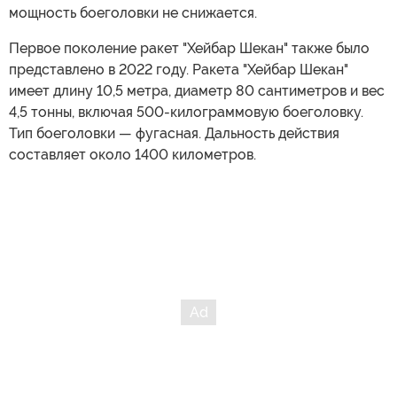
мощность боеголовки не снижается.
Первое поколение ракет "Хейбар Шекан" также было
представлено в 2022 году. Ракета "Хейбар Шекан"
имеет длину 10,5 метра, диаметр 80 сантиметров и вес
4,5 тонны, включая 500-килограммовую боеголовку.
Тип боеголовки — фугасная. Дальность действия
составляет около 1400 километров.