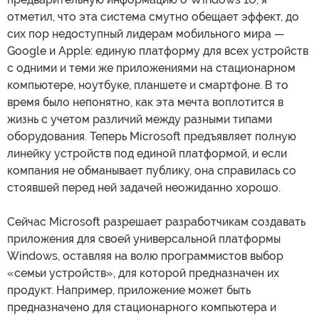
отметил, что эта система смутно обещает эффект, до
сих пор недоступный лидерам мобильного мира —
Google и Apple: единую платформу для всех устройств
с одними и теми же приложениями на стационарном
компьютере, ноутбуке, планшете и смартфоне. В то
время было непонятно, как эта мечта воплотится в
жизнь с учетом различий между разными типами
оборудования. Теперь Microsoft предъявляет полную
линейку устройств под единой платформой, и если
компания не обманывает публику, она справилась со
стоявшей перед ней задачей неожиданно хорошо.
Сейчас Microsoft разрешает разработчикам создавать
приложения для своей универсальной платформы
Windows, оставляя на волю программистов выбор
«семьи устройств», для которой предназначен их
продукт. Например, приложение может быть
предназначено для стационарного компьютера и