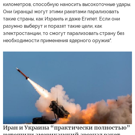
километров, способную наносить высокоточные удары.
Они (иранцы) могут этими ракетами парализовать
такие страны, как Израиль и даже Египет. Если они
разумно выберут и поразят такие цели, как
электростанции, то смогут парализовать страну без
необходимости применения ядерного оружия".
Иран и Украина “практически полностью”
истощили американский арсенал ракет