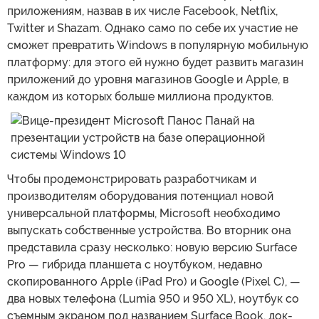
приложениям, назвав в их числе Facebook, Netflix,
Twitter и Shazam. Однако само по себе их участие не
сможет превратить Windows в популярную мобильную
платформу: для этого ей нужно будет развить магазин
приложений до уровня магазинов Google и Apple, в
каждом из которых больше миллиона продуктов.
Чтобы продемонстрировать разработчикам и
производителям оборудования потенциал новой
универсальной платформы, Microsoft необходимо
выпускать собственные устройства. Во вторник она
представила сразу несколько: новую версию Surface
Pro — гибрида планшета с ноутбуком, недавно
скопированного Apple (iPad Pro) и Google (Pixel C), —
два новых телефона (Lumia 950 и 950 XL), ноутбук со
съемным экраном под названием Surface Book, док-