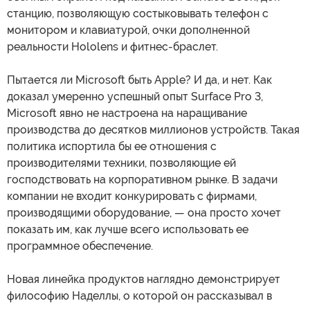
станцию, позволяющую состыковывать телефон с
монитором и клавиатурой, очки дополненной
реальности Hololens и фитнес-браслет.
Пытается ли Microsoft быть Apple? И да, и нет. Как
доказал умеренно успешный опыт Surface Pro 3,
Microsoft явно не настроена на наращивание
производства до десятков миллионов устройств. Такая
политика испортила бы ее отношения с
производителями техники, позволяющие ей
господствовать на корпоративном рынке. В задачи
компании не входит конкурировать с фирмами,
производящими оборудование, — она просто хочет
показать им, как лучше всего использовать ее
программное обеспечение.
Новая линейка продуктов наглядно демонстрирует
философию Наделлы, о которой он рассказывал в