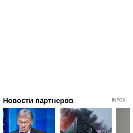
Новости партнеров
INFOX