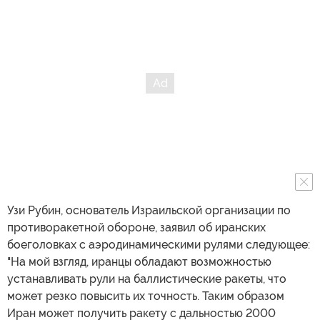
Узи Рубин, основатель Израильской организации по
противоракетной обороне, заявил об иранских
боеголовках с аэродинамическими рулями следующее:
"На мой взгляд, иранцы обладают возможностью
устанавливать рули на баллистические ракеты, что
может резко повысить их точность. Таким образом
Иран может получить ракету с дальностью 2000