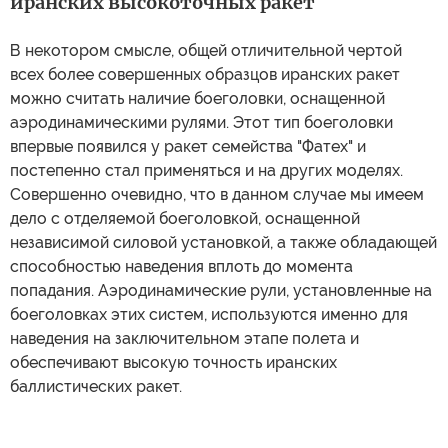
иранских высокоточных ракет
В некотором смысле, общей отличительной чертой
всех более совершенных образцов иранских ракет
можно считать наличие боеголовки, оснащенной
аэродинамическими рулями. Этот тип боеголовки
впервые появился у ракет семейства "Фатех" и
постепенно стал применяться и на других моделях.
Совершенно очевидно, что в данном случае мы имеем
дело с отделяемой боеголовкой, оснащенной
независимой силовой установкой, а также обладающей
способностью наведения вплоть до момента
попадания. Аэродинамические рули, установленные на
боеголовках этих систем, используются именно для
наведения на заключительном этапе полета и
обеспечивают высокую точность иранских
баллистических ракет.