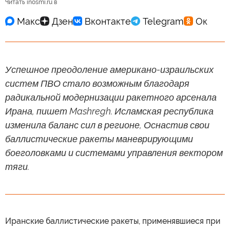
Читать inosmi.ru в
Успешное преодоление американо-израильских
систем ПВО стало возможным благодаря
радикальной модернизации ракетного арсенала
Ирана, пишет Mashregh. Исламская республика
изменила баланс сил в регионе, Оснастив свои
баллистические ракеты маневрирующими
боеголовками и системами управления вектором
тяги.
Иранские баллистические ракеты, применявшиеся при