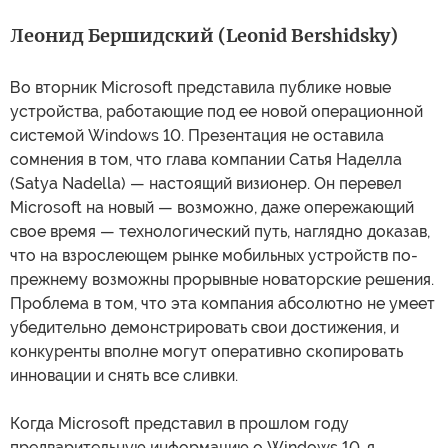
Леонид Бершидский (Leonid Bershidsky)
Во вторник Microsoft представила публике новые
устройства, работающие под ее новой операционной
системой Windows 10. Презентация не оставила
сомнения в том, что глава компании Сатья Наделла
(Satya Nadella) — настоящий визионер. Он перевел
Microsoft на новый — возможно, даже опережающий
свое время — технологический путь, наглядно доказав,
что на взрослеющем рынке мобильных устройств по-
прежнему возможны прорывные новаторские решения.
Проблема в том, что эта компания абсолютно не умеет
убедительно демонстрировать свои достижения, и
конкуренты вполне могут оперативно скопировать
инновации и снять все сливки.
Когда Microsoft представил в прошлом году
предварительную информацию о Windows 10, я