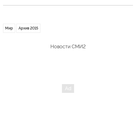
Мир
Архив 2015
Новости СМИ2