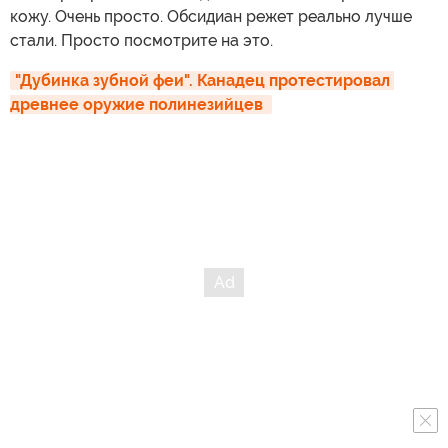
кожу. Очень просто. Обсидиан режет реально лучше
стали. Просто посмотрите на это.
"Дубинка зубной феи". Канадец протестировал 
древнее оружие полинезийцев 