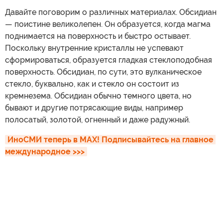
Давайте поговорим о различных материалах. Обсидиан
— поистине великолепен. Он образуется, когда магма
поднимается на поверхность и быстро остывает.
Поскольку внутренние кристаллы не успевают
сформироваться, образуется гладкая стеклоподобная
поверхность. Обсидиан, по сути, это вулканическое
стекло, буквально, как и стекло он состоит из
кремнезема. Обсидиан обычно темного цвета, но
бывают и другие потрясающие виды, например
полосатый, золотой, огненный и даже радужный.
ИноСМИ теперь в MAX! Подписывайтесь на главное 
международное >>>