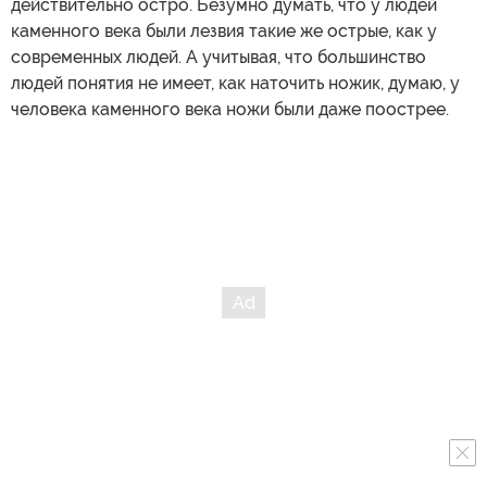
действительно остро. Безумно думать, что у людей
каменного века были лезвия такие же острые, как у
современных людей. А учитывая, что большинство
людей понятия не имеет, как наточить ножик, думаю, у
человека каменного века ножи были даже поострее.