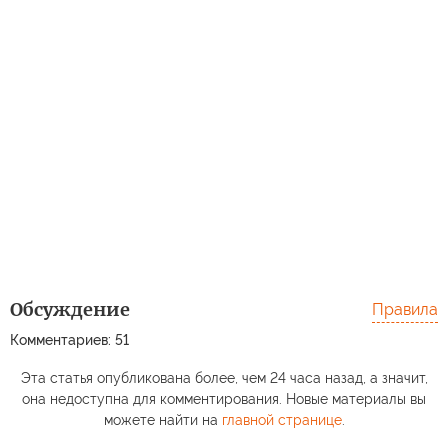
Обсуждение
Правила
Комментариев: 51
Эта статья опубликована более, чем 24 часа назад, а значит,
она недоступна для комментирования. Новые материалы вы
можете найти на
главной странице
.