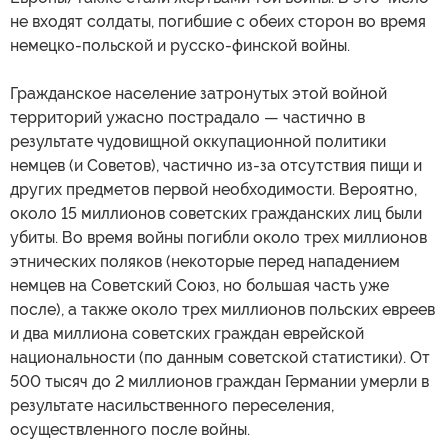
не входят солдаты, погибшие с обеих сторон во время
немецко-польской и русско-финской войны.
Гражданское население затронутых этой войной
территорий ужасно пострадало — частично в
результате чудовищной оккупационной политики
немцев (и Советов), частично из-за отсутствия пищи и
других предметов первой необходимости. Вероятно,
около 15 миллионов советских гражданских лиц были
убиты. Во время войны погибли около трех миллионов
этнических поляков (некоторые перед нападением
немцев на Советский Союз, но большая часть уже
после), а также около трех миллионов польских евреев
и два миллиона советских граждан еврейской
национальности (по данным советской статистики). От
500 тысяч до 2 миллионов граждан Германии умерли в
результате насильственного переселения,
осуществленного после войны.