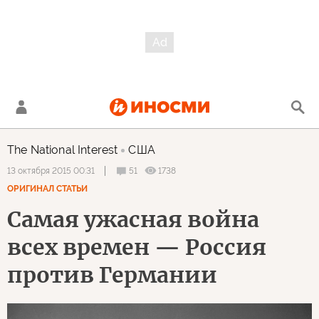
The National Interest
США
51
1738
13 октября 2015 00:31
ОРИГИНАЛ СТАТЬИ
Самая ужасная война
всех времен — Россия
против Германии