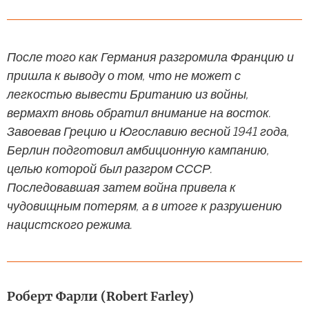
После того как Германия разгромила Францию и
пришла к выводу о том, что не может с
легкостью вывести Британию из войны,
вермахт вновь обратил внимание на восток.
Завоевав Грецию и Югославию весной 1941 года,
Берлин подготовил амбиционную кампанию,
целью которой был разгром СССР.
Последовавшая затем война привела к
чудовищным потерям, а в итоге к разрушению
нацистского режима.
Роберт Фарли (Robert Farley)