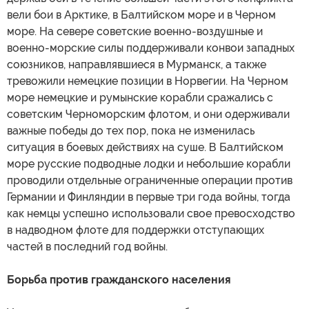
вели бои в Арктике, в Балтийском море и в Черном
море. На севере советские военно-воздушные и
военно-морские силы поддерживали конвои западных
союзников, направлявшиеся в Мурманск, а также
тревожили немецкие позиции в Норвегии. На Черном
море немецкие и румынские корабли сражались с
советским Черноморским флотом, и они одерживали
важные победы до тех пор, пока не изменилась
ситуация в боевых действиях на суше. В Балтийском
море русские подводные лодки и небольшие корабли
проводили отдельные ограниченные операции против
Германии и Финляндии в первые три года войны, тогда
как немцы успешно использовали свое превосходство
в надводном флоте для поддержки отступающих
частей в последний год войны.
Борьба против гражданского населения