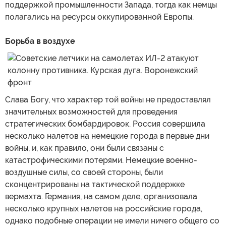
поддержкой промышленности Запада, тогда как немцы
полагались на ресурсы оккупированной Европы.
Борьба в воздухе
Слава Богу, что характер той войны не предоставлял
значительных возможностей для проведения
стратегических бомбардировок. Россия совершила
несколько налетов на немецкие города в первые дни
войны, и, как правило, они были связаны с
катастрофическими потерями. Немецкие военно-
воздушные силы, со своей стороны, были
сконцентрированы на тактической поддержке
вермахта. Германия, на самом деле, организовала
несколько крупных налетов на российские города,
однако подобные операции не имели ничего общего со