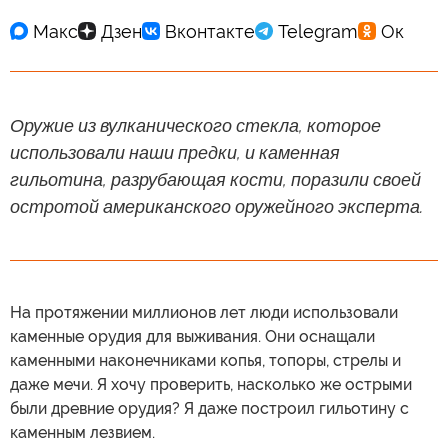
Оружие из вулканического стекла, которое
использовали наши предки, и каменная
гильотина, разрубающая кости, поразили своей
остротой американского оружейного эксперта.
На протяжении миллионов лет люди использовали
каменные орудия для выживания. Они оснащали
каменными наконечниками копья, топоры, стрелы и
даже мечи. Я хочу проверить, насколько же острыми
были древние орудия? Я даже построил гильотину с
каменным лезвием.