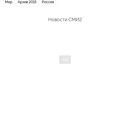
Мир
Архив 2015
Россия
Новости СМИ2