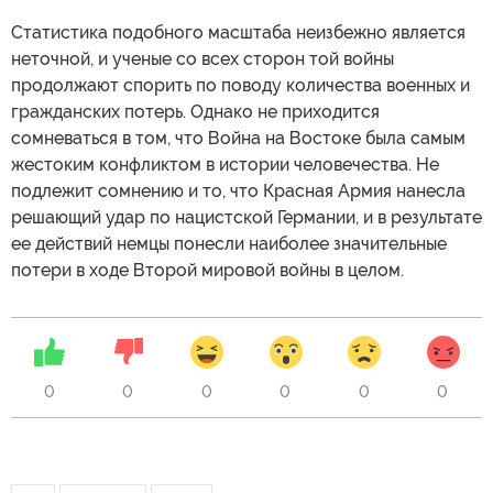
Статистика подобного масштаба неизбежно является
неточной, и ученые со всех сторон той войны
продолжают спорить по поводу количества военных и
гражданских потерь. Однако не приходится
сомневаться в том, что Война на Востоке была самым
жестоким конфликтом в истории человечества. Не
подлежит сомнению и то, что Красная Армия нанесла
решающий удар по нацистской Германии, и в результате
ее действий немцы понесли наиболее значительные
потери в ходе Второй мировой войны в целом.
0
0
0
0
0
0