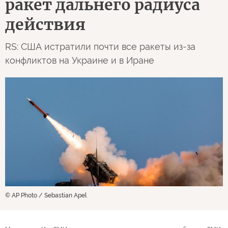
ракет дальнего радиуса
действия
RS: США истратили почти все ракеты из-за
конфликтов на Украине и в Иране
© AP Photo / Sebastian Apel