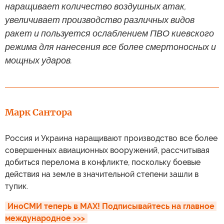
наращивает количество воздушных атак,
увеличивает производство различных видов
ракет и пользуется ослаблением ПВО киевского
режима для нанесения все более смертоносных и
мощных ударов.
Марк Сантора
Россия и Украина наращивают производство все более
совершенных авиационных вооружений, рассчитывая
добиться перелома в конфликте, поскольку боевые
действия на земле в значительной степени зашли в
тупик.
ИноСМИ теперь в MAX! Подписывайтесь на главное 
международное >>>