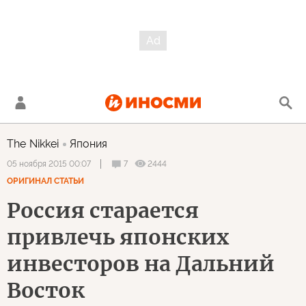
The Nikkei
Япония
7
2444
05 ноября 2015 00:07
ОРИГИНАЛ СТАТЬИ
Россия старается
привлечь японских
инвесторов на Дальний
Восток