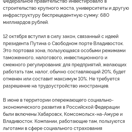
Федеральное правительство инвестировало в
строительство крупного моста, университеты и другую
инфраструктуру беспрецедентную сумму: 680
миллиардов рублей.
12 октября вступил в силу закон, связанный с идеей
президента Путина о Свободном порте Владивосток.
Это портовая зона, пользующаяся особыми режимами
таможенного, налогового, инвестиционного и
смежного регулирования: для предприятий, желающих
работать там, налог, обычно составляющий 20%, будет
отменен или составит максимум 10%. Не требуется
разрешение на трудоустройство иностранцев.
В июне в территории опережающего социально-
экономического развития в Российской Федерации
были включены Хабаровск, Комсомольск-на-Амуре и
Владивосток. Компании, работающие там, пользуются
льготами в сфере социального страхования