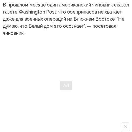
В прошлом месяце один американский чиновник сказал
газете Washington Post, что боеприпасов не хватает
даже для военных операций на Ближнем Востоке. "Не
думаю, что Белый дом это осознает", — посетовал
чиновник.