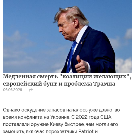
Медленная смерть "коалиции желающих",
европейский бунт и проблема Трампа
06.08.2026
Однако оскудение запасов началось уже давно, во
время конфликта на Украине. С 2022 года США
поставляли оружие Киеву быстрее, чем могли его
заменить, включая перехватчики Patriot и