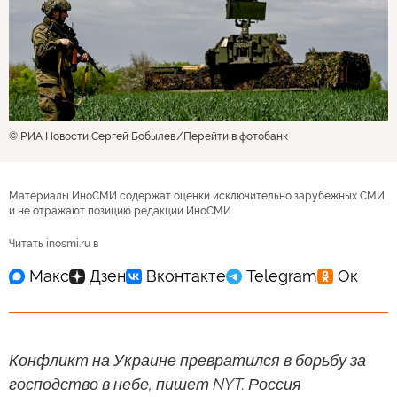
© РИА Новости Сергей Бобылев
Перейти в фотобанк
Материалы ИноСМИ содержат оценки исключительно зарубежных СМИ
и не отражают позицию редакции ИноСМИ
Читать inosmi.ru в
Конфликт на Украине превратился в борьбу за
господство в небе, пишет NYT. Россия