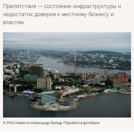
Препятствия — состояние инфраструктуры и
недостаток доверия к местному бизнесу и
властям
© РИА Новости Александр Вильф
Перейти в фотобанк