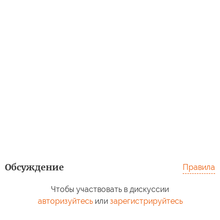
Обсуждение
Правила
Чтобы участвовать в дискуссии
авторизуйтесь
или
зарегистрируйтесь