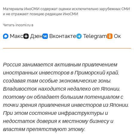
Материалы ИноСМИ содержат оценки исключительно зарубежных СМИ
и не отражают позицию редакции ИноСМИ
Читать inosmi.ru в
Россия занимается активным привлечением
иностранных инвесторов в Приморский край,
создавая там особые экономические зоны.
Владивосток находится недалеко от Японии,
поэтому он обладает большим потенциалом с
точки зрения привлечения инвесторов из Японии.
При этом состояние инфраструктуры и
недостаток доверия к местному бизнесу и
властям препятствуют этому.