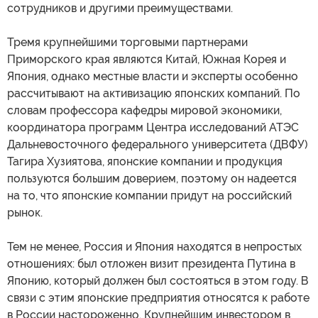
сотрудников и другими преимуществами.
Тремя крупнейшими торговыми партнерами
Приморского края являются Китай, Южная Корея и
Япония, однако местные власти и эксперты особенно
рассчитывают на активизацию японских компаний. По
словам профессора кафедры мировой экономики,
координатора программ Центра исследований АТЭС
Дальневосточного федерального университета (ДВФУ)
Тагира Хузиятова, японские компании и продукция
пользуются большим доверием, поэтому он надеется
на то, что японские компании придут на российский
рынок.
Тем не менее, Россия и Япония находятся в непростых
отношениях: был отложен визит президента Путина в
Японию, который должен был состояться в этом году. В
связи с этим японские предприятия относятся к работе
в России настороженно. Крупнейшим инвестором в