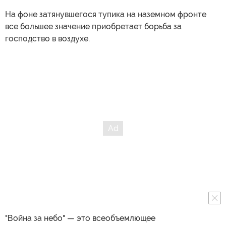
На фоне затянувшегося тупика на наземном фронте
все большее значение приобретает борьба за
господство в воздухе.
"Война за небо" — это всеобъемлющее