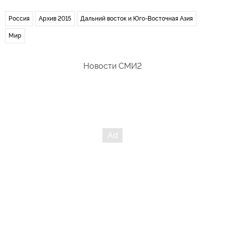
Россия
Архив 2015
Дальний восток и Юго-Восточная Азия
Мир
Новости СМИ2