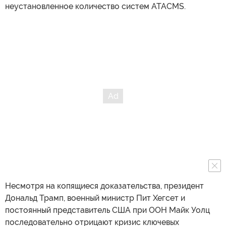
неустановленное количество систем ATACMS.
Несмотря на копящиеся доказательства, президент
Дональд Трамп, военный министр Пит Хегсет и
постоянный представитель США при ООН Майк Уолц
последовательно отрицают кризис ключевых