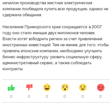
началом производства местная электрическая
компания пообещала купить всю продукцию, однако не
сдержала обещания.
Население Приморского края сокращается: в 2007
году оно стало меньше двух миллионов человек.
Власти хотят взбодрить регион за счет привлечения
иностранных инвестиций. Тем не менее, для того, чтобы
привлечь японские компании, необходимо улучшить
бизнес инфраструктуру: развить социальную сферу,
административный сервис, а также соблюдать
контракты.
0
0
0
0
0
0