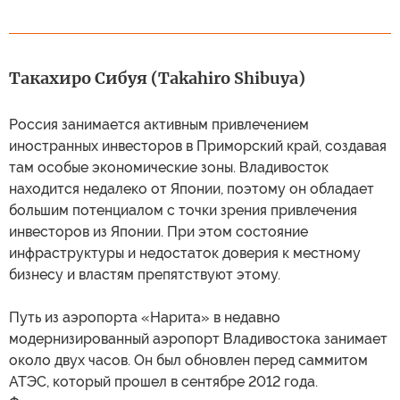
Такахиро Сибуя (Takahiro Shibuya)
Россия занимается активным привлечением
иностранных инвесторов в Приморский край, создавая
там особые экономические зоны. Владивосток
находится недалеко от Японии, поэтому он обладает
большим потенциалом с точки зрения привлечения
инвесторов из Японии. При этом состояние
инфраструктуры и недостаток доверия к местному
бизнесу и властям препятствуют этому.
Путь из аэропорта «Нарита» в недавно
модернизированный аэропорт Владивостока занимает
около двух часов. Он был обновлен перед саммитом
АТЭС, который прошел в сентябре 2012 года.