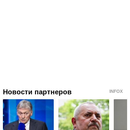
Новости партнеров
INFOX