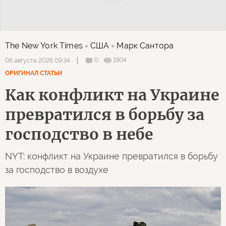
The New York Times
США
Марк Сантора
0
1904
06 августа 2026 09:34
ОРИГИНАЛ СТАТЬИ
Как конфликт на Украине
превратился в борьбу за
господство в небе
NYT: конфликт на Украине превратился в борьбу
за господство в воздухе