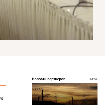
Новости партнеров
INFOX
я.