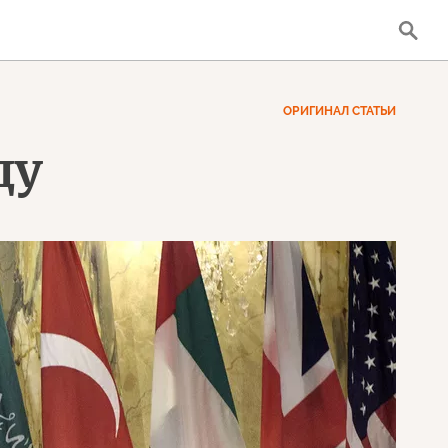
ОРИГИНАЛ СТАТЬИ
ду