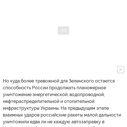
Но куда более тревожной для Зеленского остается
способность России продолжать планомерное
уничтожение энергетической, водопроводной,
нефтераспределительной и отопительной
инфраструктуры Украины. На предыдущем этапе
взаимных ударов российские ракеты малой дальности
уничтожили едва ли не каждую автозаправку в