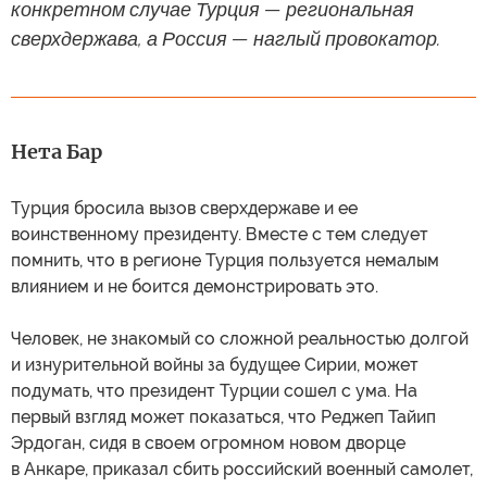
конкретном случае Турция — региональная
сверхдержава, а Россия — наглый провокатор.
Нета Бар
Турция бросила вызов сверхдержаве и ее
воинственному президенту. Вместе с тем следует
помнить, что в регионе Турция пользуется немалым
влиянием и не боится демонстрировать это.
Человек, не знакомый со сложной реальностью долгой
и изнурительной войны за будущее Сирии, может
подумать, что президент Турции сошел с ума. На
первый взгляд может показаться, что Реджеп Тайип
Эрдоган, сидя в своем огромном новом дворце
в Анкаре, приказал сбить российский военный самолет,