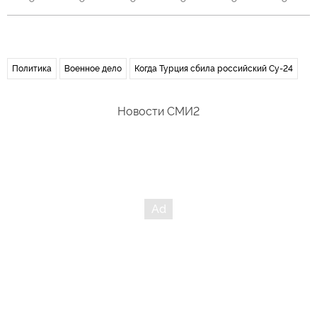
Политика
Военное дело
Когда Турция сбила российский Су-24
Новости СМИ2