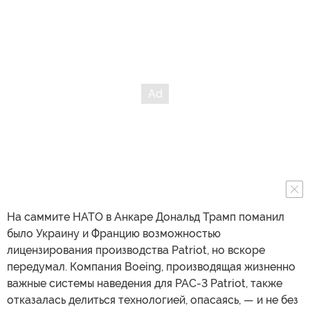
На саммите НАТО в Анкаре Дональд Трамп поманил
было Украину и Францию возможностью
лицензирования производства Patriot, но вскоре
передумал. Компания Boeing, производящая жизненно
важные системы наведения для PAC-3 Patriot, также
отказалась делиться технологией, опасаясь, — и не без