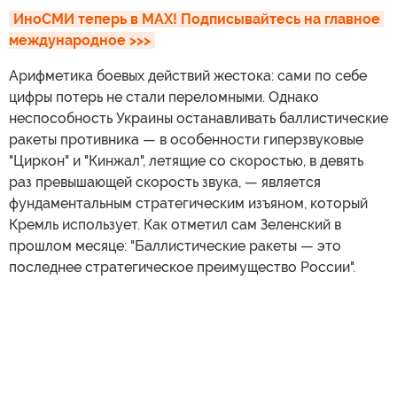
ИноСМИ теперь в MAX! Подписывайтесь на главное 
международное >>>
Арифметика боевых действий жестока: сами по себе
цифры потерь не стали переломными. Однако
неспособность Украины останавливать баллистические
ракеты противника — в особенности гиперзвуковые
"Циркон" и "Кинжал", летящие со скоростью, в девять
раз превышающей скорость звука, — является
фундаментальным стратегическим изъяном, который
Кремль использует. Как отметил сам Зеленский в
прошлом месяце: "Баллистические ракеты — это
последнее стратегическое преимущество России".