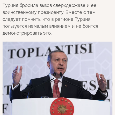
Турция бросила вызов сверхдержаве и ее
воинственному президенту. Вместе с тем
следует помнить, что в регионе Турция
пользуется немалым влиянием и не боится
демонстрировать это.