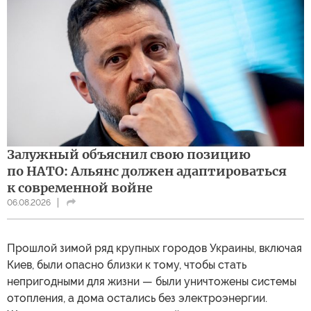
Залужный объяснил свою позицию
по НАТО: Альянс должен адаптироваться
к современной войне
06.08.2026
Прошлой зимой ряд крупных городов Украины, включая
Киев, были опасно близки к тому, чтобы стать
непригодными для жизни — были уничтожены системы
отопления, а дома остались без электроэнергии.