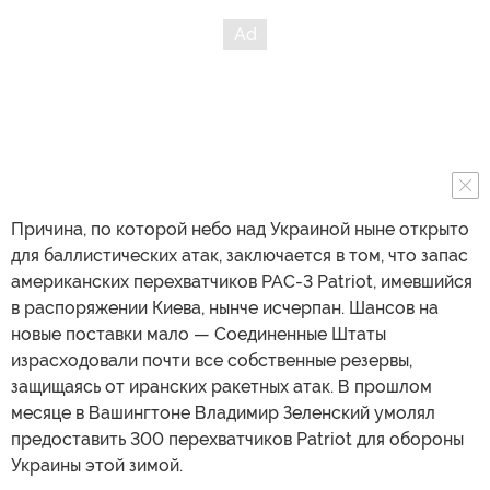
Причина, по которой небо над Украиной ныне открыто
для баллистических атак, заключается в том, что запас
американских перехватчиков PAC-3 Patriot, имевшийся
в распоряжении Киева, нынче исчерпан. Шансов на
новые поставки мало — Соединенные Штаты
израсходовали почти все собственные резервы,
защищаясь от иранских ракетных атак. В прошлом
месяце в Вашингтоне Владимир Зеленский умолял
предоставить 300 перехватчиков Patriot для обороны
Украины этой зимой.