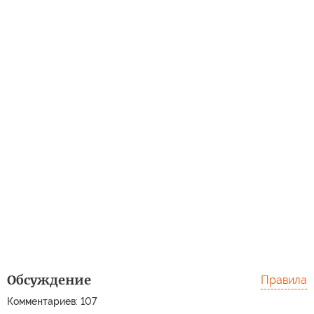
Обсуждение
Правила
Комментариев: 107