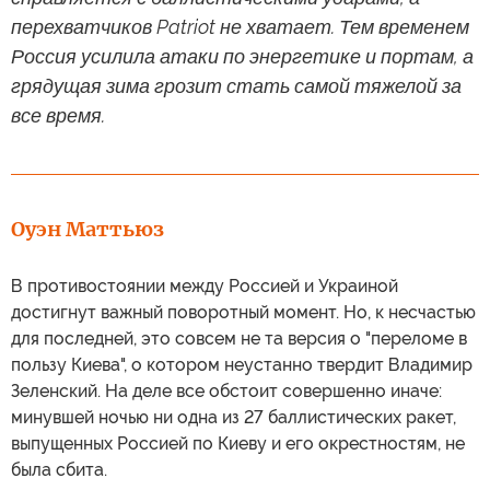
перехватчиков Patriot не хватает. Тем временем
Россия усилила атаки по энергетике и портам, а
грядущая зима грозит стать самой тяжелой за
все время.
Оуэн Маттьюз
В противостоянии между Россией и Украиной
достигнут важный поворотный момент. Но, к несчастью
для последней, это совсем не та версия о "переломе в
пользу Киева", о котором неустанно твердит Владимир
Зеленский. На деле все обстоит совершенно иначе:
минувшей ночью ни одна из 27 баллистических ракет,
выпущенных Россией по Киеву и его окрестностям, не
была сбита.