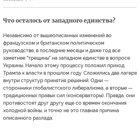
Что осталось от западного единства?
Независимо от вышеописанных изменений во
французском и британском политическом
руководстве, в последние месяцы и даже год все
заметнее "трещины" на западном единстве в вопросе
Украины. Начало этому процессу положил приход
Трампа к власти в прошлом году. Сложились два лагеря
внутри структур принятия решений. Одни —
сторонники глобалистского либерализма, а вторые —
традиционных правых сил (консерваторы). Правда, они
противостоят друг другу еще со времен окончания
холодной войны, и точно не это главная причина
описанного разлада.