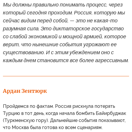
Мы должны правильно понимать процесс, через
который сегодня проходим. Россия, которую мы
сейчас видим перед собой, — это не какая-то
разумная сила. Это диктаторское государство
со слабой экономикой и мощной армией, которое
верит, что нынешние события угрожают ее
существованию. И с этим убеждением оно с
каждым днем становится все более агрессивным.
Ардан Зентюрк
Пройдемся по фактам. Россия рискнула потерять
Турцию в тот день, когда начала бомбить Байирбуджак
(Туркменскую гору). Дальнейшие события показывают,
что Москва была готова ко всем сценариям.