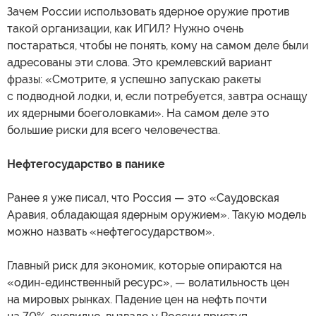
Зачем России использовать ядерное оружие против
такой организации, как ИГИЛ? Нужно очень
постараться, чтобы не понять, кому на самом деле были
адресованы эти слова. Это кремлевский вариант
фразы: «Смотрите, я успешно запускаю ракеты
с подводной лодки, и, если потребуется, завтра оснащу
их ядерными боеголовками». На самом деле это
большие риски для всего человечества.
Нефтегосударство в панике
Ранее я уже писал, что Россия — это «Саудовская
Аравия, обладающая ядерным оружием». Такую модель
можно назвать «нефтегосударством».
Главный риск для экономик, которые опираются на
«один-единственный ресурс», — волатильность цен
на мировых рынках. Падение цен на нефть почти