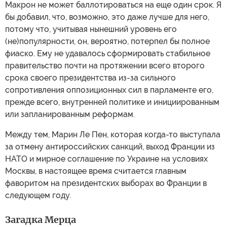
Макрон не может баллотироваться на еще один срок. Я
бы добавил, что, возможно, это даже лучше для него,
потому что, учитывая нынешний уровень его
(не)популярности, он, вероятно, потерпел бы полное
фиаско. Ему не удавалось сформировать стабильное
правительство почти на протяжении всего второго
срока своего президентства из-за сильного
сопротивления оппозиционных сил в парламенте его,
прежде всего, внутренней политике и инициированным
или запланированным реформам.
Между тем, Марин Ле Пен, которая когда-то выступала
за отмену антироссийских санкций, выход Франции из
НАТО и мирное соглашение по Украине на условиях
Москвы, в настоящее время считается главным
фаворитом на президентских выборах во Франции в
следующем году.
Загадка Мерца