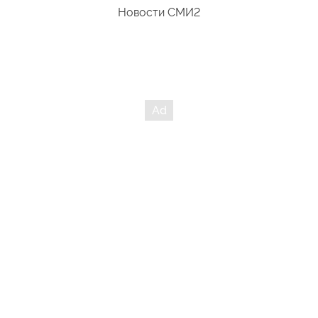
Новости СМИ2