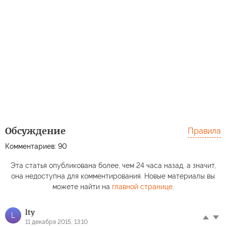
Обсуждение
Правила
Комментариев: 90
Эта статья опубликована более, чем 24 часа назад, а значит,
она недоступна для комментирования. Новые материалы вы
можете найти на
главной странице
.
lty
L
11 декабря 2015, 13:10