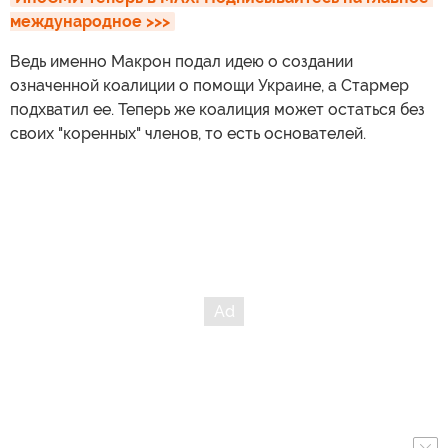
международное >>>
Ведь именно Макрон подал идею о создании
означенной коалиции о помощи Украине, а Стармер
подхватил ее. Теперь же коалиция может остаться без
своих "коренных" членов, то есть основателей.