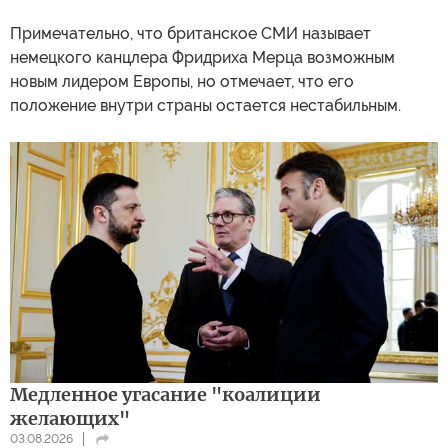
Примечательно, что британское СМИ называет
немецкого канцлера Фридриха Мерца возможным
новым лидером Европы, но отмечает, что его
положение внутри страны остается нестабильным.
Медленное угасание "коалиции
желающих"
03.08.2026