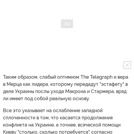
Таким образом, слабый оптимизм The Telegraph и вера
в Мерца как лидера, которому передадут "эстафету" в
деле Украины послы ухода Макрона и Стармера, вряд
ли имеет под собой реальную основу.
Все это указывает на ослабление западной
сплоченности в том, что касается продолжения
конфликта на Украине, а точнее, всяческой помощи
Киеву "столько, сколько потребуется", согласно