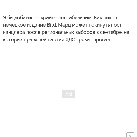
Я бы добавил — крайне нестабильным! Как пишет
немецкое издание Bild, Мерц может покинуть пост
канцлера после региональных выборов в сентябре, на
которых правящей партии ХДС грозит провал.