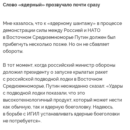
Слово «ядерный» прозвучало почти сразу
Мне казалось, что к «ядерному шантажу» в процессе
демонстрации силы между Россией и НАТО
в Восточном Средиземноморье Путин должен был
прибегнуть несколько позже. Но он не сбавляет
обороты.
В тот момент, когда российский министр обороны
доложил президенту о запуске крылатых ракет
с российской подводной лодки в Восточном
Средиземноморье, Путин неожиданно сказал: «Удары
с подводной лодки показали, что это
высокотехнологичный продукт, который может нести
как обычную, так и ядерную боеголовку. Надеюсь,
в борьбе с ИГИЛ устанавливать ядерные боеголовки
не потребуется».