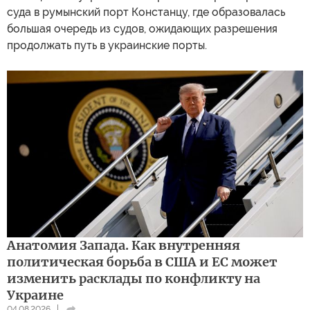
суда в румынский порт Констанцу, где образовалась
большая очередь из судов, ожидающих разрешения
продолжать путь в украинские порты.
Анатомия Запада. Как внутренняя
политическая борьба в США и ЕС может
изменить расклады по конфликту на
Украине
04.08.2026