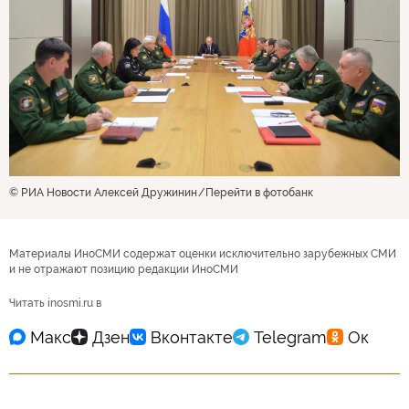
© РИА Новости Алексей Дружинин
Перейти в фотобанк
Материалы ИноСМИ содержат оценки исключительно зарубежных СМИ
и не отражают позицию редакции ИноСМИ
Читать inosmi.ru в