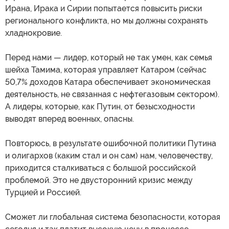
Ирана, Ирака и Сирии попытается повысить риски
регионального конфликта, но мы должны сохранять
хладнокровие.
Перед нами — лидер, который не так умен, как семья
шейха Тамима, которая управляет Катаром (сейчас
50,7% доходов Катара обеспечивает экономическая
деятельность, не связанная с нефтегазовым сектором).
А лидеры, которые, как Путин, от безысходности
выводят вперед военных, опасны.
Повторюсь, в результате ошибочной политики Путина
и олигархов (каким стал и он сам) нам, человечеству,
приходится сталкиваться с большой российской
проблемой. Это не двусторонний кризис между
Турцией и Россией.
Сможет ли глобальная система безопасности, которая