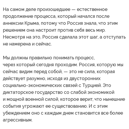
На самом деле произошедшее — естественное
продолжение процесса, который начался после
аннексии Крыма, потому что Россия знала, что этим
решением она настроит против себя весь мир.
Несмотря на это, Россия сделала этот шаг, а отступать
не намерена и сейчас.
Мы должны правильно понимать процесс,
через который сегодня проходим. Россия, которую мы
сейчас видим перед собой, — это не сила, которая
действует разумно, исходя из двусторонних
социально-экономических связей с Турцией. Это
диктаторское государство со слабой экономикой
и мощной военной силой, которое верит, что нынешние
события угрожают ее существованию. И с этим
убеждением оно с каждым днем становится все более
агрессивным.