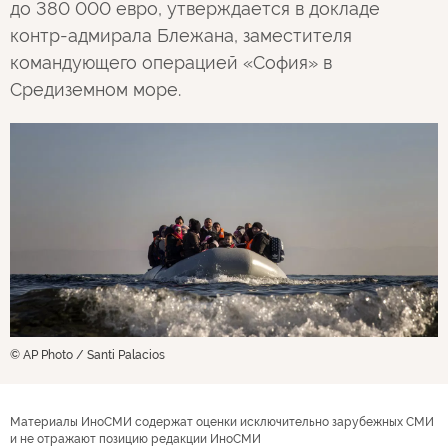
до 380 000 евро, утверждается в докладе
контр-адмирала Блежана, заместителя
командующего операцией «София» в
Средиземном море.
© AP Photo / Santi Palacios
Материалы ИноСМИ содержат оценки исключительно зарубежных СМИ
и не отражают позицию редакции ИноСМИ