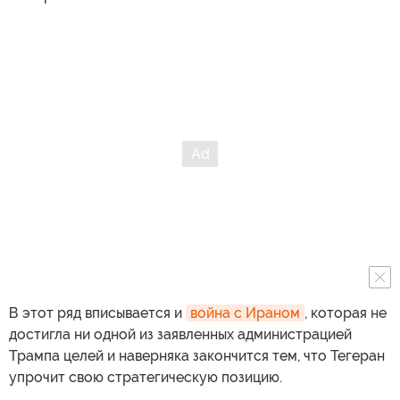
В этот ряд вписывается и
война с Ираном
, которая не
достигла ни одной из заявленных администрацией
Трампа целей и наверняка закончится тем, что Тегеран
упрочит свою стратегическую позицию.