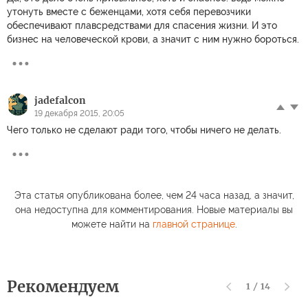
утонуть вместе с беженцами, хотя себя перевозчики
обеспечивают плавсредствами для спасения жизни. И это
бизнес на человеческой крови, а значит с ним нужно бороться.
jadefalcon
19 декабря 2015, 20:05
Чего только не сделают ради того, чтобы ничего не делать.
Эта статья опубликована более, чем 24 часа назад, а значит,
она недоступна для комментирования. Новые материалы вы
можете найти на
главной странице
.
Рекомендуем
1
/
14