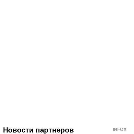
Новости партнеров
INFOX