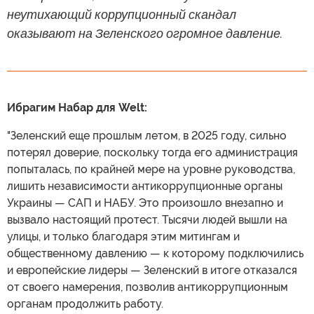
неутихающий коррупционный скандал
оказывают на Зеленского огромное давление.
Ибрагим Набар для Welt:
"Зеленский еще прошлым летом, в 2025 году, сильно
потерял доверие, поскольку тогда его администрация
попыталась, по крайней мере на уровне руководства,
лишить независимости антикоррупционные органы
Украины — САП и НАБУ. Это произошло внезапно и
вызвало настоящий протест. Тысячи людей вышли на
улицы, и только благодаря этим митингам и
общественному давлению — к которому подключились
и европейские лидеры — Зеленский в итоге отказался
от своего намерения, позволив антикоррупционным
органам продолжить работу.