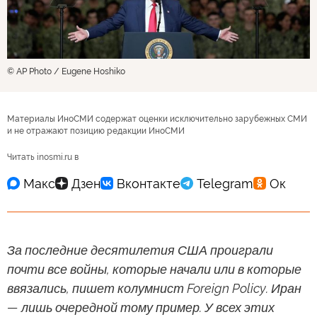
© AP Photo / Eugene Hoshiko
Материалы ИноСМИ содержат оценки исключительно зарубежных СМИ
и не отражают позицию редакции ИноСМИ
Читать inosmi.ru в
За последние десятилетия США проиграли
почти все войны, которые начали или в которые
ввязались, пишет колумнист Foreign Policy. Иран
— лишь очередной тому пример. У всех этих