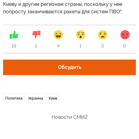
Киеву и другим регионам страны, поскольку у нее
попросту заканчиваются ракеты для систем ПВО".
19
1
4
1
0
0
Обсудить
Политика
Украина
Киев
Новости СМИ2