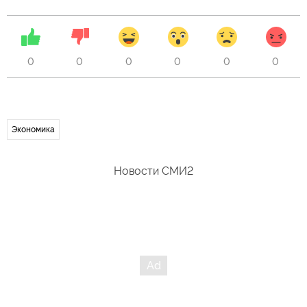
0
0
0
0
0
0
Экономика
Новости СМИ2