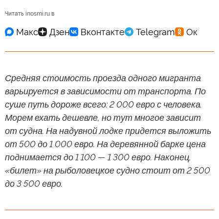
Читать inosmi.ru в
Средняя стоимость проезда одного мигранта
варьируется в зависимости от транспорта. По
суше путь дороже всего: 2 000 евро с человека.
Морем ехать дешевле, но тут многое зависит
от судна. На надувной лодке придется выложить
от 500 до 1 000 евро. На деревянной барке цена
поднимается до 1 100 — 1 300 евро. Наконец,
«билет» на рыболовецкое судно стоит от 2 500
до 3 500 евро.