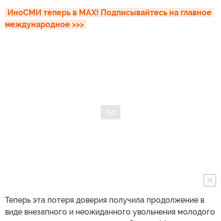
ИноСМИ теперь в MAX! Подписывайтесь на главное 
международное >>>
Теперь эта потеря доверия получила продолжение в
виде внезапного и неожиданного увольнения молодого