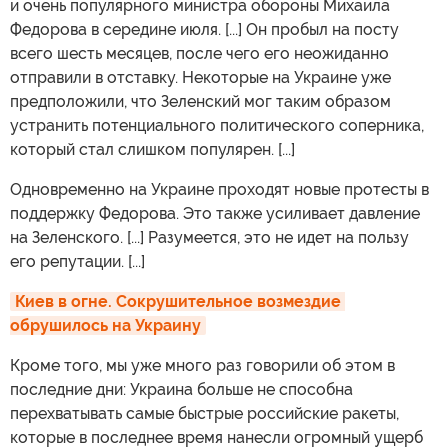
и очень популярного министра обороны Михаила
Федорова в середине июля. [...] Он пробыл на посту
всего шесть месяцев, после чего его неожиданно
отправили в отставку. Некоторые на Украине уже
предположили, что Зеленский мог таким образом
устранить потенциального политического соперника,
который стал слишком популярен. [...]
Одновременно на Украине проходят новые протесты в
поддержку Федорова. Это также усиливает давление
на Зеленского. [...] Разумеется, это не идет на пользу
его репутации. [...]
Киев в огне. Сокрушительное возмездие 
обрушилось на Украину
Кроме того, мы уже много раз говорили об этом в
последние дни: Украина больше не способна
перехватывать самые быстрые российские ракеты,
которые в последнее время нанесли огромный ущерб