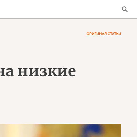
ОРИГИНАЛ СТАТЬИ
на низкие