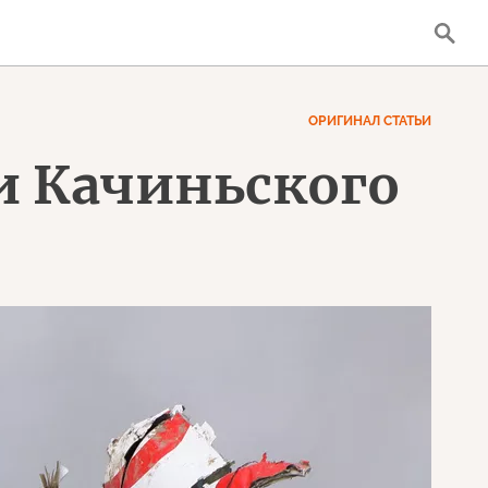
ОРИГИНАЛ СТАТЬИ
и Качиньского