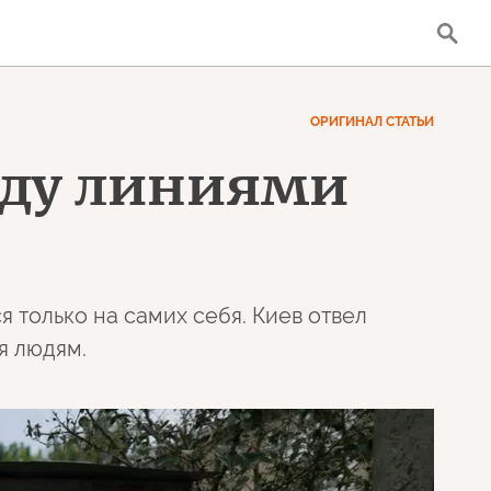
ОРИГИНАЛ СТАТЬИ
жду линиями
только на самих себя. Киев отвел
я людям.