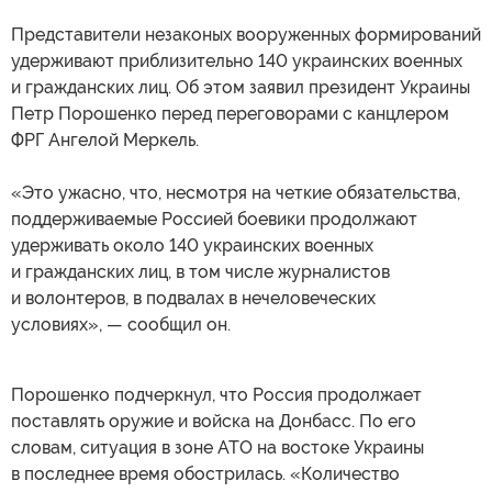
Представители незаконых вооруженных формирований
удерживают приблизительно 140 украинских военных
и гражданских лиц. Об этом заявил президент Украины
Петр Порошенко перед переговорами с канцлером
ФРГ Ангелой Меркель.
«Это ужасно, что, несмотря на четкие обязательства,
поддерживаемые Россией боевики продолжают
удерживать около 140 украинских военных
и гражданских лиц, в том числе журналистов
и волонтеров, в подвалах в нечеловеческих
условиях», — сообщил он.
Порошенко подчеркнул, что Россия продолжает
поставлять оружие и войска на Донбасс. По его
словам, ситуация в зоне АТО на востоке Украины
в последнее время обострилась. «Количество