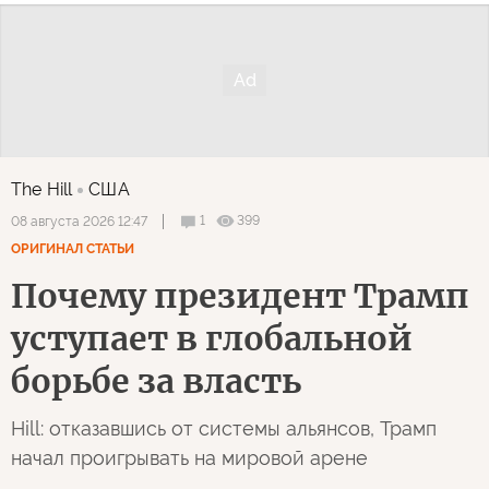
The Hill
США
1
399
08 августа 2026 12:47
ОРИГИНАЛ СТАТЬИ
Почему президент Трамп
уступает в глобальной
борьбе за власть
Hill: отказавшись от системы альянсов, Трамп
начал проигрывать на мировой арене