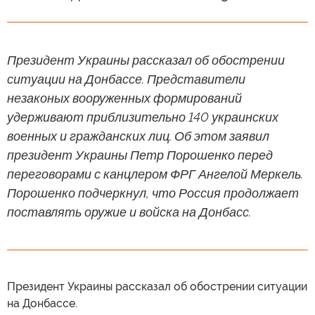
Президент Украины рассказал об обострении
ситуации на Донбассе. Представители
незаконых вооруженных формирований
удерживают приблизительно 140 украинских
военных и гражданских лиц. Об этом заявил
президент Украины Петр Порошенко перед
переговорами с канцлером ФРГ Ангелой Меркель.
Порошенко подчеркнул, что Россия продолжает
поставлять оружие и войска на Донбасс.
Президент Украины рассказал об обострении ситуации
на Донбассе.