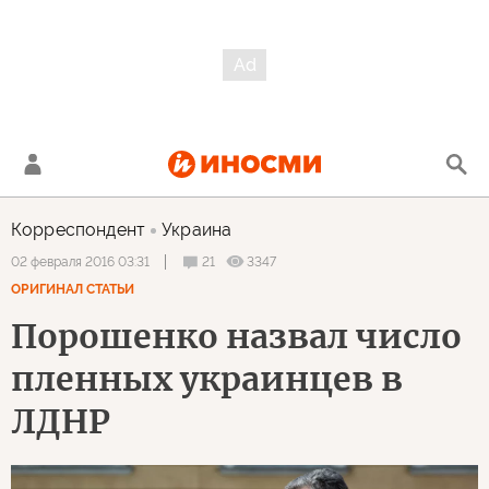
Корреспондент
Украина
21
3347
02 февраля 2016 03:31
ОРИГИНАЛ СТАТЬИ
Порошенко назвал число
пленных украинцев в
ЛДНР