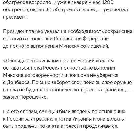
обстрелов возросло, и уже в январе у нас 1200
обстрелов, около 40 обстрелов в день», — рассказал
президент.
Президент также указал на необходимость сохранения
санкций в отношении Российской Федерации
до полного выполнения Минских соглашений.
«Очевидно, что санкции против России должны
оставаться, пока Россия полностью не выполнит
Минские договоренности и пока она не уберется
с Донбасса. Пока не заберет свои войска, свое оружие
и пока не будет восстановлен контроль на границе», —
заявил Порошенко.
По его словам, санкции были введены по отношению
к России за агрессию против Украины и они должны
быть продлены, пока эта агрессия продолжается.