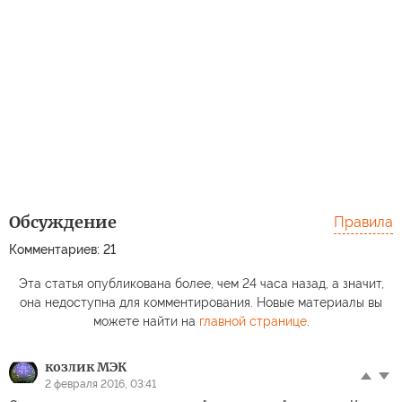
Обсуждение
Правила
Комментариев: 21
Эта статья опубликована более, чем 24 часа назад, а значит,
она недоступна для комментирования. Новые материалы вы
можете найти на
главной странице
.
козлик МЭК
2 февраля 2016, 03:41