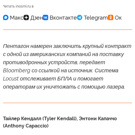
Читать inosmi.ru в
Пентагон намерен заключить крупный контракт
с одной из американских компаний на поставку
противодронных устройств, передает
Bloomberg со ссылкой на источник. Система
Locust отслеживает БПЛА и помогает
операторам их уничтожать с помощью лазера.
Тайлер Кендалл (Tyler Kendall), Энтони Капаччо
(Anthony Capaccio)