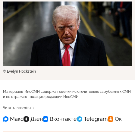
© Evelyn Hockstein
Материалы ИноСМИ содержат оценки исключительно зарубежных СМИ
и не отражают позицию редакции ИноСМИ
Читать inosmi.ru в