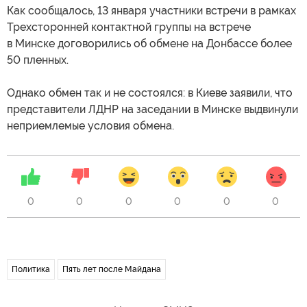
Как сообщалось, 13 января участники встречи в рамках
Трехсторонней контактной группы на встрече
в Минске договорились об обмене на Донбассе более
50 пленных.
Однако обмен так и не состоялся: в Киеве заявили, что
представители ЛДНР на заседании в Минске выдвинули
неприемлемые условия обмена.
0
0
0
0
0
0
Политика
Пять лет после Майдана