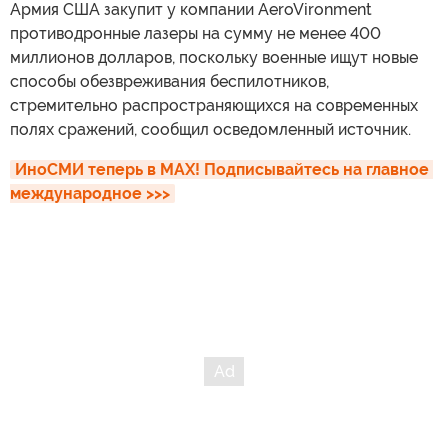
Армия США закупит у компании AeroVironment
противодронные лазеры на сумму не менее 400
миллионов долларов, поскольку военные ищут новые
способы обезвреживания беспилотников,
стремительно распространяющихся на современных
полях сражений, сообщил осведомленный источник.
ИноСМИ теперь в MAX! Подписывайтесь на главное 
международное >>>