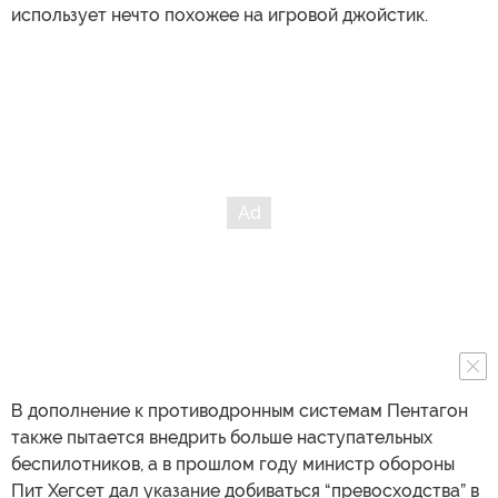
использует нечто похожее на игровой джойстик.
В дополнение к противодронным системам Пентагон
также пытается внедрить больше наступательных
беспилотников, а в прошлом году министр обороны
Пит Хегсет дал указание добиваться “превосходства” в