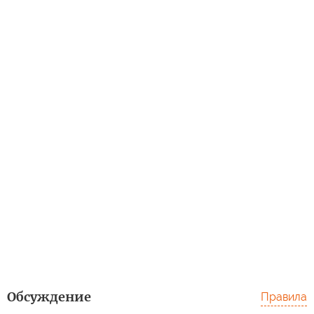
Обсуждение
Правила