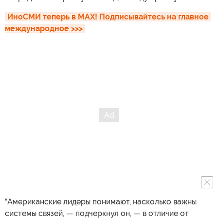
ИноСМИ теперь в MAX! Подписывайтесь на главное 
международное >>>
“Американские лидеры понимают, насколько важны
системы связей, — подчеркнул он, — в отличие от