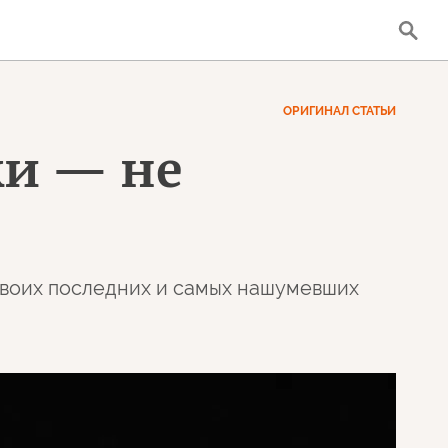
ОРИГИНАЛ СТАТЬИ
ки — не
 своих последних и самых нашумевших