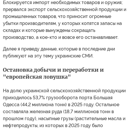
Блокируется импорт необходимых товаров и оружия;
прервался экспорт сельскохозяйственной продукции и
промышленных товаров, что приносит огромные
убытки производителям, у которых копятся запасы на
складах и которые вынуждены сокращать
производство, а кое-кто и вовсе его останавливает.
Далее я приведу данные, которые в последние дни
публикуют на эту тему украинские СМИ.
Остановка добычи и переработки и
"европейская ловушка"
На долю украинской сельскохозяйственной продукции
приходилось 53,7% грузооборота порта Большая
Одесса (44,2 миллиона тонн) в 2025 году. Остальное
составляла железная руда (18,7 миллионов тонн в
прошлом году), насыпные грузы (растительные масла и
нефтепродукты, из которых в 2025 году было