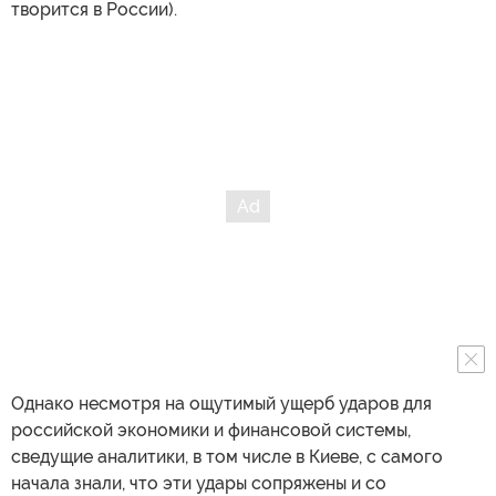
творится в России).
Однако несмотря на ощутимый ущерб ударов для
российской экономики и финансовой системы,
сведущие аналитики, в том числе в Киеве, с самого
начала знали, что эти удары сопряжены и со