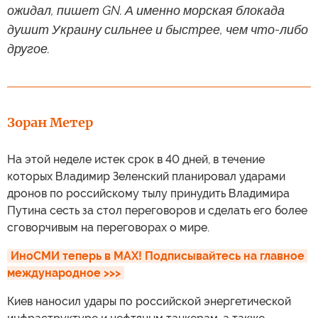
ожидал, пишет GN. А именно морская блокада
душит Украину сильнее и быстрее, чем что-либо
другое.
Зоран Метер
На этой неделе истек срок в 40 дней, в течение
которых Владимир Зеленский планировал ударами
дронов по российскому тылу принудить Владимира
Путина сесть за стол переговоров и сделать его более
сговорчивым на переговорах о мире.
ИноСМИ теперь в MAX! Подписывайтесь на главное 
международное >>>
Киев наносил удары по российской энергетической