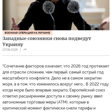
ВОЕННАЯ ОПЕРАЦИЯ НА УКРАИНЕ
Западные союзники снова подведут
Украину
07.08.2026
"Сочетание факторов означает, что 2026 год протекает
для отрасли сложнее, чем первый, самый острый год
масштабного конфликта. Дело не в самом закрытии
моря, а в том, что изменилось вокруг него… В 2022 году,
когда море было впервые закрыто, Европейский союз
ответил расширением доступа к своему рынку, ввел
автономные торговые меры (АТМ), которые в
критический момент фактически сняли тарифы и