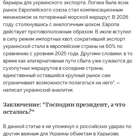
барьеры для украинского экспорта. Логика была ясна:
рынок Европейского союза стал компенсационным
механизмом за потерянный морской маршрут. В 2026
году, столкнувшись с аналогичным шоком, Европа
действует противоположным образом. В июле вступил
в силу режим импортных квот, сокративший экспорт
украинской стали в европейские страны на 60% по
сравнению с уровнем 2025 года. Другими словами, в то
время как альтернативные пути сбыта уже сужаются до
сухопутных маршрутов в соседние страны,
единственный оставшийся крупный рынок сам
ограничивает возможности полагаться на него", —
написал украинский аналитик.
Заключение: "Господин президент, а что
осталось?"
В данной статье я не упомянул о российских ударах по
другим важным для Украины объектам в Харькове,