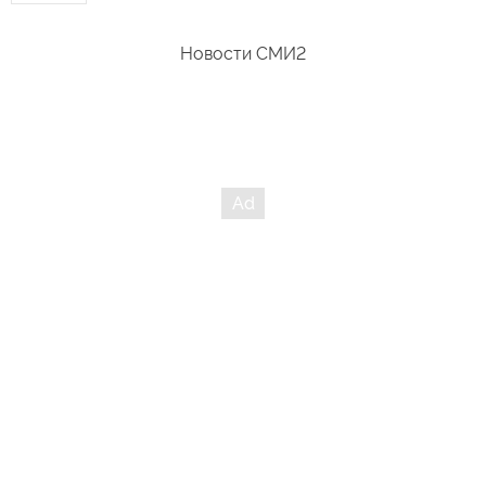
Новости СМИ2