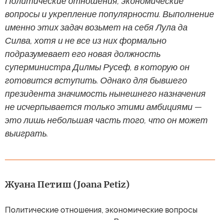
Политические отношения, экономические
вопросы и укрепление популярности. Выполнение
именно этих задач возьмет на себя Лула да
Силва, хотя и не все из них формально
подразумевает его новая должность
суперминистра Дилмы Русеф, в которую он
готовится вступить. Однако для бывшего
президента значимость нынешнего назначения
не исчерпывается только этими амбициями —
это лишь небольшая часть того, что он может
выиграть.
Жуана Петиш (Joana Petiz)
Политические отношения, экономические вопросы