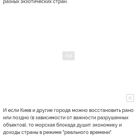
разных экзотических стран.
И если Киев и другие города можно восстановить рано
или поздно (в зависимости от важности разрушенных
объектов), то морская блокада душит экономику и
доходы страны в режиме "реального времени".