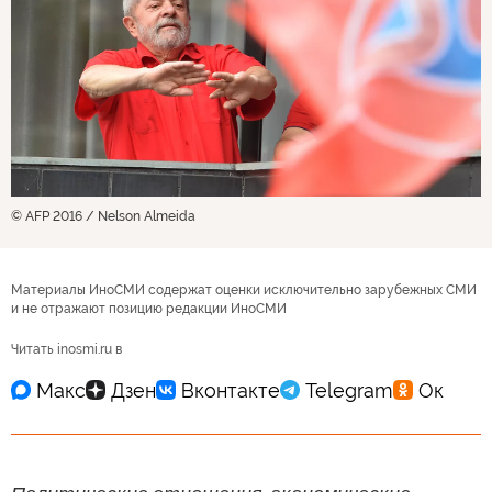
© AFP 2016 / Nelson Almeida
Материалы ИноСМИ содержат оценки исключительно зарубежных СМИ
и не отражают позицию редакции ИноСМИ
Читать inosmi.ru в