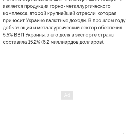
является продукция горно-металлургического
комплекса, второй крупнейшей отрасли, которая
приносит Украине валютные доходы. В прошлом году
добывающий и металлургический сектор обеспечил
5,5% ВВП Украины, а его доля в экспорте страны
составила 15,2% (6,2 миллиардов долларов).