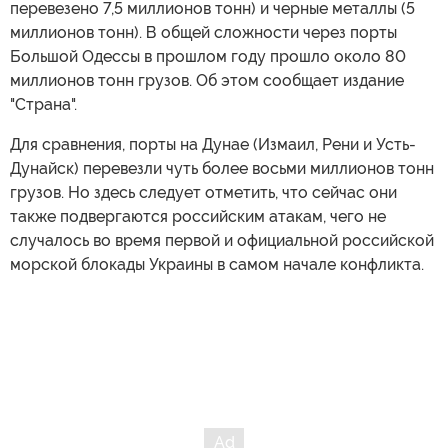
перевезено 7,5 миллионов тонн) и черные металлы (5
миллионов тонн). В общей сложности через порты
Большой Одессы в прошлом году прошло около 80
миллионов тонн грузов. Об этом сообщает издание
"Страна".
Для сравнения, порты на Дунае (Измаил, Рени и Усть-
Дунайск) перевезли чуть более восьми миллионов тонн
грузов. Но здесь следует отметить, что сейчас они
также подвергаются российским атакам, чего не
случалось во время первой и официальной российской
морской блокады Украины в самом начале конфликта.