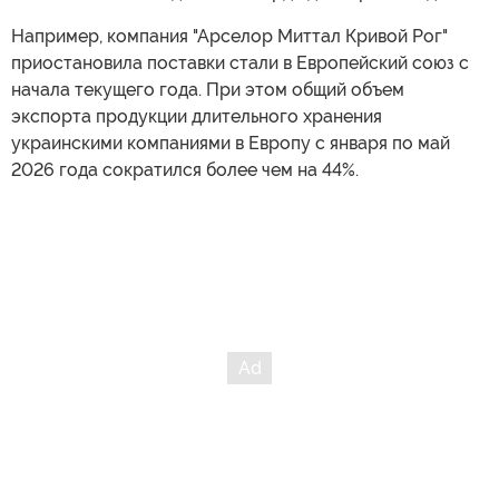
Например, компания "Арселор Миттал Кривой Рог"
приостановила поставки стали в Европейский союз с
начала текущего года. При этом общий объем
экспорта продукции длительного хранения
украинскими компаниями в Европу с января по май
2026 года сократился более чем на 44%.