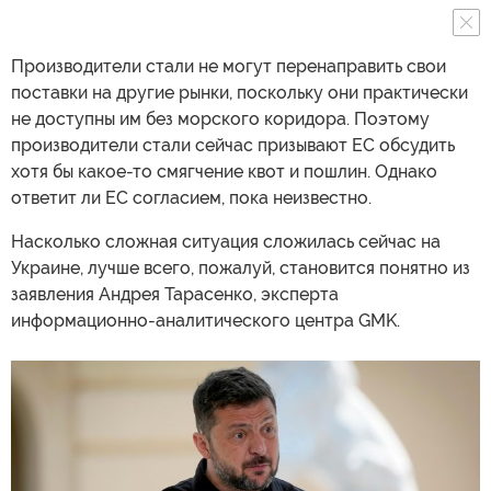
Производители стали не могут перенаправить свои
поставки на другие рынки, поскольку они практически
не доступны им без морского коридора. Поэтому
производители стали сейчас призывают ЕС обсудить
хотя бы какое-то смягчение квот и пошлин. Однако
ответит ли ЕС согласием, пока неизвестно.
Насколько сложная ситуация сложилась сейчас на
Украине, лучше всего, пожалуй, становится понятно из
заявления Андрея Тарасенко, эксперта
информационно-аналитического центра GMK.