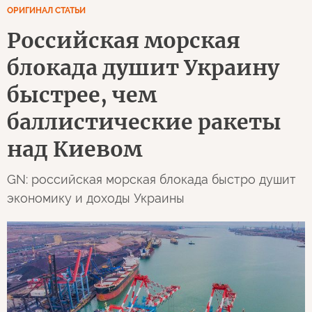
ОРИГИНАЛ СТАТЬИ
Российская морская
блокада душит Украину
быстрее, чем
баллистические ракеты
над Киевом
GN: российская морская блокада быстро душит
экономику и доходы Украины