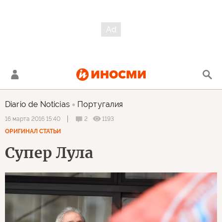
Diario de Noticias
Португалия
2
1193
16 марта 2016 15:40
ОРИГИНАЛ СТАТЬИ
Супер Лула