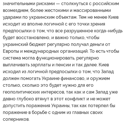
значительными рисками — столкнуться с российским
возмездием, более жестокими и массированными
ударами по украинским объектам. Тем не менее Киев
исходит из вполне логичной с его точки зрения
предпосылки о том, что все разрушенное когда-нибудь
будет восстановлено, и важно только, чтобы
украинский бюджет регулярно получал деньги от
Европы и международных организаций. То есть чтобы
система могла функционировать, регулярно
выплачивать зарплаты и пенсии и так далее. Киев
исходил из логичной предпосылки о том, что Запад
должен помогать Украине финансово, и оружием
столько, сколько это будет нужно для его
геополитических интересов, так как и сам Запад уже
давно глубоко втянут в этот конфликт и не может
допустить поражения Украины, так как потерпел бы
поражение в борьбе с одним из главных своих
соперников.