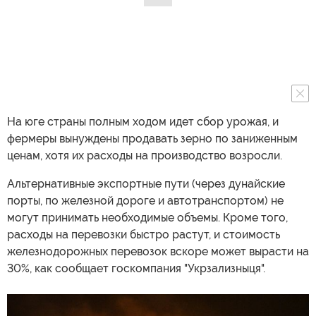
На юге страны полным ходом идет сбор урожая, и
фермеры вынуждены продавать зерно по заниженным
ценам, хотя их расходы на производство возросли.
Альтернативные экспортные пути (через дунайские
порты, по железной дороге и автотранспортом) не
могут принимать необходимые объемы. Кроме того,
расходы на перевозки быстро растут, и стоимость
железнодорожных перевозок вскоре может вырасти на
30%, как сообщает госкомпания "Укрзализныця".