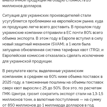
аналогичной продукции на общую стоимость 20
миллионов долларов.
Ситуация для украинских производителей стали
усугубляется проблемами на европейском рынке, куда
их продукцию легче всего доставить. В прошлом году
украинские компании отправили в ЕС почти 80% всего
объема экспорта. В этом году в Европе вступил в силу
новый защитный механизм (SVAM), а 1 июля была
запущена обновленная система тарифных квот (TRQ), и
Европейская комиссия отказалась сделать исключение
для украинской продукции.
В результате квоты, выделенные украинским
компаниям, в среднем на 60% ниже объема поставок в
2025 году, а таможенные пошлины на объемы поставок
сверх квот выросли с 25 до 50%. Все это, по расчетам
ГМК-Центра, грозит сократить экспорт стали на 1,3-1,5
миллионов тонн, а валютные поступления — на сумму
от 850 миллионов до 1 миллиарда долларов в год.