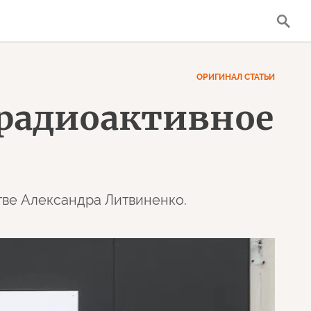
ОРИГИНАЛ СТАТЬИ
 радиоактивное
тве Александра Литвиненко.