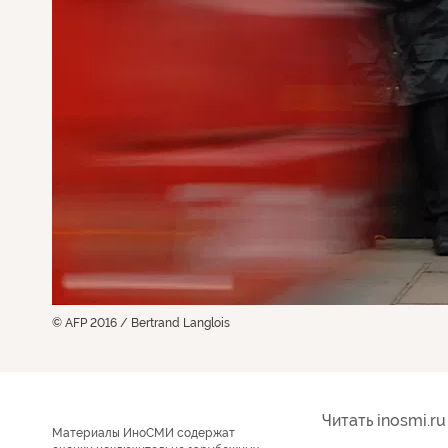
© AFP 2016 / Bertrand Langlois
Читать inosmi.ru
Материалы ИноСМИ содержат