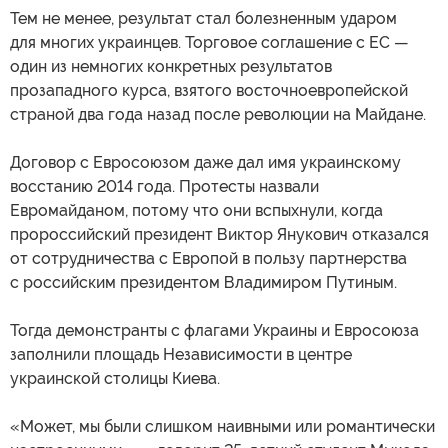
Тем не менее, результат стал болезненным ударом
для многих украинцев. Торговое соглашение с ЕС —
один из немногих конкретных результатов
прозападного курса, взятого восточноевропейской
страной два года назад после революции на Майдане.
Договор с Евросоюзом даже дал имя украинскому
восстанию 2014 года. Протесты назвали
Евромайданом, потому что они вспыхнули, когда
пророссийский президент Виктор Янукович отказался
от сотрудничества с Европой в пользу партнерства
с российским президентом Владимиром Путиным.
Тогда демонстранты с флагами Украины и Евросоюза
заполнили площадь Независимости в центре
украинской столицы Киева.
«Может, мы были слишком наивными или романтически