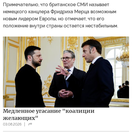
Примечательно, что британское СМИ называет
немецкого канцлера Фридриха Мерца возможным
новым лидером Европы, но отмечает, что его
положение внутри страны остается нестабильным.
Медленное угасание "коалиции
желающих"
03.08.2026