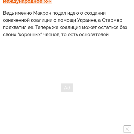
международное >>>
Ведь именно Макрон подал идею о создании
означенной коалиции о помощи Украине, а Стармер
подхватил ее. Теперь же коалиция может остаться без
своих "коренных" членов, то есть основателей.