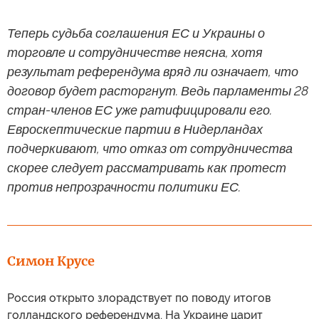
Теперь судьба соглашения ЕС и Украины о
торговле и сотрудничестве неясна, хотя
результат референдума вряд ли означает, что
договор будет расторгнут. Ведь парламенты 28
стран-членов ЕС уже ратифицировали его.
Евроскептические партии в Нидерландах
подчеркивают, что отказ от сотрудничества
скорее следует рассматривать как протест
против непрозрачности политики ЕС.
Симон Крусе
Россия открыто злорадствует по поводу итогов
голландского референдума. На Украине царит