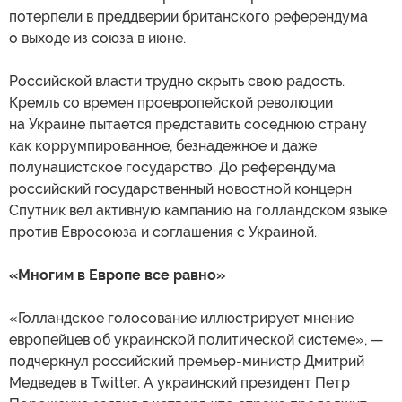
потерпели в преддверии британского референдума
о выходе из союза в июне.
Российской власти трудно скрыть свою радость.
Кремль со времен проевропейской революции
на Украине пытается представить соседнюю страну
как коррумпированное, безнадежное и даже
полунацистское государство. До референдума
российский государственный новостной концерн
Спутник вел активную кампанию на голландском языке
против Евросоюза и соглашения с Украиной.
«Многим в Европе все равно»
«Голландское голосование иллюстрирует мнение
европейцев об украинской политической системе», —
подчеркнул российский премьер-министр Дмитрий
Медведев в Twitter. А украинский президент Петр