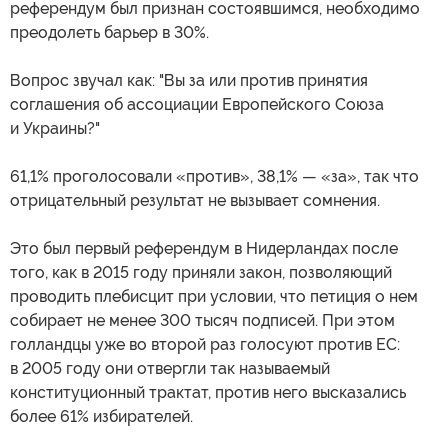
референдум был признан состоявшимся, необходимо
преодолеть барьер в 30%.
Вопрос звучал как: "Вы за или против принятия
соглашения об ассоциации Европейского Союза
и Украины?"
61,1% проголосовали «против», 38,1% — «за», так что
отрицательный результат не вызывает сомнения.
Это был первый референдум в Нидерландах после
того, как в 2015 году приняли закон, позволяющий
проводить плебисцит при условии, что петиция о нем
собирает не менее 300 тысяч подписей. При этом
голландцы уже во второй раз голосуют против ЕС:
в 2005 году они отвергли так называемый
конституционный трактат, против него высказались
более 61% избирателей.