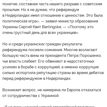
понятие, составная часть нашего разрыва с советским
прошлым. Но я не думаю, что референдум
в Нидерландах имел отношение к ценностям. Это была
политическая игра», — заявил министр образования
Украины Сергий Квит Berlingske, — «Поэтому это
очень грустный день для всех украинцев».
Но и среди украинских граждан результаты
референдума посеяли сомнения. Многие возлагают
большую часть вины на президента Петра Порошенко,
чья власть слабеет. Его обвиняют в недостаточных
усилиях в борьбе с коррупцией, а именно коррупция
сильно испортила репутацию страны во время дебатов
перед референдумом в Нидерландах.
Возникает вопрос, не намерена ли Европа отказаться
от сотрудничества с Украиной.