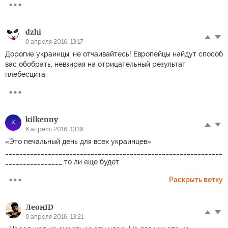
dzhi
8 апреля 2016, 13:17
Дорогие украинцы, не отчаивайтесь! Европейцы найдут способ
вас обобрать, невзирая на отрицательный результат
плебесцита.
kilkenny
K
8 апреля 2016, 13:18
«Это печальный день для всех украинцев»
_____________________________________________________________
________________ то ли еще будет
Раскрыть ветку
ЛеонID
8 апреля 2016, 13:21