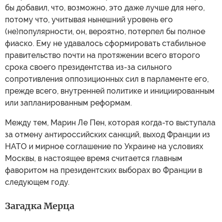
бы добавил, что, возможно, это даже лучше для него,
потому что, учитывая нынешний уровень его
(не)популярности, он, вероятно, потерпел бы полное
фиаско. Ему не удавалось сформировать стабильное
правительство почти на протяжении всего второго
срока своего президентства из-за сильного
сопротивления оппозиционных сил в парламенте его,
прежде всего, внутренней политике и инициированным
или запланированным реформам.
Между тем, Марин Ле Пен, которая когда-то выступала
за отмену антироссийских санкций, выход Франции из
НАТО и мирное соглашение по Украине на условиях
Москвы, в настоящее время считается главным
фаворитом на президентских выборах во Франции в
следующем году.
Загадка Мерца