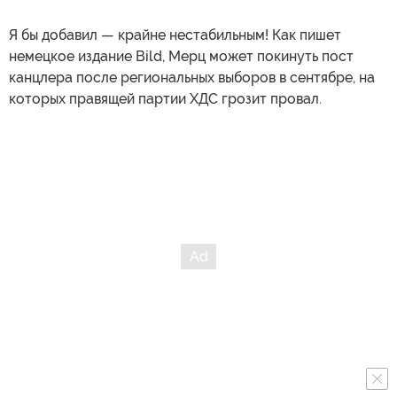
Я бы добавил — крайне нестабильным! Как пишет
немецкое издание Bild, Мерц может покинуть пост
канцлера после региональных выборов в сентябре, на
которых правящей партии ХДС грозит провал.