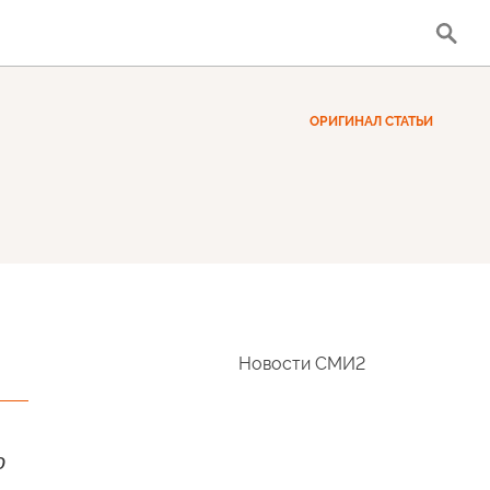
ОРИГИНАЛ СТАТЬИ
Новости СМИ2
о