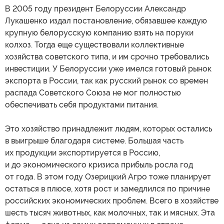
В 2005 году президент Белоруссии Александр
Лукашенко издал постановление, обязавшее каждую
крупную белорусскую компанию взять на поруки
колхоз. Тогда еще существовали коллективные
хозяйства советского типа, и им срочно требовались
инвестиции. У Белоруссии уже имелся готовый рынок
экспорта в России, так как русский рынок со времен
распада Советского Союза не мог полностью
обеспечивать себя продуктами питания.
Это хозяйство принадлежит людям, которых остались
в выигрыше благодаря системе. Большая часть
их продукции экспортируется в Россию,
и до экономического кризиса прибыль росла год
от года. В этом году Озерицкий Агро тоже планирует
остаться в плюсе, хотя рост и замедлился по причине
российских экономических проблем. Всего в хозяйстве
шесть тысяч животных, как молочных, так и мясных. Эта