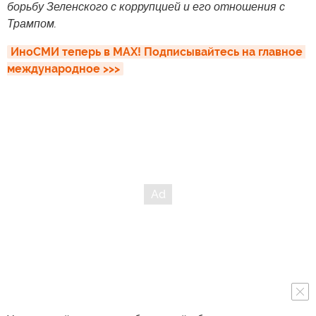
борьбу Зеленского с коррупцией и его отношения с
Трампом.
ИноСМИ теперь в MAX! Подписывайтесь на главное 
международное >>>