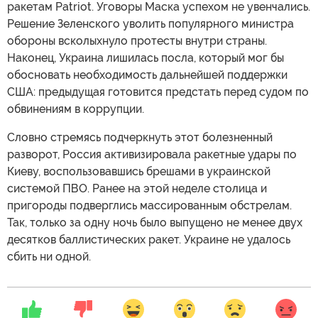
ракетам Patriot. Уговоры Маска успехом не увенчались.
Решение Зеленского уволить популярного министра
обороны всколыхнуло протесты внутри страны.
Наконец, Украина лишилась посла, который мог бы
обосновать необходимость дальнейшей поддержки
США: предыдущая готовится предстать перед судом по
обвинениям в коррупции.
Словно стремясь подчеркнуть этот болезненный
разворот, Россия активизировала ракетные удары по
Киеву, воспользовавшись брешами в украинской
системой ПВО. Ранее на этой неделе столица и
пригороды подверглись массированным обстрелам.
Так, только за одну ночь было выпущено не менее двух
десятков баллистических ракет. Украине не удалось
сбить ни одной.