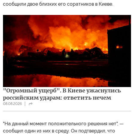
сообщили двое близких его соратников в Киеве.
"Огромный ущерб". В Киеве ужаснулись
российским ударам: ответить нечем
08.08.2026
"На данный момент положительного решения нет", —
сообщил один из них в среду. Он подтвердил, что