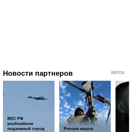
Новости партнеров
INFOX
ВКС РФ
разбомбили
подземный город
Россия нашла