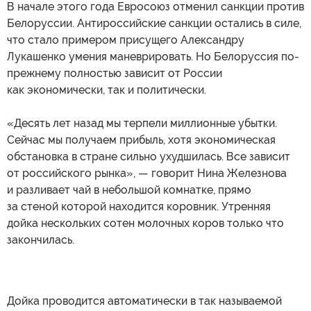
В начале этого года Евросоюз отменил санкции против
Белоруссии. Антироссийские санкции остались в силе,
что стало примером присущего Александру
Лукашенко умения маневрировать. Но Белоруссия по-
прежнему полностью зависит от России
как экономически, так и политически.
«Десять лет назад мы терпели миллионные убытки.
Сейчас мы получаем прибыль, хотя экономическая
обстановка в стране сильно ухудшилась. Все зависит
от российского рынка», — говорит Нина Железнова
и разливает чай в небольшой комнатке, прямо
за стеной которой находится коровник. Утренняя
дойка нескольких сотен молочных коров только что
закончилась.
Дойка проводится автоматически в так называемой