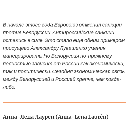
В начале этого года Евросоюз отменил санкции
против Белоруссии. Антироссийские санкции
остались в силе. Это стало еще одним примером
присущего Александру Лукашенко умения
маневрировать. Но Белоруссия по-прежнему
полностью зависит от России как экономически,
так и политически. Сегодня экономическая связь
между Белоруссией и Россией крепче, чем когда-
либо.
Анна-Лена Лаурен (Anna-Lena Laurén)