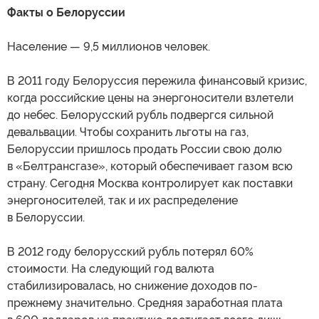
Факты о Белоруссии
Население — 9,5 миллионов человек.
В 2011 году Белоруссия пережила финансовый кризис,
когда российские цены на энергоносители взлетели
до небес. Белорусский рубль подвергся сильной
девальвации. Чтобы сохранить льготы на газ,
Белоруссии пришлось продать России свою долю
в «Белтрансгазе», который обеспечивает газом всю
страну. Сегодня Москва контролирует как поставки
энергоносителей, так и их распределение
в Белоруссии.
В 2012 году белорусский рубль потерял 60%
стоимости. На следующий год валюта
стабилизировалась, но снижение доходов по-
прежнему значительно. Средняя заработная плата