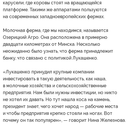
карусели, где коровы стоят на вращающейся
платформе. Такими же аппаратами пользуются
на современных западноевропейских фермах.
Молочная ферма, где мы находимся, называется
Озерицкий Агро. Она расположена в примерно
двадцати километрах от Минска. Несколько
неожиданно было узнать, что ферма принадлежит
банку, что связано с политикой Лукашенко.
«Лукашенко принудил крупные компании
инвестировать в такую деятельность, как наша,
в молочные хозяйства и сельскохозяйственные
предприятия. Нам были нужны инвестиции, но никто
не хотел их давать. Но тут нашла коса на камень,
президент знает, чего хочет народ — рабочие места
и чтобы предприятия крепко стояли на ногах. Вот
почему он так популярен», — говорит Нина Железнова.