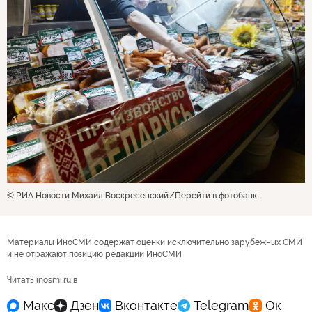
© РИА Новости Михаил Воскресенский
Перейти в фотобанк
Материалы ИноСМИ содержат оценки исключительно зарубежных СМИ
и не отражают позицию редакции ИноСМИ
Читать inosmi.ru в