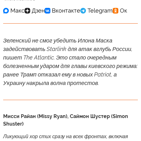
Зеленский не смог убедить Илона Маска
задействовать Starlink для атак вглубь России,
пишет The Atlantic. Это стало очередным
болезненным ударом для главы киевского режима:
ранее Трамп отказал ему в новых Patriot, а
Украину накрыла волна протестов.
Мисси Райан (Missy Ryan), Саймон Шустер (Simon
Shuster)
Ликующий хор стих сразу на всех фронтах, включая