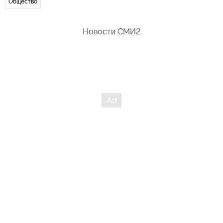
Общество
Новости СМИ2