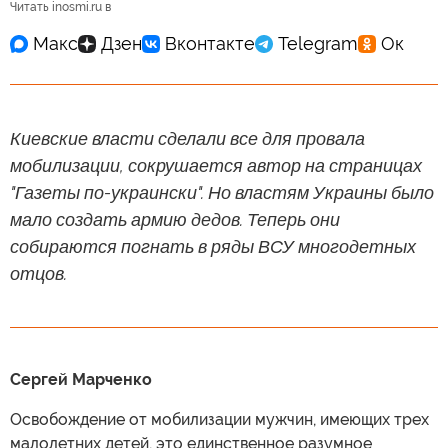
Читать inosmi.ru в
Киевские власти сделали все для провала
мобилизации, сокрушается автор на страницах
"Газеты по-украински". Но властям Украины было
мало создать армию дедов. Теперь они
собираются погнать в ряды ВСУ многодетных
отцов.
Сергей Марченко
Освобождение от мобилизации мужчин, имеющих трех
малолетних детей, это единственное разумное