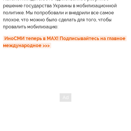
решение государства Украины в мобилизационной
политике. Мы попробовали и внедрили все самое
плохое, что можно было сделать для того, чтобы
провалить мобилизацию:
ИноСМИ теперь в MAX! Подписывайтесь на главное 
международное >>>