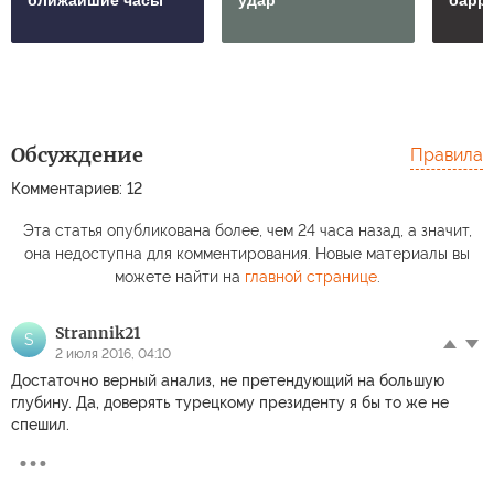
Обсуждение
Правила
Комментариев: 12
Эта статья опубликована более, чем 24 часа назад, а значит,
она недоступна для комментирования. Новые материалы вы
можете найти на
главной странице
.
Strannik21
S
2 июля 2016, 04:10
Достаточно верный анализ, не претендующий на большую
глубину. Да, доверять турецкому президенту я бы то же не
спешил.