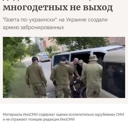
многодетных не выход
"Газета по-украински": на Украине создали
армию забронированных
Материалы ИноСМИ содержат оценки исключительно зарубежных СМИ
и не отражают позицию редакции ИноСМИ