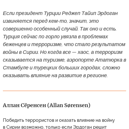
Если президент Турции Реджеп Тайип Эрдоган
извиняется перед кем-то, значит, это
совершенно особенный случай. Так оно и есть.
Турция сейчас по горло увязла в проблемах
беженцев и терроризме, что стало результатом
войны в Сирии. Но когда все — хаос, а терроризм
сказывается на туризме, аэропорте Ататюрка в
Стамбуле и турецких больших городах, сложно
оказывать влияние на развитие в регионе.
Аллан Сёренсен (Allan Sørensen)
Победить террористов и оказать влияние на войну
в Сирии возможно, только если Эрдоган решит