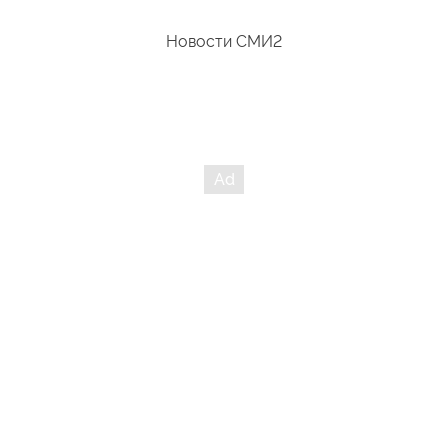
Новости СМИ2