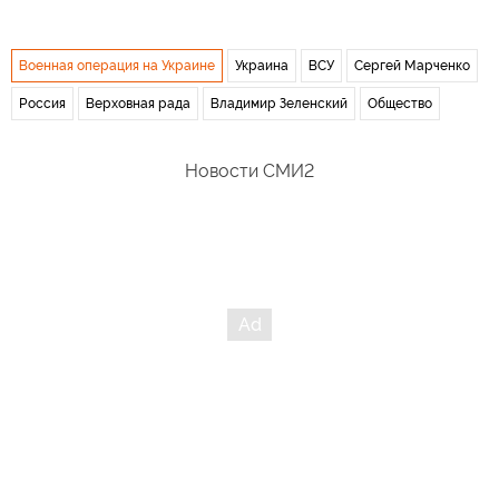
Военная операция на Украине
Украина
ВСУ
Сергей Марченко
Россия
Верховная рада
Владимир Зеленский
Общество
Новости СМИ2