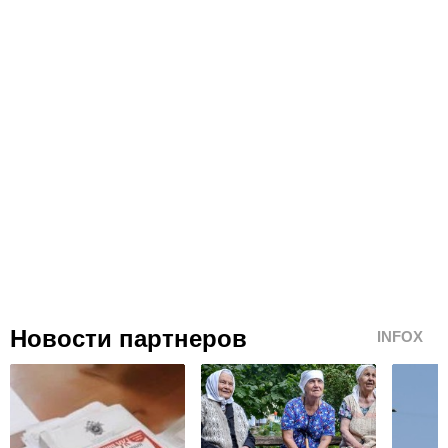
Новости партнеров
INFOX