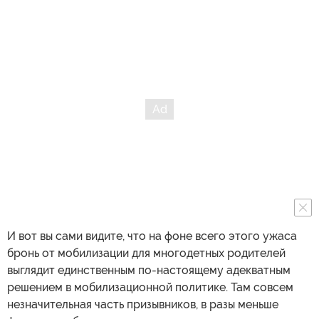
И вот вы сами видите, что на фоне всего этого ужаса
бронь от мобилизации для многодетных родителей
выглядит единственным по-настоящему адекватным
решением в мобилизационной политике. Там совсем
незначительная часть призывников, в разы меньше