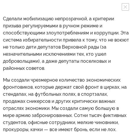
Сделали мобилизацию непрозрачной, а критерии
призыва регулируемыми в ручном режиме и
способствующими злоупотреблениям и коррупции. Эта
система избирательности привела к тому, что не воюют
не только дети депутатов Верховной рады (за
незначительными исключениями тех, кто ушел
добровольцами), а даже депутаты поселковых и
районных советов.
Мы создали чрезмерное количество экономических
фронтовиков, которые держат свой фронт в цирках, на
стендапах, на футбольных полях, в спортзалах,
продажах сникерсов и других критически важных
отраслях экономики. Мы создали самую большую в
мире армию забронированных. Сотни тысяч фиктивных
студентов, офисные сотрудники, мелкие чиновники,
прокуроры, качки — все имеют бронь, если не лох.