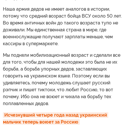
Наша армия дедов не имеет аналогов в истории,
потому что средний возраст бойца ВСУ около 50 лет.
Во время античных войн до такого возраста тупо не
доживали. Мы единственная страна в мире, где
военнослужащие получают зарплаты меньше, чем
кассиры в супермаркете.
Мы подняли мобилизационный возраст и сделали все
для того, чтобы для нашей молодежи это была не их
борьба, а борьба упорных дедов, заставляющих
говорить на украинском языке. Поэтому если вы
удивляетесь, почему молодежь слушает русский
рэпчик и пишет тиктоки, что любит Россию, то вот
почему. Ибо она не воюет и чихала на борьбу тех
поплавленных дедов.
Исчезнувший четыре года назад украинский 
мальчик теперь воюет за Россию