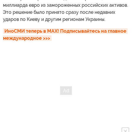
миллиарда евро из замороженных российских активов.
Это решение было принято сразу после недавних
ударов по Киеву и другим регионам Украины.
ИноСМИ теперь в MAX! Подписывайтесь на главное 
международное >>>