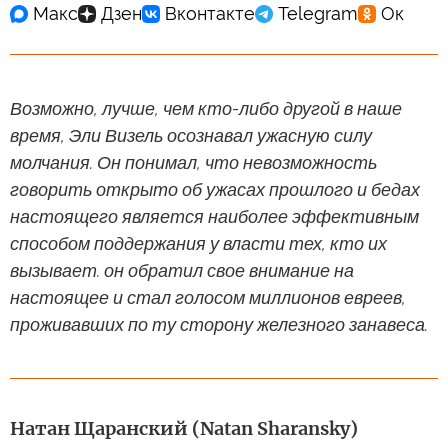
Возможно, лучше, чем кто-либо другой в наше
время, Эли Визель осознавал ужасную силу
молчания. Он понимал, что невозможность
говорить открыто об ужасах прошлого и бедах
настоящего является наиболее эффективным
способом поддержания у власти тех, кто их
вызывает. он обратил свое внимание на
настоящее и стал голосом миллионов евреев,
проживавших по ту сторону железного занавеса.
Натан Щаранский (Natan Sharansky)