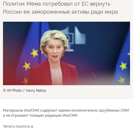
Политик Мема потребовал от ЕС вернуть
России ее замороженные активы ради мира
© AP Photo / Harry Nakos
Материалы ИноСМИ содержат оценки исключительно зарубежных СМИ
и не отражают позицию редакции ИноСМИ
Читать inosmi.ru в