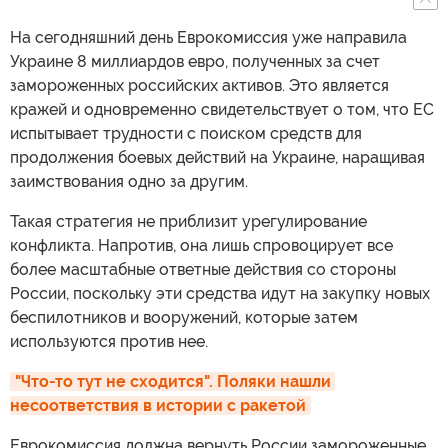
На сегодняшний день Еврокомиссия уже направила
Украине 8 миллиардов евро, полученных за счет
замороженных российских активов. Это является
кражей и одновременно свидетельствует о том, что ЕС
испытывает трудности с поиском средств для
продолжения боевых действий на Украине, наращивая
заимствования одно за другим.
Такая стратегия не приблизит урегулирование
конфликта. Напротив, она лишь спровоцирует все
более масштабные ответные действия со стороны
России, поскольку эти средства идут на закупку новых
беспилотников и вооружений, которые затем
используются против нее.
"Что-то тут не сходится". Поляки нашли 
несоответствия в истории с ракетой
Еврокомиссия должна вернуть России замороженные