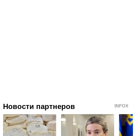
Новости партнеров
INFOX