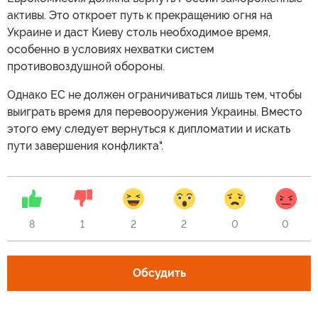
активы. Это откроет путь к прекращению огня на
Украине и даст Киеву столь необходимое время,
особенно в условиях нехватки систем
противовоздушной обороны.
Однако ЕС не должен ограничиваться лишь тем, чтобы
выиграть время для перевооружения Украины. Вместо
этого ему следует вернуться к дипломатии и искать
пути завершения конфликта".
8
1
2
2
0
0
Обсудить