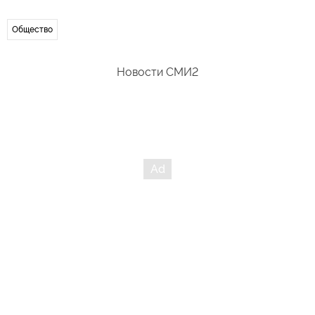
Общество
Новости СМИ2