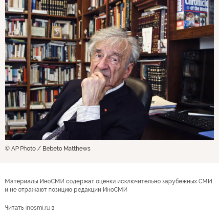
© AP Photo / Bebeto Matthews
Материалы ИноСМИ содержат оценки исключительно зарубежных СМИ
и не отражают позицию редакции ИноСМИ
Читать inosmi.ru в