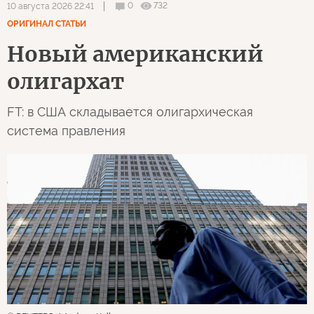
0
732
10 августа 2026 22:41
ОРИГИНАЛ СТАТЬИ
Новый американский
олигархат
FT: в США складывается олигархическая
система правления