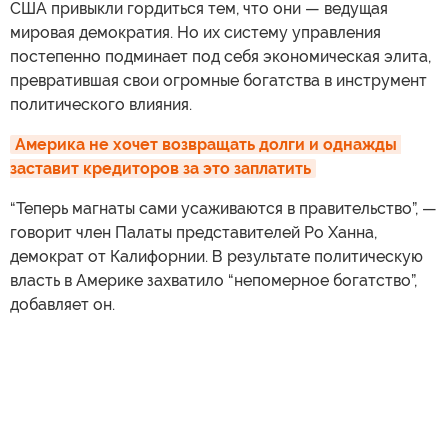
США привыкли гордиться тем, что они — ведущая
мировая демократия. Но их систему управления
постепенно подминает под себя экономическая элита,
превратившая свои огромные богатства в инструмент
политического влияния.
Америка не хочет возвращать долги и однажды 
заставит кредиторов за это заплатить
“Теперь магнаты сами усаживаются в правительство”, —
говорит член Палаты представителей Ро Ханна,
демократ от Калифорнии. В результате политическую
власть в Америке захватило “непомерное богатство”,
добавляет он.