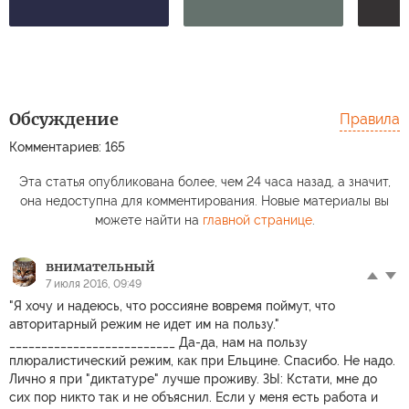
Обсуждение
Правила
Комментариев: 165
Эта статья опубликована более, чем 24 часа назад, а значит,
она недоступна для комментирования. Новые материалы вы
можете найти на
главной странице
.
внимательный
7 июля 2016, 09:49
"Я хочу и надеюсь, что россияне вовремя поймут, что
авторитарный режим не идет им на пользу."
__________________________ Да-да, нам на пользу
плюралистический режим, как при Ельцине. Спасибо. Не надо.
Лично я при "диктатуре" лучше проживу. ЗЫ: Кстати, мне до
сих пор никто так и не объяснил. Если у меня есть работа и