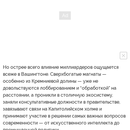
Но острее всего влияние миллиардеров ощущается
всеже в Вашингтоне. Сверхбогатые магнаты —
особенно из Кремниевой долины — уже не
довольствуются лоббированием и “обработкой” на
расстоянии, а проникли в столичную экосистему,
заняли консультативные должности в правительстве,
завязывают связи на Капитолийском холме и
принимают участие в решении самых важных вопросов
современности — от искусственного интеллекта до
промышленной политики.