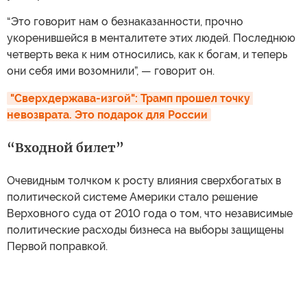
“Это говорит нам о безнаказанности, прочно
укоренившейся в менталитете этих людей. Последнюю
четверть века к ним относились, как к богам, и теперь
они себя ими возомнили”, — говорит он.
"Сверхдержава-изгой": Трамп прошел точку 
невозврата. Это подарок для России
“Входной билет”
Очевидным толчком к росту влияния сверхбогатых в
политической системе Америки стало решение
Верховного суда от 2010 года о том, что независимые
политические расходы бизнеса на выборы защищены
Первой поправкой.