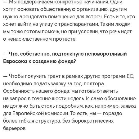
— Мы поддерживаем конкретные начинания. Одни
хотят основать общественную организацию, другим
нужно арендовать помещение для встреч. Есть и те, кто
хочет выйти на улицу с транспарантами. Таким людям
мы тоже готовы помочь, но при условии, что речь идет
о ненасильственном протесте.
— Что, собственно, подтолкнуло неповоротливый
Евросоюз к созданию фонда?
— Чтобы получить грант в рамках других программ ЕС,
необходимо подать заявку за год-полтора.
Особенность нашего фонда: мы готовы ответить
на запрос в течение шести недель. И само обоснование
не должно быть столь подробным, как, например, заявка
для Европейской комиссии. То есть, мы — гораздо
более гибкая структура, без бюрократических
барьеров.