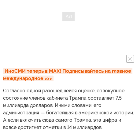
ИноСМИ теперь в MAX! Подписывайтесь на главное 
международное >>>
Согласно одной разошедшейся оценке, совокупное
состояние членов кабинета Трампа составляет 7,5
миллиарда долларов. Иными словами, его
администрация — богатейшая в американской истории.
А если включить сюда самого Трампа, эта цифра и
вовсе достигнет отметки в 14 миллиардов.