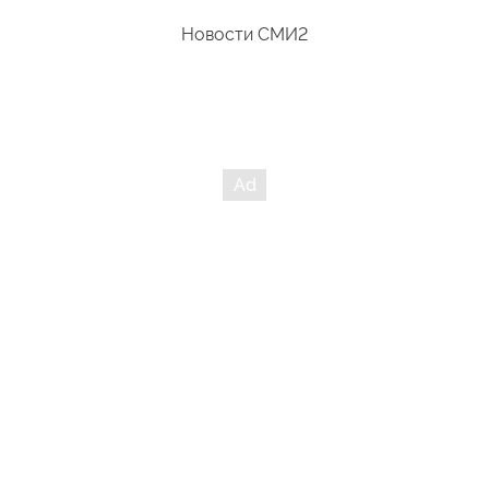
Новости СМИ2