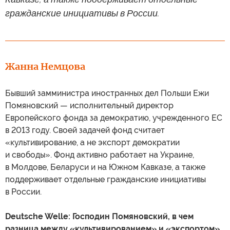
гражданские инициативы в России.
Жанна Немцова
Бывший замминистра иностранных дел Польши Ежи
Помяновский — исполнительный директор
Европейского фонда за демократию, учрежденного ЕС
в 2013 году. Своей задачей фонд считает
«культивирование, а не экспорт демократии
и свободы». Фонд активно работает на Украине,
в Молдове, Беларуси и на Южном Кавказе, а также
поддерживает отдельные гражданские инициативы
в России.
Deutsche Welle: Господин Помяновский, в чем
разница между «культивированием» и «экспортом»