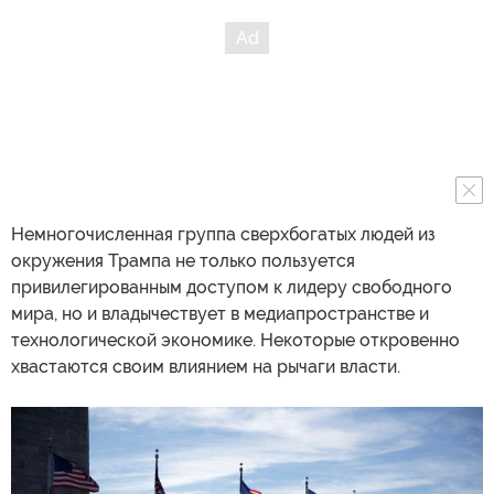
Немногочисленная группа сверхбогатых людей из
окружения Трампа не только пользуется
привилегированным доступом к лидеру свободного
мира, но и владычествует в медиапространстве и
технологической экономике. Некоторые откровенно
хвастаются своим влиянием на рычаги власти.