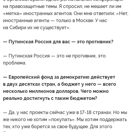
на правозащитные темы. Я спросил, не мешает ли им
«метка» иностранных агентов. Они мне ответили: «Нет,
иностранные агенты — только в Москве. У нас
на Сибири их не существует».
— Путинская Россия для вас — это противник?
— Путинская Россия — это не противник, это
проблема.
— Европейский фонд за демократию действует
в двух десятках стран, а бюджет у него — всего
несколько миллионов долларов. Чего можно
реально достигнуть с таким бюджетом?
— Да, у нас проекты сейчас уже в 17-18 странах. Но мы
же никого не хотим «покупать». Мы хотим поддержать
тех, кто уже борется за свое будущее. Для этого