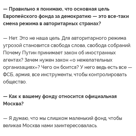
— Правильно я понимаю, что основная цель
Европейского фонда за демократию — это все-таки
смена режима в авторитарных странах?
— Нет. Это не наша цель. Для авторитарного режима
угрозой становится свобода слова, свобода собраний.
Почему Путин принимает закон об иностранных
агентах? Зачем нужен закон «о нежелательных
организациях»? Чего он боится? У него ведь есть все —
ФСБ, армия, все инструменты, чтобы контролировать
общество.
— Как к вашему фонду относится официальная
Москва?
— Я думаю, что мы слишком маленький фонд, чтобы
великая Москва нами заинтересовалась.