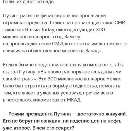
больших денег не надо.
Путин тратит на финансирование пропаганды
огромные средства. Только на пропагандистские СМИ,
такие как Russia Today, ежегодно уходит 300
миллионов долларов в год. Замечу:
на пропагандистские СМИ, которые не имеют никакого
влияния на общественное мнение на Западе.
Если я бы мне представилась такая возможность, я бы
сказал Путину: «Вы плохо распоряжаетесь деньгами
своей страны». Эти 300 миллионов долларов можно
было бы потратить на борьбу с бедностью, помогать
тем, кто живет в ужасных условиях, причем всего
в нескольких километрах от МКАД.
— Режим президента Путина — достаточно живучий.
Его не берут ни санкции, ни падение цен на нефть —
уже второе. В чем его секрет?