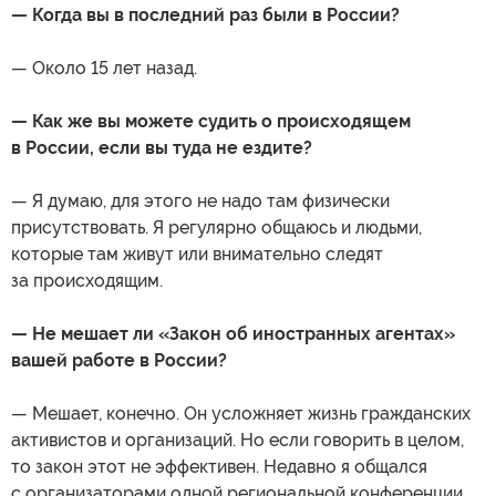
— Когда вы в последний раз были в России?
— Около 15 лет назад.
— Как же вы можете судить о происходящем
в России, если вы туда не ездите?
— Я думаю, для этого не надо там физически
присутствовать. Я регулярно общаюсь и людьми,
которые там живут или внимательно следят
за происходящим.
— Не мешает ли «Закон об иностранных агентах»
вашей работе в России?
— Мешает, конечно. Он усложняет жизнь гражданских
активистов и организаций. Но если говорить в целом,
то закон этот не эффективен. Недавно я общался
с организаторами одной региональной конференции