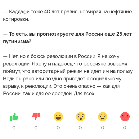
— Каддафи тоже 40 лет правил, невзирая на нефтяные
котировки.
— То есть, вы прогнозируете для России еще 25 лет
путинизма?
— Нет, но я боюсь революции в России. Я не хочу
революции. Я хочу и надеюсь, что россияне вовремя
поймут, что авторитарный режим не идет им на пользу.
Ведь он рано или поздно приведет к социальному
взрыву, к революции. Это очень опасно — как для
России, так и для ее соседей. Для всех.
0
0
0
0
0
0