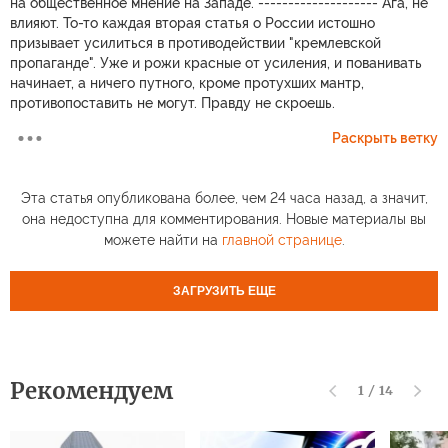
на общественное мнение на Западе. -------------------- Ага, не
влияют. То-то каждая вторая статья о России истошно
призывает усилиться в противодействии "кремлевской
пропаганде". Уже и рожи красные от усиления, и пованивать
начинает, а ничего путного, кроме протухших мантр,
противопоставить не могут. Правду не скроешь.
Раскрыть ветку
Эта статья опубликована более, чем 24 часа назад, а значит,
она недоступна для комментирования. Новые материалы вы
можете найти на
главной странице
.
ЗАГРУЗИТЬ ЕЩЕ
Рекомендуем
1
/
14