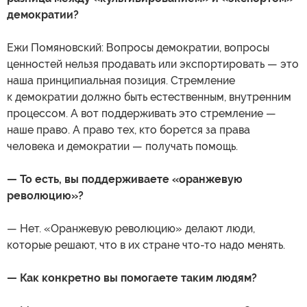
демократии?
Ежи Помяновский: Вопросы демократии, вопросы
ценностей нельзя продавать или экспортировать — это
наша принципиальная позиция. Стремление
к демократии должно быть естественным, внутренним
процессом. А вот поддерживать это стремление —
наше право. А право тех, кто борется за права
человека и демократии — получать помощь.
— То есть, вы поддерживаете «оранжевую
революцию»?
— Нет. «Оранжевую революцию» делают люди,
которые решают, что в их стране что-то надо менять.
— Как конкретно вы помогаете таким людям?