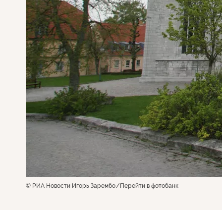
© РИА Новости Игорь Зарембо
Перейти в фотобанк