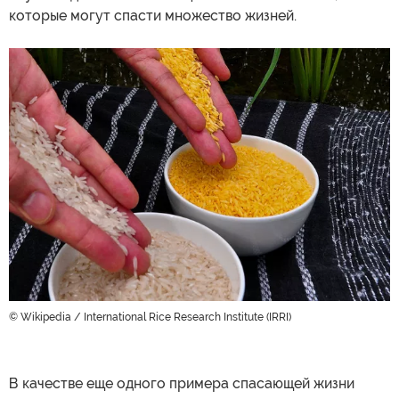
которые могут спасти множество жизней.
© Wikipedia / International Rice Research Institute (IRRI)
В качестве еще одного примера спасающей жизни