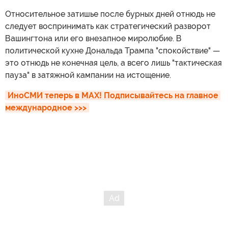
Относительное затишье после бурных дней отнюдь не
следует воспринимать как стратегический разворот
Вашингтона или его внезапное миролюбие. В
политической кухне Дональда Трампа "спокойствие" —
это отнюдь не конечная цель, а всего лишь "тактическая
пауза" в затяжной кампании на истощение.
ИноСМИ теперь в MAX! Подписывайтесь на главное 
международное >>>