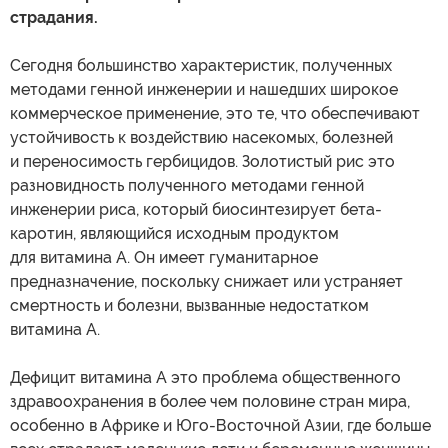
страдания.
Сегодня большинство характеристик, полученных
методами генной инженерии и нашедших широкое
коммерческое применение, это те, что обеспечивают
устойчивость к воздействию насекомых, болезней
и переносимость гербицидов. Золотистый рис это
разновидность полученного методами генной
инженерии риса, который биосинтезирует бета-
каротин, являющийся исходным продуктом
для витамина А. Он имеет гуманитарное
предназначение, поскольку снижает или устраняет
смертность и болезни, вызванные недостатком
витамина А.
Дефицит витамина А это проблема общественного
здравоохранения в более чем половине стран мира,
особенно в Африке и Юго-Восточной Азии, где больше