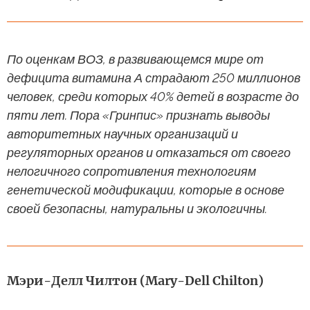
По оценкам ВОЗ, в развивающемся мире от
дефицита витамина А страдают 250 миллионов
человек, среди которых 40% детей в возрасте до
пяти лет. Пора «Гринпис» признать выводы
авторитетных научных организаций и
регуляторных органов и отказаться от своего
нелогичного сопротивления технологиям
генетической модификации, которые в основе
своей безопасны, натуральны и экологичны.
Мэри-Делл Чилтон (Mary-Dell Chilton)