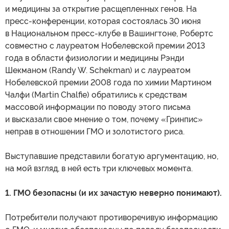
и медицины за открытие расщепленных генов. На
пресс-конференции, которая состоялась 30 июня
в Национальном пресс-клубе в Вашингтоне, Робертс
совместно с лауреатом Нобелевской премии 2013
года в области физиологии и медицины Рэнди
Шекманом (Randy W. Schekman) и с лауреатом
Нобелевской премии 2008 года по химии Мартином
Чалфи (Martin Chalfie) обратились к средствам
массовой информации по поводу этого письма
и высказали свое мнение о том, почему «Гринпис»
неправ в отношении ГМО и золотистого риса.
Выступавшие представили богатую аргументацию, но,
на мой взгляд, в ней есть три ключевых момента.
1. ГМО безопасны (и их зачастую неверно понимают).
Потребители получают противоречивую информацию