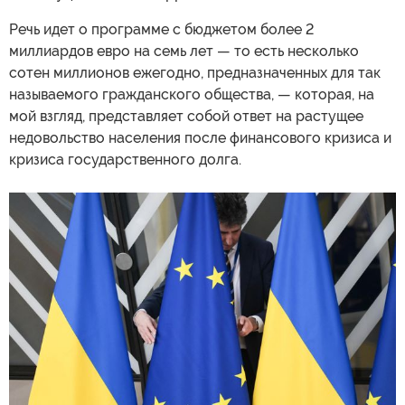
Речь идет о программе с бюджетом более 2
миллиардов евро на семь лет — то есть несколько
сотен миллионов ежегодно, предназначенных для так
называемого гражданского общества, — которая, на
мой взгляд, представляет собой ответ на растущее
недовольство населения после финансового кризиса и
кризиса государственного долга.