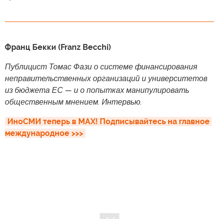
Франц Бекки (Franz Becchi)
Публицист Томас Фази о системе финансирования
неправительственных организаций и университетов
из бюджета ЕС — и о попытках манипулировать
общественным мнением. Интервью.
ИноСМИ теперь в MAX! Подписывайтесь на главное 
международное >>>