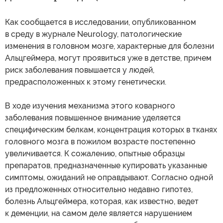
Как сообщается в исследовании, опубликованном
в среду в журнале Neurology, патологические
изменения в головном мозге, характерные для болезни
Альцгеймера, могут проявиться уже в детстве, причем
риск заболевания повышается у людей,
предрасположенных к этому генетически.
В ходе изучения механизма этого коварного
заболевания повышенное внимание уделяется
специфическим белкам, концентрация которых в тканях
головного мозга в пожилом возрасте постепенно
увеличивается. К сожалению, опытные образцы
препаратов, предназначенные купировать указанные
симптомы, ожиданий не оправдывают. Согласно одной
из предложенных относительно недавно гипотез,
болезнь Альцгеймера, которая, как известно, ведет
к деменции, на самом деле является нарушением