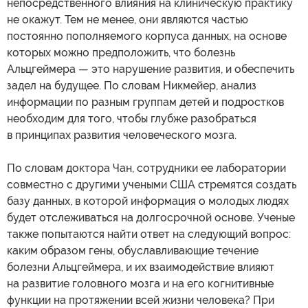
непосредственного влияния на клиническую практику
не окажут. Тем не менее, они являются частью
постоянно пополняемого корпуса данных, на основе
которых можно предположить, что болезнь
Альцгеймера — это нарушение развития, и обеспечить
задел на будущее. По словам Никмейер, анализ
информации по разным группам детей и подростков
необходим для того, чтобы глубже разобраться
в принципах развития человеческого мозга.
По словам доктора Чан, сотрудники ее лаборатории
совместно с другими учеными США стремятся создать
базу данных, в которой информация о молодых людях
будет отслеживаться на долгосрочной основе. Ученые
также попытаются найти ответ на следующий вопрос:
каким образом гены, обуславливающие течение
болезни Альцгеймера, и их взаимодействие влияют
на развитие головного мозга и на его когнитивные
функции на протяжении всей жизни человека? При