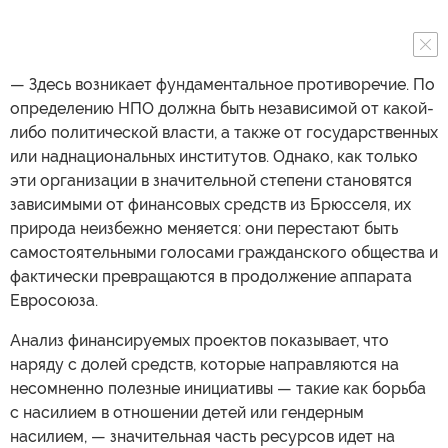
— Здесь возникает фундаментальное противоречие. По
определению НПО должна быть независимой от какой-
либо политической власти, а также от государственных
или наднациональных институтов. Однако, как только
эти организации в значительной степени становятся
зависимыми от финансовых средств из Брюсселя, их
природа неизбежно меняется: они перестают быть
самостоятельными голосами гражданского общества и
фактически превращаются в продолжение аппарата
Евросоюза.
Анализ финансируемых проектов показывает, что
наряду с долей средств, которые направляются на
несомненно полезные инициативы — такие как борьба
с насилием в отношении детей или гендерным
насилием, — значительная часть ресурсов идет на