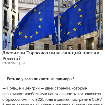
Достиг ли Евросоюз пика санкций против
России?
03.08.2026
— Есть ли у вас конкретные примеры?
— Польше и Венгрии — двум странам, которые
испытывают наибольшую напряженность в отношениях
с Брюсселем, — с 2021 года в рамках программы CERV