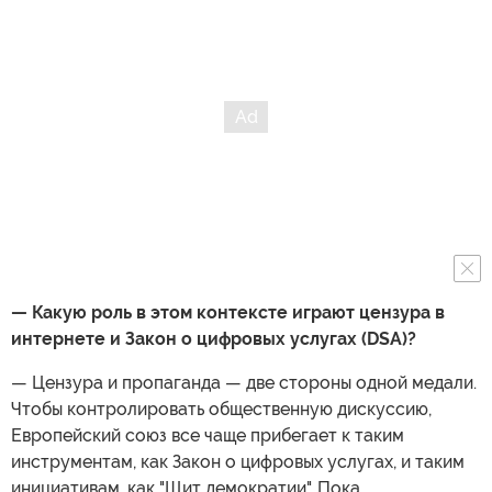
— Какую роль в этом контексте играют цензура в
интернете и Закон о цифровых услугах (DSA)?
— Цензура и пропаганда — две стороны одной медали.
Чтобы контролировать общественную дискуссию,
Европейский союз все чаще прибегает к таким
инструментам, как Закон о цифровых услугах, и таким
инициативам, как "Щит демократии". Пока