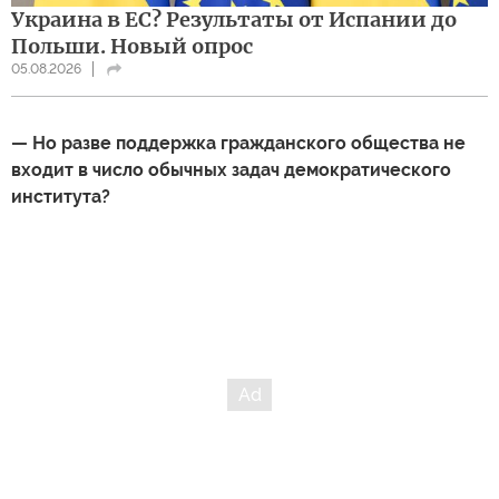
Украина в ЕС? Результаты от Испании до
Польши. Новый опрос
05.08.2026
— Но разве поддержка гражданского общества не
входит в число обычных задач демократического
института?