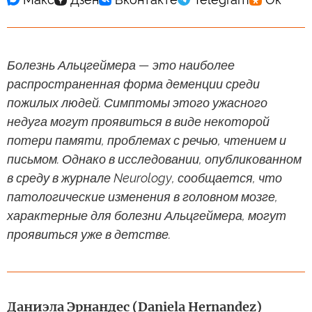
Болезнь Альцгеймера — это наиболее
распространенная форма деменции среди
пожилых людей. Симптомы этого ужасного
недуга могут проявиться в виде некоторой
потери памяти, проблемах с речью, чтением и
письмом. Однако в исследовании, опубликованном
в среду в журнале Neurology, сообщается, что
патологические изменения в головном мозге,
характерные для болезни Альцгеймера, могут
проявиться уже в детстве.
Даниэла Эрнандес (Daniela Hernandez)