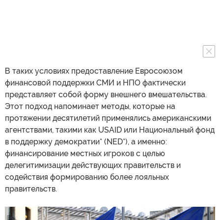
В таких условиях предоставление Евросоюзом
финансовой поддержки СМИ и НПО фактически
представляет собой форму внешнего вмешательства.
Этот подход напоминает методы, которые на
протяжении десятилетий применялись американскими
агентствами, такими как USAID или Национальный фонд
в поддержку демократии* (NED*), а именно:
финансирование местных игроков с целью
делегитимизации действующих правительств и
содействия формированию более лояльных
правительств.