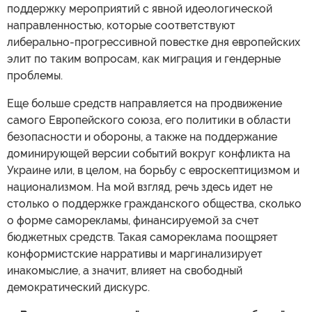
поддержку мероприятий с явной идеологической
направленностью, которые соответствуют
либерально-прогрессивной повестке дня европейских
элит по таким вопросам, как миграция и гендерные
проблемы.
Еще больше средств направляется на продвижение
самого Европейского союза, его политики в области
безопасности и обороны, а также на поддержание
доминирующей версии событий вокруг конфликта на
Украине или, в целом, на борьбу с евроскептицизмом и
национализмом. На мой взгляд, речь здесь идет не
столько о поддержке гражданского общества, сколько
о форме саморекламы, финансируемой за счет
бюджетных средств. Такая самореклама поощряет
конформистские нарративы и маргинализирует
инакомыслие, а значит, влияет на свободный
демократический дискурс.