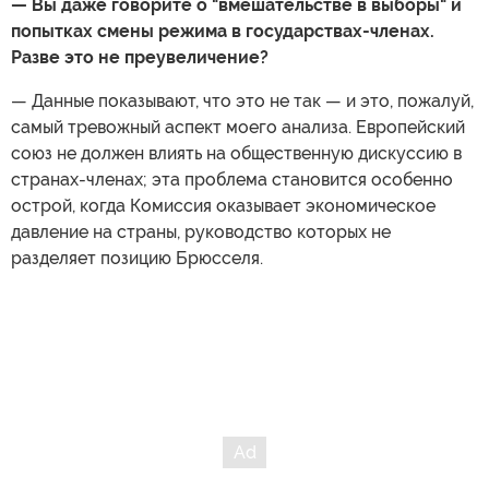
— Вы даже говорите о "вмешательстве в выборы" и
попытках смены режима в государствах-членах.
Разве это не преувеличение?
— Данные показывают, что это не так — и это, пожалуй,
самый тревожный аспект моего анализа. Европейский
союз не должен влиять на общественную дискуссию в
странах-членах; эта проблема становится особенно
острой, когда Комиссия оказывает экономическое
давление на страны, руководство которых не
разделяет позицию Брюсселя.