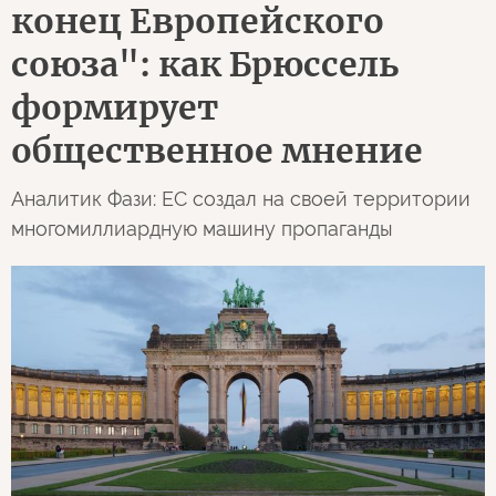
конец Европейского
союза": как Брюссель
формирует
общественное мнение
Аналитик Фази: ЕС создал на своей территории
многомиллиардную машину пропаганды