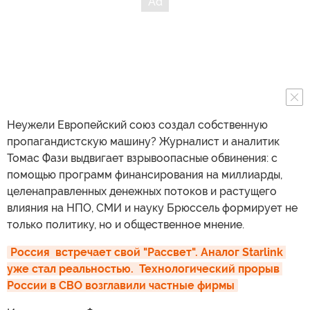
Неужели Европейский союз создал собственную
пропагандистскую машину? Журналист и аналитик
Томас Фази выдвигает взрывоопасные обвинения: с
помощью программ финансирования на миллиарды,
целенаправленных денежных потоков и растущего
влияния на НПО, СМИ и науку Брюссель формирует не
только политику, но и общественное мнение.
Россия  встречает свой "Рассвет". Аналог Starlink 
уже стал реальностью.  Технологический прорыв 
России в СВО возглавили частные фирмы