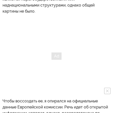
наднациональными структурами, однако общей
картины не было.
Чтобы воссоздать ее, я опирался на официальные
данные Европейской комиссии. Речь идет об открытой