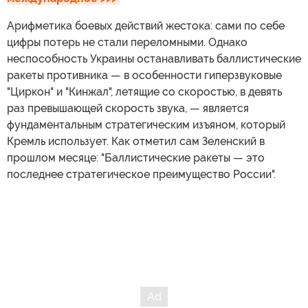
Арифметика боевых действий жестока: сами по себе
цифры потерь не стали переломными. Однако
неспособность Украины останавливать баллистические
ракеты противника — в особенности гиперзвуковые
"Циркон" и "Кинжал", летящие со скоростью, в девять
раз превышающей скорость звука, — является
фундаментальным стратегическим изъяном, который
Кремль использует. Как отметил сам Зеленский в
прошлом месяце: "Баллистические ракеты — это
последнее стратегическое преимущество России".