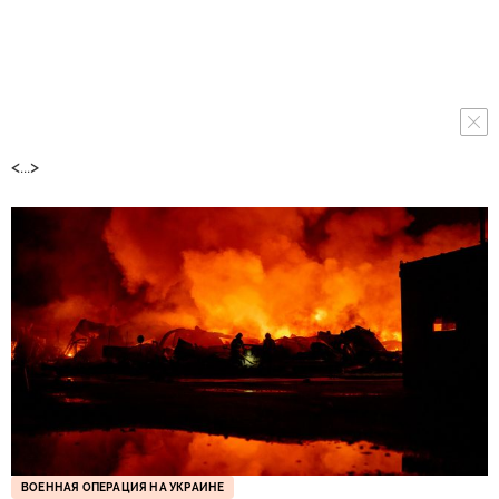
<...>
ВОЕННАЯ ОПЕРАЦИЯ НА УКРАИНЕ