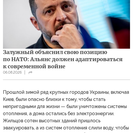
Залужный объяснил свою позицию
по НАТО: Альянс должен адаптироваться
к современной войне
06.08.2026
Прошлой зимой ряд крупных городов Украины, включая
Киев, были опасно близки к тому, чтобы стать
непригодными для жизни — были уничтожены системы
отопления, а дома остались без электроэнергии.
Жильцов сотен высотных зданий пришлось
эвакуировать, а из систем отопления слили воду, чтобы