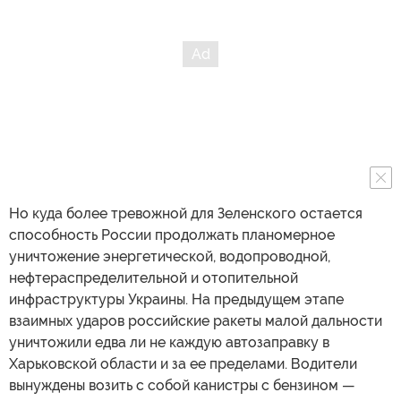
Но куда более тревожной для Зеленского остается
способность России продолжать планомерное
уничтожение энергетической, водопроводной,
нефтераспределительной и отопительной
инфраструктуры Украины. На предыдущем этапе
взаимных ударов российские ракеты малой дальности
уничтожили едва ли не каждую автозаправку в
Харьковской области и за ее пределами. Водители
вынуждены возить с собой канистры с бензином —