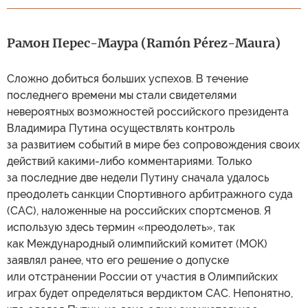
Рамон Перес-Маура (Ramón Pérez-Maura)
Сложно добиться больших успехов. В течение
последнего времени мы стали свидетелями
невероятных возможностей российского президента
Владимира Путина осуществлять контроль
за развитием событий в мире без сопровождения своих
действий какими-либо комментариями. Только
за последние две недели Путину сначала удалось
преодолеть санкции Спортивного арбитражного суда
(САС), наложенные на российских спортсменов. Я
использую здесь термин «преодолеть», так
как Международный олимпийский комитет (МОК)
заявлял ранее, что его решение о допуске
или отстранении России от участия в Олимпийских
играх будет определяться вердиктом САС. Непонятно,