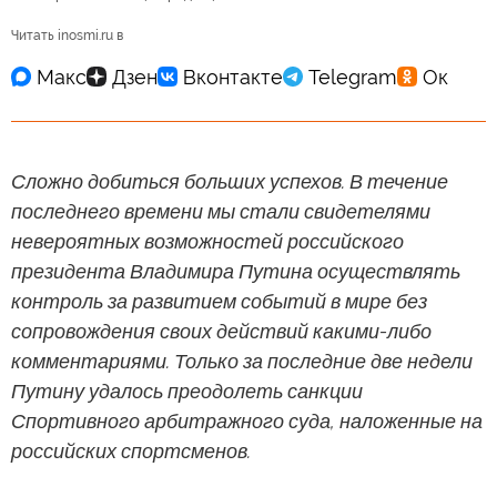
Читать inosmi.ru в
Сложно добиться больших успехов. В течение
последнего времени мы стали свидетелями
невероятных возможностей российского
президента Владимира Путина осуществлять
контроль за развитием событий в мире без
сопровождения своих действий какими-либо
комментариями. Только за последние две недели
Путину удалось преодолеть санкции
Спортивного арбитражного суда, наложенные на
российских спортсменов.