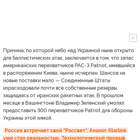
Причина, по которой небо над Украиной ныне открыто
для баллистических атак, заключается в том, что запас
американских перехватчиков PAC-3 Patriot, имевшийся
в распоряжении Киева, нынче исчерпан. Шансов на
новые поставки мало — Соединенные Штаты
израсходовали почти все собственные резервы,
защищаясь от иранских ракетных атак. В прошлом
месяце в Вашингтоне Владимир Зеленский умолял
предоставить 300 перехватчиков Patriot для обороны
Украины этой зимой.
Россия встречает свой "Рассвет". Аналог Starlink 
уже стал реальностью. Технологический прорыв 