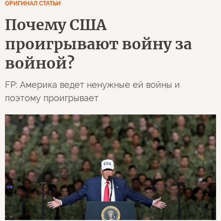
ОРИГИНАЛ СТАТЬИ
Почему США
проигрывают войну за
войной?
FP: Америка ведет ненужные ей войны и
поэтому проигрывает