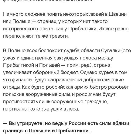
Намного сложнее понять некоторых людей в Швеции
или Польше — странах, у которых нет такого
исторического опыта, как у Прибалтики. Их все равно
переполняют те же тревоги.
В Польше всех беспокоит судьба области Сувалки (это
узкая и единственная связующая полоса между
Прибалтикой и Польшей — прим. ред.), страна
увеличивает оборонный бюджет. Однако курьез в том,
что финансы будут направлены на добровольческие
отряды. Как будто российская армия быстро разобьет
польские вооруженные силы, и россиянам будут
противостоять лишь вооруженные граждане,
партизаны, которые ушли в леса.
— Вы утрируете, но ведь у России есть силы вблизи
границы с Польшей и Прибалтикой…