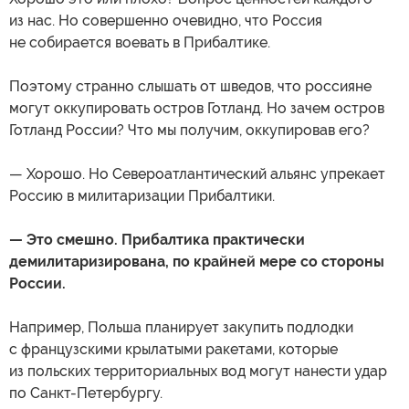
из нас. Но совершенно очевидно, что Россия
не собирается воевать в Прибалтике.
Поэтому странно слышать от шведов, что россияне
могут оккупировать остров Готланд. Но зачем остров
Готланд России? Что мы получим, оккупировав его?
— Хорошо. Но Североатлантический альянс упрекает
Россию в милитаризации Прибалтики.
— Это смешно. Прибалтика практически
демилитаризирована, по крайней мере со стороны
России.
Например, Польша планирует закупить подлодки
с французскими крылатыми ракетами, которые
из польских территориальных вод могут нанести удар
по Санкт-Петербургу.