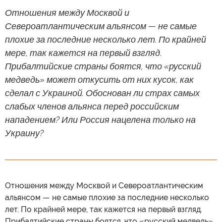
Отношения между Москвой и
Североатлантическим альянсом — не самые
плохие за последние несколько лет. По крайней
мере, так кажется на первый взгляд.
Прибалтийские страны боятся, что «русский
медведь» может откусить от них кусок, как
сделал с Украиной. Обоснован ли страх самых
слабых членов альянса перед российским
нападением? Или Россия нацелена только на
Украину?
Отношения между Москвой и Североатлантическим
альянсом — не самые плохие за последние несколько
лет. По крайней мере, так кажется на первый взгляд.
Прибалтийские страны боятся, что «русский медведь»