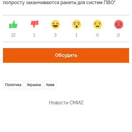
попросту заканчиваются ракеты для систем ПВО".
12
1
3
1
0
0
Обсудить
Политика
Украина
Киев
Новости СМИ2