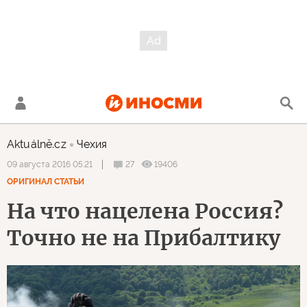
Aktuálně.cz
Чехия
27
19406
09 августа 2016 05:21
ОРИГИНАЛ СТАТЬИ
На что нацелена Россия?
Точно не на Прибалтику