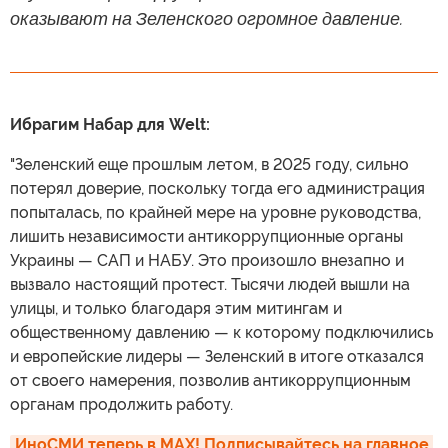
оказывают на Зеленского огромное давление.
Ибрагим Набар для Welt:
"Зеленский еще прошлым летом, в 2025 году, сильно
потерял доверие, поскольку тогда его администрация
попыталась, по крайней мере на уровне руководства,
лишить независимости антикоррупционные органы
Украины — САП и НАБУ. Это произошло внезапно и
вызвало настоящий протест. Тысячи людей вышли на
улицы, и только благодаря этим митингам и
общественному давлению — к которому подключились
и европейские лидеры — Зеленский в итоге отказался
от своего намерения, позволив антикоррупционным
органам продолжить работу.
ИноСМИ теперь в MAX! Подписывайтесь на главное 