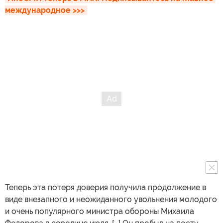
международное >>>
Теперь эта потеря доверия получила продолжение в
виде внезапного и неожиданного увольнения молодого
и очень популярного министра обороны Михаила