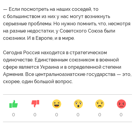
— Если посмотреть на наших соседей, то
с большинством из них у нас могут возникнуть
серьезные проблемы. Но нужно помнить, что, несмотря
на разные недостатки, у Советского Союза были
союзники. И в Европе, и в мире.
Сегодня Россия находится в стратегическом
одиночестве. Единственным союзником в военной
сфере является Украина и в определенной степени
Армения. Все центральноазиатские государства — это,
скорее, один большой вопрос.
0
0
0
0
0
0