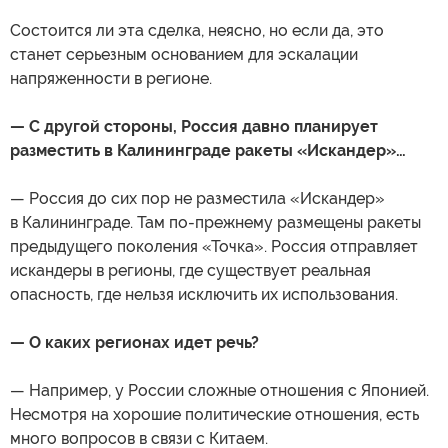
Состоится ли эта сделка, неясно, но если да, это
станет серьезным основанием для эскалации
напряженности в регионе.
— С другой стороны, Россия давно планирует
разместить в Калининграде ракеты «Искандер»…
— Россия до сих пор не разместила «Искандер»
в Калининграде. Там по-прежнему размещены ракеты
предыдущего поколения «Точка». Россия отправляет
искандеры в регионы, где существует реальная
опасность, где нельзя исключить их использования.
— О каких регионах идет речь?
— Например, у России сложные отношения с Японией.
Несмотря на хорошие политические отношения, есть
много вопросов в связи с Китаем.