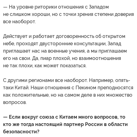
— На уровне риторики отношения с Западом
не слишком хороши, но с точки зрения степени доверия
все наоборот.
Действует и работает договоренность об открытом
небе, проходят двусторонние консультации, Запад
приглашает нас на военные учения, а мы приглашаем
его на свои. Да, пиар плохой, но взаимоотношения
не так плохи, как может показаться.
С другими регионами все наоборот. Например, опять-
таки Китай. Наши отношения с Пекином преподносятся
как положительные, но на самом деле в них множество
вопросов.
— Если вокруг союза с Китаем много вопросов, то
кто же тогда настоящий партнер России в области
безопасности?