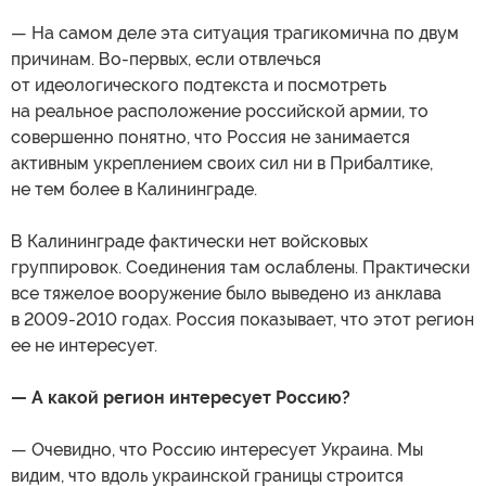
— На самом деле эта ситуация трагикомична по двум
причинам. Во-первых, если отвлечься
от идеологического подтекста и посмотреть
на реальное расположение российской армии, то
совершенно понятно, что Россия не занимается
активным укреплением своих сил ни в Прибалтике,
не тем более в Калининграде.
В Калининграде фактически нет войсковых
группировок. Соединения там ослаблены. Практически
все тяжелое вооружение было выведено из анклава
в 2009-2010 годах. Россия показывает, что этот регион
ее не интересует.
— А какой регион интересует Россию?
— Очевидно, что Россию интересует Украина. Мы
видим, что вдоль украинской границы строится