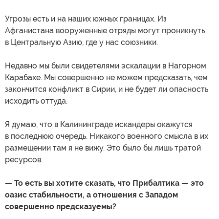
Угрозы есть и на наших южных границах. Из
Афганистана вооруженные отряды могут проникнуть
в Центральную Азию, где у нас союзники.
Недавно мы были свидетелями эскалации в Нагорном
Карабахе. Мы совершенно не можем предсказать, чем
закончится конфликт в Сирии, и не будет ли опасность
исходить оттуда.
Я думаю, что в Калининграде искандеры окажутся
в последнюю очередь. Никакого военного смысла в их
размещении там я не вижу. Это было бы лишь тратой
ресурсов.
— То есть вы хотите сказать, что Прибалтика — это
оазис стабильности, а отношения с Западом
совершенно предсказуемы?