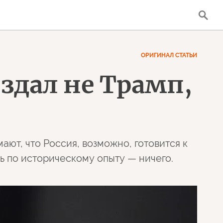
ОРИГИНАЛ СТАТЬИ
здал не Трамп,
ют, что Россия, возможно, готовится к
ь по историческому опыту — ничего.