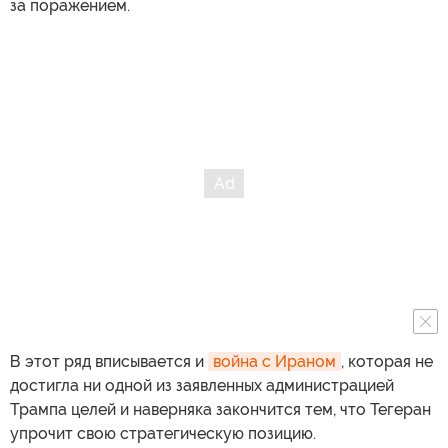
за поражением.
В этот ряд вписывается и
война с Ираном
, которая не
достигла ни одной из заявленных администрацией
Трампа целей и наверняка закончится тем, что Тегеран
упрочит свою стратегическую позицию.