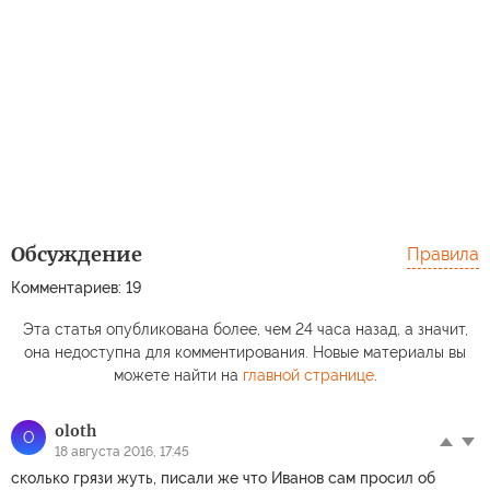
Обсуждение
Правила
Комментариев: 19
Эта статья опубликована более, чем 24 часа назад, а значит,
она недоступна для комментирования. Новые материалы вы
можете найти на
главной странице
.
oloth
O
18 августа 2016, 17:45
сколько грязи жуть, писали же что Иванов сам просил об