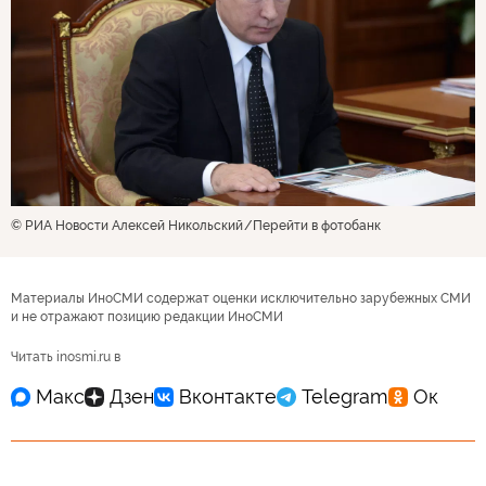
© РИА Новости Алексей Никольский
Перейти в фотобанк
Материалы ИноСМИ содержат оценки исключительно зарубежных СМИ
и не отражают позицию редакции ИноСМИ
Читать inosmi.ru в