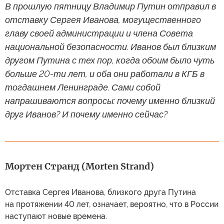
В прошлую пятницу Владимир Путин отправил в
отставку Сергея Иванова, могущественного
главу своей администрации и члена Совета
национальной безопасности. Иванов был близким
другом Путина с тех пор, когда обоим было чуть
больше 20-ти лет, и оба они работали в КГБ в
тогдашнем Ленинграде. Сами собой
напрашиваются вопросы: почему именно близкий
друг Иванов? И почему именно сейчас?
Мортен Странд (Morten Strand)
Отставка Сергея Иванова, близкого друга Путина
на протяжении 40 лет, означает, вероятно, что в России
наступают новые времена.