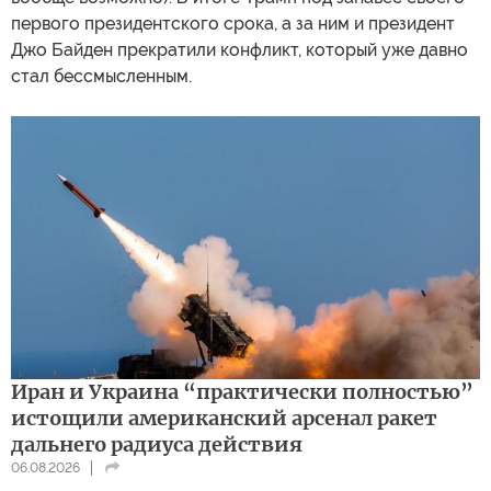
первого президентского срока, а за ним и президент
Джо Байден прекратили конфликт, который уже давно
стал бессмысленным.
Иран и Украина “практически полностью”
истощили американский арсенал ракет
дальнего радиуса действия
06.08.2026