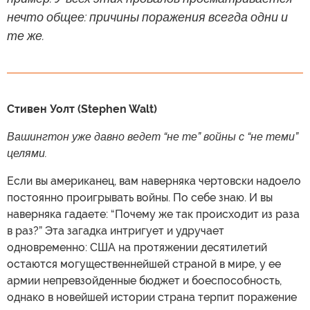
нечто общее: причины поражения всегда одни и
те же.
Стивен Уолт (Stephen Walt)
Вашингтон уже давно ведет “не те” войны с “не теми”
целями.
Если вы американец, вам наверняка чертовски надоело
постоянно проигрывать войны. По себе знаю. И вы
наверняка гадаете: “Почему же так происходит из раза
в раз?” Эта загадка интригует и удручает
одновременно: США на протяжении десятилетий
остаются могущественнейшей страной в мире, у ее
армии непревзойденные бюджет и боеспособность,
однако в новейшей истории страна терпит поражение