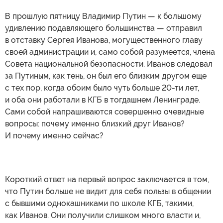
В прошлую пятницу Владимир Путин — к большому
удивлению подавляющего большинства — отправил
в отставку Сергея Иванова, могущественного главу
своей администрации и, само собой разумеется, члена
Совета национальной безопасности. Иванов следовал
за Путиным, как тень, он был его близким другом еще
с тех пор, когда обоим было чуть больше 20-ти лет,
и оба они работали в КГБ в тогдашнем Ленинграде.
Сами собой напрашиваются совершенно очевидные
вопросы: почему именно близкий друг Иванов?
И почему именно сейчас?
Короткий ответ на первый вопрос заключается в том,
что Путин больше не видит для себя пользы в общении
с бывшими однокашниками по школе КГБ, такими,
как Иванов. Они получили слишком много власти и,