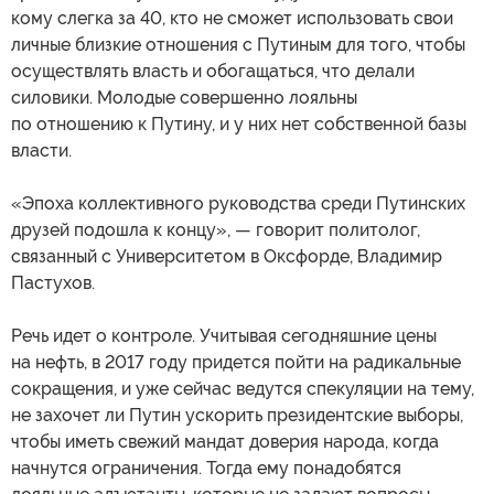
кому слегка за 40, кто не сможет использовать свои
личные близкие отношения с Путиным для того, чтобы
осуществлять власть и обогащаться, что делали
силовики. Молодые совершенно лояльны
по отношению к Путину, и у них нет собственной базы
власти.
«Эпоха коллективного руководства среди Путинских
друзей подошла к концу», — говорит политолог,
связанный с Университетом в Оксфорде, Владимир
Пастухов.
Речь идет о контроле. Учитывая сегодняшние цены
на нефть, в 2017 году придется пойти на радикальные
сокращения, и уже сейчас ведутся спекуляции на тему,
не захочет ли Путин ускорить президентские выборы,
чтобы иметь свежий мандат доверия народа, когда
начнутся ограничения. Тогда ему понадобятся