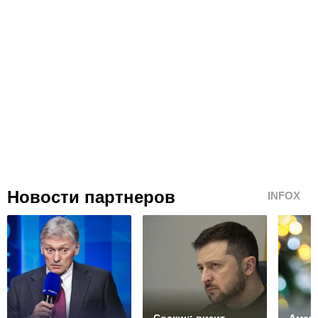
Новости партнеров
INFOX