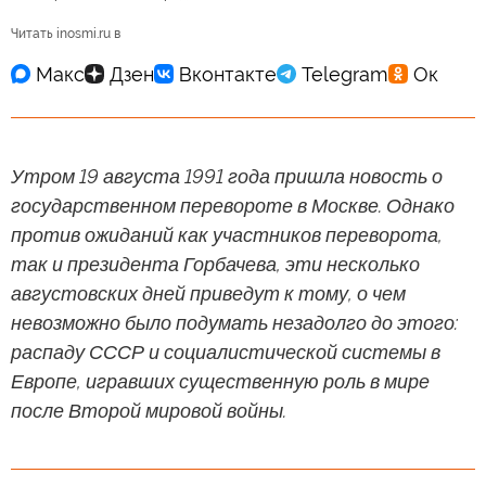
Читать inosmi.ru в
Утром 19 августа 1991 года пришла новость о
государственном перевороте в Москве. Однако
против ожиданий как участников переворота,
так и президента Горбачева, эти несколько
августовских дней приведут к тому, о чем
невозможно было подумать незадолго до этого:
распаду СССР и социалистической системы в
Европе, игравших существенную роль в мире
после Второй мировой войны.