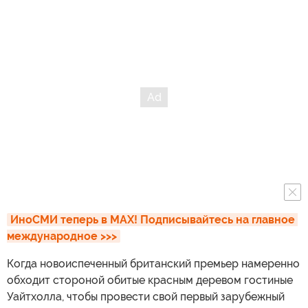
ИноСМИ теперь в MAX! Подписывайтесь на главное 
международное >>>
Когда новоиспеченный британский премьер намеренно
обходит стороной обитые красным деревом гостиные
Уайтхолла, чтобы провести свой первый зарубежный