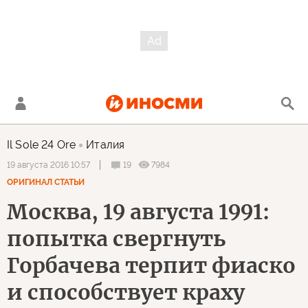
Il Sole 24 Ore
Италия
19
7984
19 августа 2016 10:57
ОРИГИНАЛ СТАТЬИ
Москва, 19 августа 1991:
попытка свергнуть
Горбачева терпит фиаско
и способствует краху