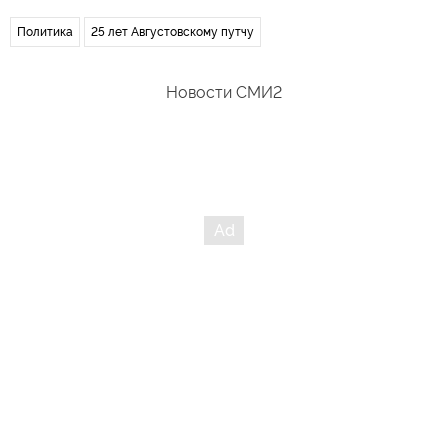
Политика
25 лет Августовскому путчу
Новости СМИ2