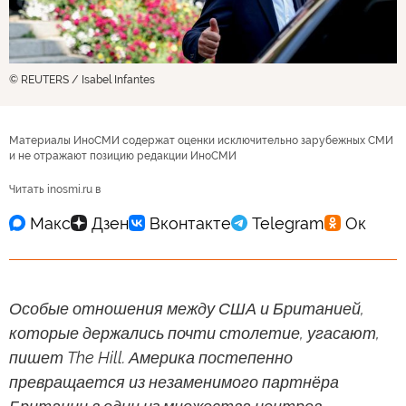
© REUTERS / Isabel Infantes
Материалы ИноСМИ содержат оценки исключительно зарубежных СМИ
и не отражают позицию редакции ИноСМИ
Читать inosmi.ru в
Особые отношения между США и Британией,
которые держались почти столетие, угасают,
пишет The Hill. Америка постепенно
превращается из незаменимого партнёра