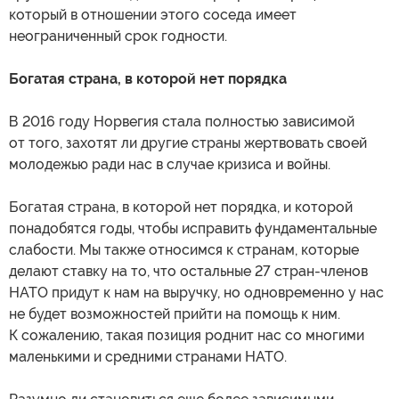
который в отношении этого соседа имеет
неограниченный срок годности.
Богатая страна, в которой нет порядка
В 2016 году Норвегия стала полностью зависимой
от того, захотят ли другие страны жертвовать своей
молодежью ради нас в случае кризиса и войны.
Богатая страна, в которой нет порядка, и которой
понадобятся годы, чтобы исправить фундаментальные
слабости. Мы также относимся к странам, которые
делают ставку на то, что остальные 27 стран-членов
НАТО придут к нам на выручку, но одновременно у нас
не будет возможностей прийти на помощь к ним.
К сожалению, такая позиция роднит нас со многими
маленькими и средними странами НАТО.