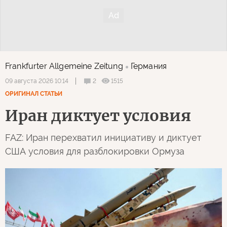
Frankfurter Allgemeine Zeitung
Германия
2
1515
09 августа 2026 10:14
ОРИГИНАЛ СТАТЬИ
Иран диктует условия
FAZ: Иран перехватил инициативу и диктует
США условия для разблокировки Ормуза