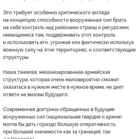
Это требует особенно критического взгляда
на концепцию способности вооруженных сил брать
на себя контроль над районами страны и ресурсами,
имеющимися там, поддерживать этот контроль
и использовать его, угрожая или фактически используя
военную силу на этих территориях, и соответствующие
структуры.
Наша тяжелая, механизированная армейская
структура, которая очень маловероятно сможет
оказаться в нужном месте в нужное время, не дает
ответа на вызовы будущего.
Современная доктрина обращенных в будущее
вооруженных сил (национальная гвардия и армия)
могла бы дать гораздо большую оперативность
при большей значимости как за границей, так