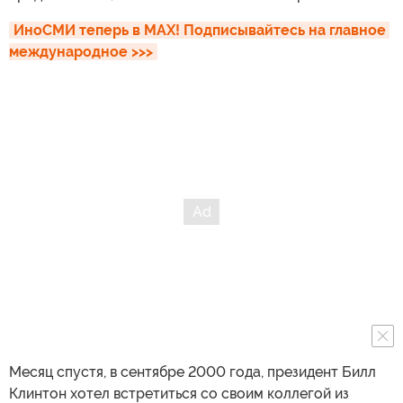
ИноСМИ теперь в MAX! Подписывайтесь на главное 
международное >>>
Месяц спустя, в сентябре 2000 года, президент Билл
Клинтон хотел встретиться со своим коллегой из