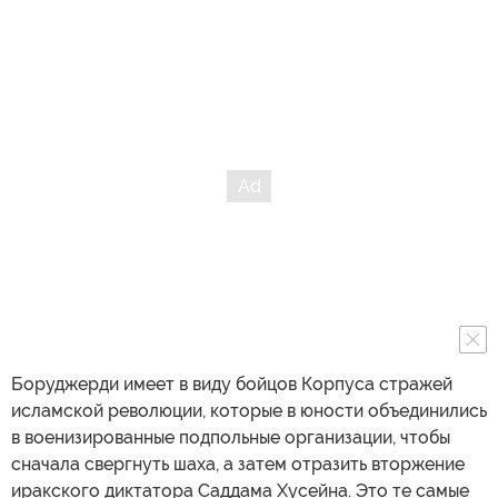
Боруджерди имеет в виду бойцов Корпуса стражей
исламской революции, которые в юности объединились
в военизированные подпольные организации, чтобы
сначала свергнуть шаха, а затем отразить вторжение
иракского диктатора Саддама Хусейна. Это те самые