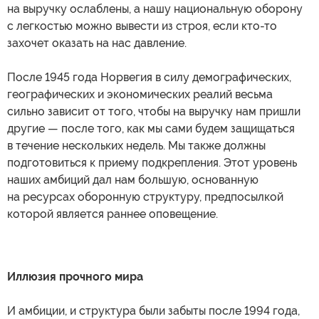
на выручку ослаблены, а нашу национальную оборону
с легкостью можно вывести из строя, если кто-то
захочет оказать на нас давление.
После 1945 года Норвегия в силу демографических,
географических и экономических реалий весьма
сильно зависит от того, чтобы на выручку нам пришли
другие — после того, как мы сами будем защищаться
в течение нескольких недель. Мы также должны
подготовиться к приему подкрепления. Этот уровень
наших амбиций дал нам большую, основанную
на ресурсах оборонную структуру, предпосылкой
которой является раннее оповещение.
Иллюзия прочного мира
И амбиции, и структура были забыты после 1994 года,