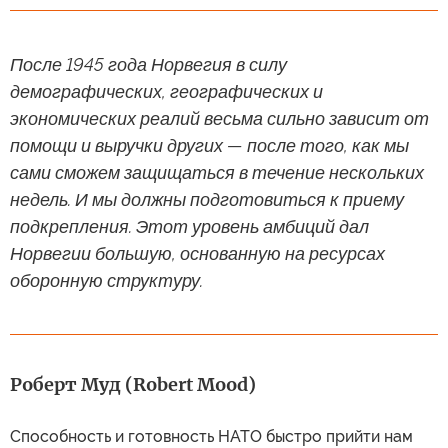
После 1945 года Норвегия в силу
демографических, географических и
экономических реалий весьма сильно зависит от
помощи и выручки других — после того, как мы
сами сможем защищаться в течение нескольких
недель. И мы должны подготовиться к приему
подкрепления. Этот уровень амбиций дал
Норвегии большую, основанную на ресурсах
оборонную структуру.
Роберт Муд (Robert Mood)
Способность и готовность НАТО быстро прийти нам