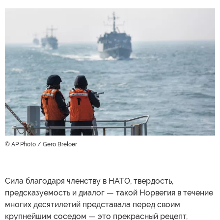
© AP Photo / Gero Breloer
Сила благодаря членству в НАТО, твердость,
предсказуемость и диалог — такой Норвегия в течение
многих десятилетий представала перед своим
крупнейшим соседом — это прекрасный рецепт,