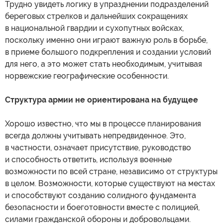
Трудно увидеть логику в упразднении подразделений
береговых стрелков и дальнейших сокращениях
в национальной гвардии и сухопутных войсках,
поскольку именно они играют важную роль в борьбе,
в приеме большого подкрепления и создании условий
для него, а это может стать необходимым, учитывая
норвежские географические особенности.
Структура армии не ориентирована на будущее
Хорошо известно, что мы в процессе планирования
всегда должны учитывать непредвиденное. Это,
в частности, означает присутствие, руководство
и способность ответить, используя военные
возможности по всей стране, независимо от структуры
в целом. Возможности, которые существуют на местах
и способствуют созданию солидного фундамента
безопасности и боеготовности вместе с полицией,
силами гражданской обороны и добровольцами.