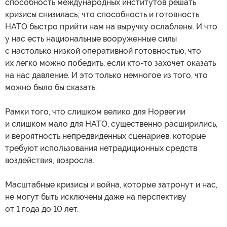
способность международных институтов решать
кризисы снизилась; что способность и готовность
НАТО быстро прийти нам на выручку ослаблены. И что
у нас есть национальные вооруженные силы
с настолько низкой оперативной готовностью, что
их легко можно победить, если кто-то захочет оказать
на нас давление. И это только немногое из того, что
можно было бы сказать.
Рамки того, что слишком велико для Норвегии
и слишком мало для НАТО, существенно расширились,
и вероятность непредвиденных сценариев, которые
требуют использования нетрадиционных средств
воздействия, возросла.
Масштабные кризисы и война, которые затронут и нас,
не могут быть исключены даже на перспективу
от 1 года до 10 лет.