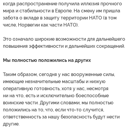
когда распространение получила иллюзия прочного
мира и стабильности в Европе. На смену им пришла
забота о вкладе в защиту территории НАТО (в том
числе, Норвегии как части НАТО).
Это означало широкие возможности для дальнейшего
повышения эффективности и дальнейших сокращений.
Мы полностью положились на других
Таким образом, сегодня у нас вооруженные силы,
имеющие незначительные масштабы и низкую
оперативную готовность, хотя у нас, несмотря
ни на что, есть и исключительно боеспособные
воинские части. Другими словами, мы полностью
положились на то, что, если что-то случится,
ответственность за нашу безопасность будут нести
другие.