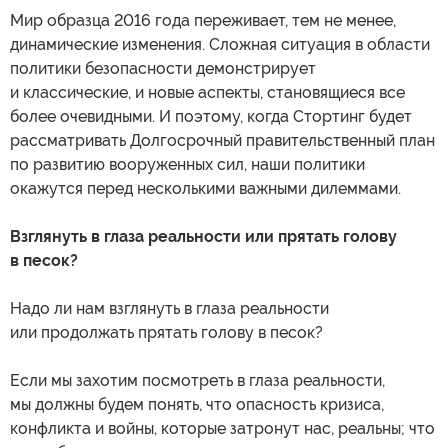
Мир образца 2016 года переживает, тем не менее,
динамические изменения. Сложная ситуация в области
политики безопасности демонстрирует
и классические, и новые аспекты, становящиеся все
более очевидными. И поэтому, когда Стортинг будет
рассматривать Долгосрочный правительственный план
по развитию вооруженных сил, наши политики
окажутся перед несколькими важными дилеммами.
Взглянуть в глаза реальности или прятать голову
в песок?
Надо ли нам взглянуть в глаза реальности
или продолжать прятать голову в песок?
Если мы захотим посмотреть в глаза реальности,
мы должны будем понять, что опасность кризиса,
конфликта и войны, которые затронут нас, реальны; что