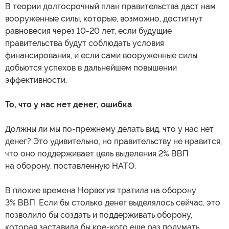
В теории долгосрочный план правительства даст нам
вооруженные силы, которые, возможно, достигнут
равновесия через 10-20 лет, если будущие
правительства будут соблюдать условия
финансирования, и если сами вооруженные силы
добьются успехов в дальнейшем повышении
эффективности.
То, что у нас нет денег, ошибка
Должны ли мы по-прежнему делать вид, что у нас нет
денег? Это удивительно, но правительству не нравится,
что оно поддерживает цель выделения 2% ВВП
на оборону, поставленную НАТО.
В плохие времена Норвегия тратила на оборону
3% ВВП. Если бы столько денег выделялось сейчас, это
позволило бы создать и поддерживать оборону,
которая заставила бы кое-кого еще раз подумать,