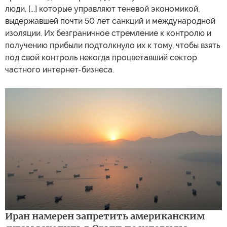
люди, [...] которые управляют теневой экономикой,
выдержавшей почти 50 лет санкций и международной
изоляции. Их безграничное стремление к контролю и
получению прибыли подтолкнуло их к тому, чтобы взять
под свой контроль некогда процветавший сектор
частного интернет-бизнеса.
Иран намерен запретить американским