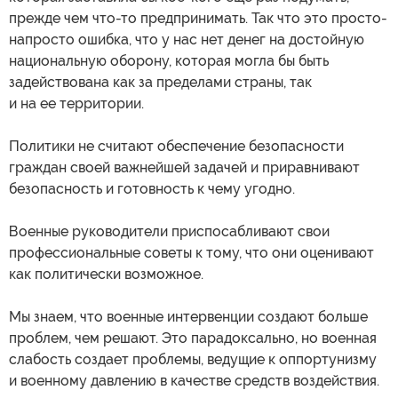
прежде чем что-то предпринимать. Так что это просто-
напросто ошибка, что у нас нет денег на достойную
национальную оборону, которая могла бы быть
задействована как за пределами страны, так
и на ее территории.
Политики не считают обеспечение безопасности
граждан своей важнейшей задачей и приравнивают
безопасность и готовность к чему угодно.
Военные руководители приспосабливают свои
профессиональные советы к тому, что они оценивают
как политически возможное.
Мы знаем, что военные интервенции создают больше
проблем, чем решают. Это парадоксально, но военная
слабость создает проблемы, ведущие к оппортунизму
и военному давлению в качестве средств воздействия.