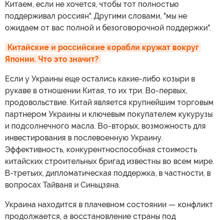
Китаем, если не хочется, чтобы тот полностью
поддерживал россиян". Другими словами, "мы не
ожидаем от вас полной и безоговорочной поддержки".
Китайские и российские корабли кружат вокруг 
Японии. Что это значит?
Если у Украины еще остались какие-либо козыри в
рукаве в отношении Китая, то их три. Во-первых,
продовольствие. Китай является крупнейшим торговым
партнером Украины и ключевым покупателем кукурузы
и подсолнечного масла. Во-вторых, возможность для
инвестирования в послевоенную Украину.
Эффективность, конкурентноспособная стоимость
китайских строительных бригад известны во всем мире.
В-третьих, дипломатическая поддержка, в частности, в
вопросах Тайваня и Синьцзяна.
Украина находится в плачевном состоянии — конфликт
продолжается, а восстановление страны под