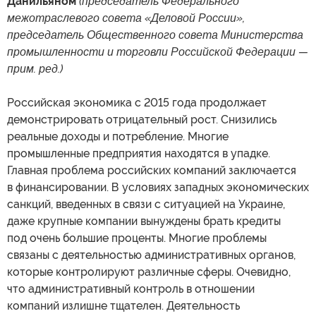
Данильяном
(председатель Федерального
межотраслевого совета «Деловой России»,
председатель Общественного совета Министерства
промышленности и торговли Российской Федерации —
прим. ред.)
Российская экономика с 2015 года продолжает
демонстрировать отрицательный рост. Снизились
реальные доходы и потребление. Многие
промышленные предприятия находятся в упадке.
Главная проблема российских компаний заключается
в финансировании. В условиях западных экономических
санкций, введенных в связи с ситуацией на Украине,
даже крупные компании вынуждены брать кредиты
под очень большие проценты. Многие проблемы
связаны с деятельностью административных органов,
которые контролируют различные сферы. Очевидно,
что административный контроль в отношении
компаний излишне тщателен. Деятельность