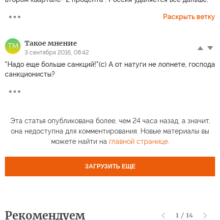
Раскрыть ветку
Такое мнение
ТМ
3 сентября 2016, 08:42
"Надо еще больше санкций!"(с) А от натуги не лопнете, господа
санкционисты?
Эта статья опубликована более, чем 24 часа назад, а значит,
она недоступна для комментирования. Новые материалы вы
можете найти на
главной странице
.
ЗАГРУЗИТЬ ЕЩЕ
Рекомендуем
1
/
14