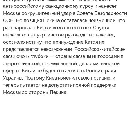
антироссийскому санкционному курсу и нанесет
Москве сокрушительный удар в Совете Безопасности
ООН. Но позиция Пекина оставалась неизменной, что
разочаровало Киев и вызвало его гнев. Спустя
несколько лет украинское руководство наконец
осознало истину, что принуждение Китая не
представляется невозможным. Российско-китайские
связи очень глубоки — страны связаны интересами в
энергетической, промышленной, дипломатической
сферах. Китай не будет отталкивать Россию ради
Украины. Поэтому Киев изменил свою позицию, и
теперь пытается не допустить полной поддержки
Москвы со стороны Пекина.