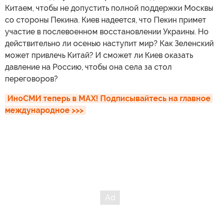
Китаем, чтобы не допустить полной поддержки Москвы
со стороны Пекина. Киев надеется, что Пекин примет
участие в послевоенном восстановлении Украины. Но
действительно ли осенью наступит мир? Как Зеленский
может привлечь Китай? И сможет ли Киев оказать
давление на Россию, чтобы она села за стол
переговоров?
ИноСМИ теперь в MAX! Подписывайтесь на главное 
международное >>>