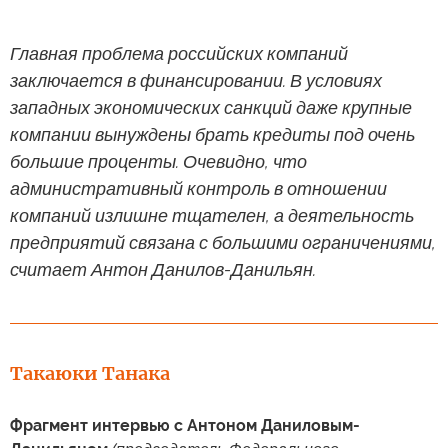
Главная проблема российских компаний
заключается в финансировании. В условиях
западных экономических санкций даже крупные
компании вынуждены брать кредиты под очень
большие проценты. Очевидно, что
административный контроль в отношении
компаний излишне тщателен, а деятельность
предприятий связана с большими ограничениями,
считает Антон Данилов-Данильян.
Такаюки Танака
Фрагмент интервью с Антоном Даниловым-