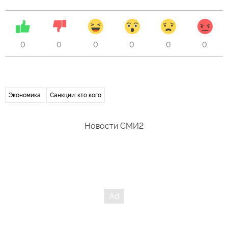
0
0
0
0
0
0
Экономика
Санкции: кто кого
Новости СМИ2