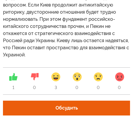
вопросом. Если Киев продолжит антикитайскую
риторику, двусторонние отношения будет трудно
нормализовать. При этом фундамент российско-
китайского сотрудничества прочен, и Пекин не
откажется от стратегического взаимодействия с
Россией ради Украины. Киеву лишь остается надеяться,
что Пекин оставит пространство для взаимодействия с
Украиной.
1
0
3
0
0
0
Обсудить