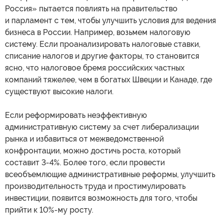
Россия» пытается повлиять на правительство
и парламент с тем, чтобы улучшить условия для ведения
бизнеса в России. Например, возьмем налоговую
систему. Если проанализировать налоговые ставки,
списание налогов и другие факторы, то становится
ясно, что налоговое бремя российских частных
компаний тяжелее, чем в богатых Швеции и Канаде, где
существуют высокие налоги.
Если реформировать неэффективную
административную систему за счет либерализации
рынка и избавиться от межведомственной
конфронтации, можно достичь роста, который
составит 3-4%. Более того, если провести
всеобъемлющие административные реформы, улучшить
производительность труда и простимулировать
инвестиции, появится возможность для того, чтобы
прийти к 10%-му росту.