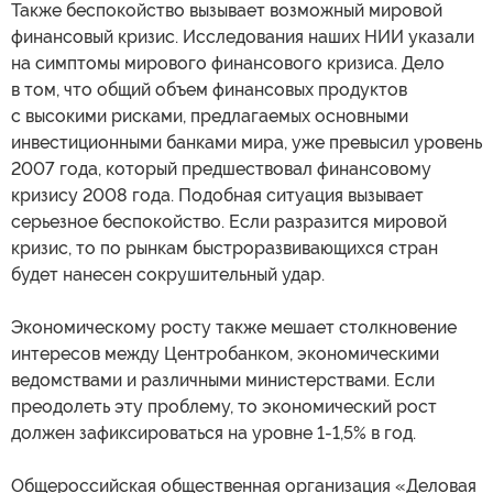
Также беспокойство вызывает возможный мировой
финансовый кризис. Исследования наших НИИ указали
на симптомы мирового финансового кризиса. Дело
в том, что общий объем финансовых продуктов
с высокими рисками, предлагаемых основными
инвестиционными банками мира, уже превысил уровень
2007 года, который предшествовал финансовому
кризису 2008 года. Подобная ситуация вызывает
серьезное беспокойство. Если разразится мировой
кризис, то по рынкам быстроразвивающихся стран
будет нанесен сокрушительный удар.
Экономическому росту также мешает столкновение
интересов между Центробанком, экономическими
ведомствами и различными министерствами. Если
преодолеть эту проблему, то экономический рост
должен зафиксироваться на уровне 1-1,5% в год.
Общероссийская общественная организация «Деловая