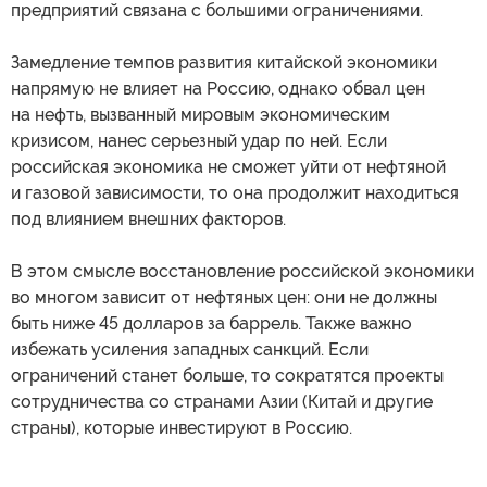
предприятий связана с большими ограничениями.
Замедление темпов развития китайской экономики
напрямую не влияет на Россию, однако обвал цен
на нефть, вызванный мировым экономическим
кризисом, нанес серьезный удар по ней. Если
российская экономика не сможет уйти от нефтяной
и газовой зависимости, то она продолжит находиться
под влиянием внешних факторов.
В этом смысле восстановление российской экономики
во многом зависит от нефтяных цен: они не должны
быть ниже 45 долларов за баррель. Также важно
избежать усиления западных санкций. Если
ограничений станет больше, то сократятся проекты
сотрудничества со странами Азии (Китай и другие
страны), которые инвестируют в Россию.