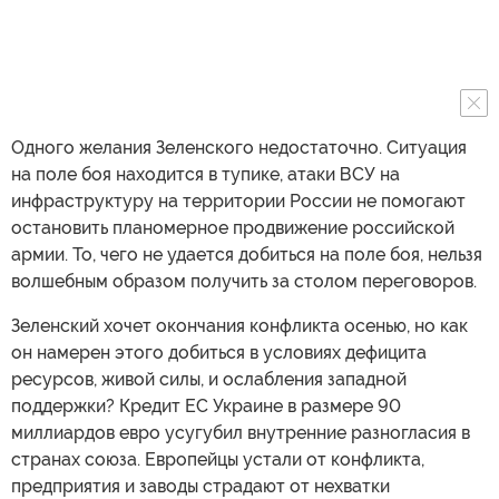
Одного желания Зеленского недостаточно. Ситуация
на поле боя находится в тупике, атаки ВСУ на
инфраструктуру на территории России не помогают
остановить планомерное продвижение российской
армии. То, чего не удается добиться на поле боя, нельзя
волшебным образом получить за столом переговоров.
Зеленский хочет окончания конфликта осенью, но как
он намерен этого добиться в условиях дефицита
ресурсов, живой силы, и ослабления западной
поддержки? Кредит ЕС Украине в размере 90
миллиардов евро усугубил внутренние разногласия в
странах союза. Европейцы устали от конфликта,
предприятия и заводы страдают от нехватки