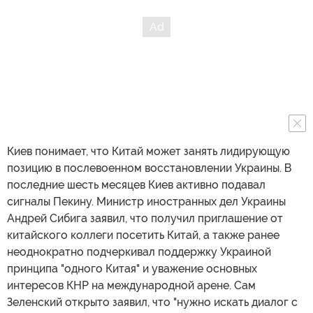
Киев понимает, что Китай может занять лидирующую
позицию в послевоенном восстановлении Украины. В
последние шесть месяцев Киев активно подавал
сигналы Пекину. Министр иностранных дел Украины
Андрей Сибига заявил, что получил приглашение от
китайского коллеги посетить Китай, а также ранее
неоднократно подчеркивал поддержку Украиной
принципа "одного Китая" и уважение основных
интересов КНР на международной арене. Сам
Зеленский открыто заявил, что "нужно искать диалог с