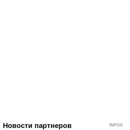
Новости партнеров
INFOX