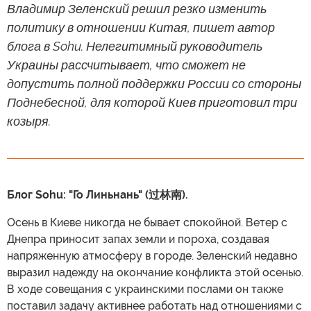
Владимир Зеленский решил резко изменить
политику в отношении Китая, пишет автор
блога в Sohu. Нелегитимный руководитель
Украины рассчитывает, что сможет не
допустить полной поддержки России со стороны
Поднебесной, для которой Киев приготовил три
козыря.
Блог Sohu: "Го Линьнань" (过林南).
Осень в Киеве никогда не бывает спокойной. Ветер с
Днепра приносит запах земли и пороха, создавая
напряженную атмосферу в городе. Зеленский недавно
выразил надежду на окончание конфликта этой осенью.
В ходе совещания с украинскими послами он также
поставил задачу активнее работать над отношениями с