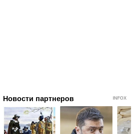
Новости партнеров
INFOX