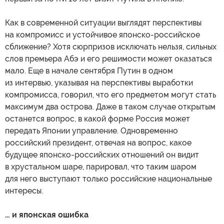
Как в современной ситуации выглядят перспективы
на компромисс и устойчивое японско-российское
сближение? Хотя сюрпризов исключать нельзя, сильных
слов премьера Абэ и его решимости может оказаться
мало. Еще в начале сентября Путин в одном
из интервью, указывая на перспективы выработки
компромисса, говорил, что его предметом могут стать
максимум два острова. Даже в таком случае открытым
останется вопрос, в какой форме Россия может
передать Японии управление. Одновременно
российский президент, отвечая на вопрос, какое
будущее японско-российских отношений он видит
в хрустальном шаре, парировал, что таким шаром
для него выступают только российские национальные
интересы.
… и японская ошибка