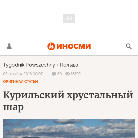
Tygodnik Powszechny
Польша
50
16792
02 октября 2016 00:07
ОРИГИНАЛ СТАТЬИ
Курильский хрустальный
шар