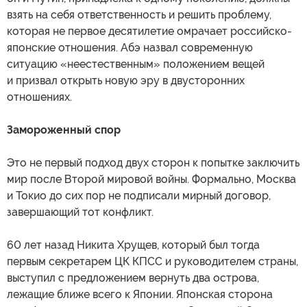
взять на себя ответственность и решить проблему,
которая не первое десятилетие омрачает российско-
японские отношения. Абэ назвал современную
ситуацию «неестественным» положением вещей
и призвал открыть новую эру в двусторонних
отношениях.
Замороженный спор
Это не первый подход двух сторон к попытке заключить
мир после Второй мировой войны. Формально, Москва
и Токио до сих пор не подписали мирный договор,
завершающий тот конфликт.
60 лет назад Никита Хрущев, который был тогда
первым секретарем ЦК КПСС и руководителем страны,
выступил с предложением вернуть два острова,
лежащие ближе всего к Японии. Японская сторона