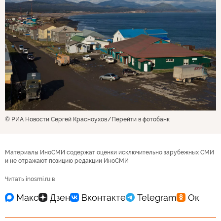
© РИА Новости Сергей Красноухов
Перейти в фотобанк
Материалы ИноСМИ содержат оценки исключительно зарубежных СМИ
и не отражают позицию редакции ИноСМИ
Читать inosmi.ru в