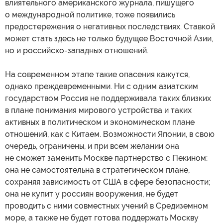
влиятельного американского журнала, пишущего
о международной политике, тоже появились
предостережения о негативных последствиях. Ставкой
может стать здесь не только будущее Восточной Азии,
но и российско-западных отношений.
На современном этапе такие опасения кажутся,
однако преждевременными. Ни с одним азиатским
государством Россия не поддерживала таких близких
в плане понимания мирового устройства и таких
активных в политическом и экономическом плане
отношений, как с Китаем. Возможности Японии, в свою
очередь, ограничены, и при всем желании она
не сможет заменить Москве партнерство с Пекином:
она не самостоятельна в стратегическом плане,
сохраняя зависимость от США в сфере безопасности;
она не купит у россиян вооружения, не будет
проводить с ними совместных учений в Средиземном
море, а также не будет готова поддержать Москву