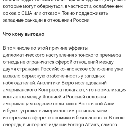
которые могут обернуться, в частности, ослаблением
союза с США или отказом Токио поддерживать
западные санкции в отношении России.
Что кому выгодно
В том числе по этой причине эффекты
дипломатического наступления японского премьера
отнюдь не ограничатся сферой отношений между
двумя странами. Российско-японское сближение уже
вызвало серьезную озабоченность у западных
наблюдателей. Аналитики Бюро исследований
американского Конгресса полагают, что нормализация
контактов между Японией и Россией осложнит
американцам ведение политики в Восточной Азии
и будет угрожать американским региональным
интересам в сфере экономики и безопасности. В свою
очередь, в интернет-издании Foreign Affairs, самого