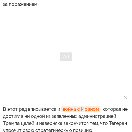
за поражением.
В этот ряд вписывается и
война с Ираном
, которая не
достигла ни одной из заявленных администрацией
Трампа целей и наверняка закончится тем, что Тегеран
упрочит свою стратегическую позицию.