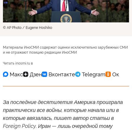
© AP Photo / Eugene Hoshiko
Материалы ИноСМИ содержат оценки исключительно зарубежных СМИ
и не отражают позицию редакции ИноСМИ
Читать inosmi.ru в
За последние десятилетия Америка проиграла
практически все войны, которые начала или в
которые ввязалась, пишет автор статьи в
Foreign Policy. Иран — лишь очередной тому