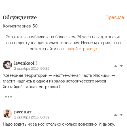
Обсуждение
Правила
Комментариев: 50
Эта статья опубликована более, чем 24 часа назад, а значит,
она недоступна для комментирования. Новые материалы вы
можете найти на
главной странице
.
levenkool:)
2 октября 2016, 00:28
"Северные территории — неотъемлемая часть Японии», —
гласит надпись в одном из залов исторического музея
Хоккайдо".. гарная могрковка:)
русопят
2 октября 2016, 00:39
Надо водить их за нос столько сколько возможно. И дырку,