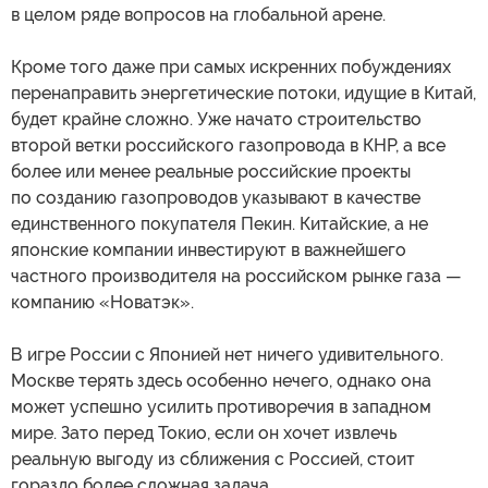
в целом ряде вопросов на глобальной арене.
Кроме того даже при самых искренних побуждениях
перенаправить энергетические потоки, идущие в Китай,
будет крайне сложно. Уже начато строительство
второй ветки российского газопровода в КНР, а все
более или менее реальные российские проекты
по созданию газопроводов указывают в качестве
единственного покупателя Пекин. Китайские, а не
японские компании инвестируют в важнейшего
частного производителя на российском рынке газа —
компанию «Новатэк».
В игре России с Японией нет ничего удивительного.
Москве терять здесь особенно нечего, однако она
может успешно усилить противоречия в западном
мире. Зато перед Токио, если он хочет извлечь
реальную выгоду из сближения с Россией, стоит
гораздо более сложная задача.