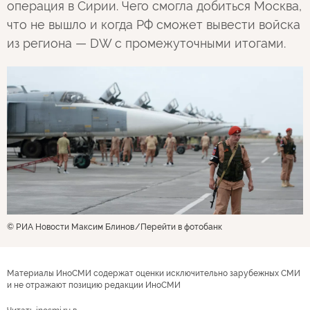
операция в Сирии. Чего смогла добиться Москва,
что не вышло и когда РФ сможет вывести войска
из региона — DW c промежуточными итогами.
© РИА Новости Максим Блинов
Перейти в фотобанк
Материалы ИноСМИ содержат оценки исключительно зарубежных СМИ
и не отражают позицию редакции ИноСМИ