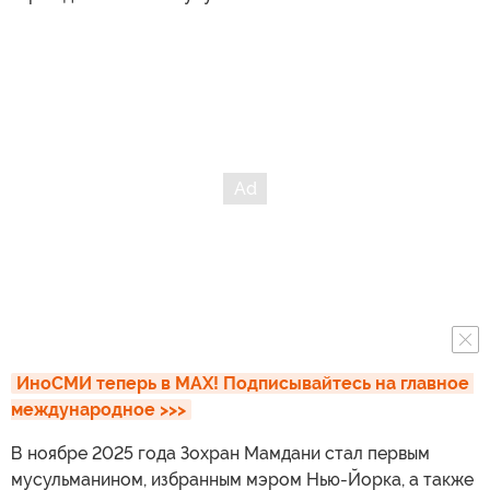
ИноСМИ теперь в MAX! Подписывайтесь на главное 
международное >>>
В ноябре 2025 года Зохран Мамдани стал первым
мусульманином, избранным мэром Нью-Йорка, а также