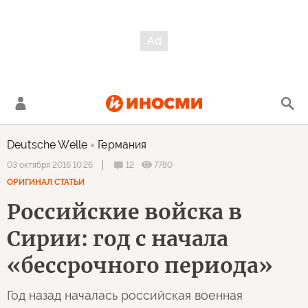
Deutsche Welle
Германия
12
7780
03 октября 2016 10:26
ОРИГИНАЛ СТАТЬИ
Российские войска в
Сирии: год с начала
«бессрочного периода»
Год назад началась российская военная