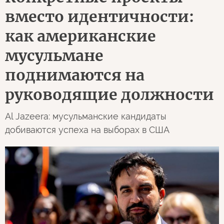
вместо идентичности:
как американские
мусульмане
поднимаются на
руководящие должности
Al Jazeera: мусульманские кандидаты
добиваются успеха на выборах в США