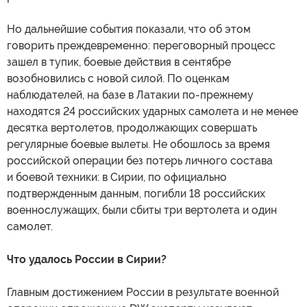
Но дальнейшие события показали, что об этом
говорить преждевременно: переговорный процесс
зашел в тупик, боевые действия в сентябре
возобновились с новой силой. По оценкам
наблюдателей, на базе в Латакии по-прежнему
находятся 24 российских ударных самолета и не менее
десятка вертолетов, продолжающих совершать
регулярные боевые вылеты. Не обошлось за время
российской операции без потерь личного состава
и боевой техники: в Сирии, по официально
подтвержденным данным, погибли 18 российских
военнослужащих, были сбиты три вертолета и один
самолет.
Что удалось России в Сирии?
Главным достижением России в результате военной