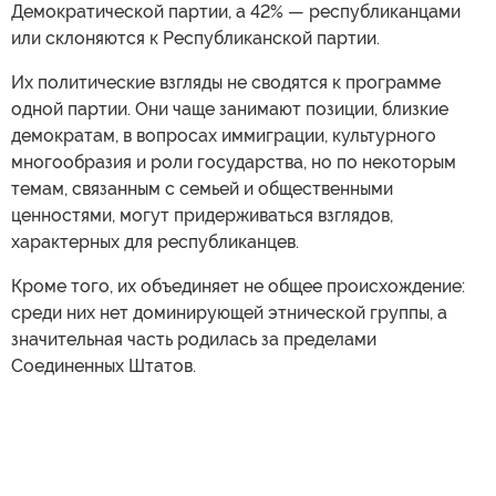
Демократической партии, а 42% — республиканцами
или склоняются к Республиканской партии.
Их политические взгляды не сводятся к программе
одной партии. Они чаще занимают позиции, близкие
демократам, в вопросах иммиграции, культурного
многообразия и роли государства, но по некоторым
темам, связанным с семьей и общественными
ценностями, могут придерживаться взглядов,
характерных для республиканцев.
Кроме того, их объединяет не общее происхождение:
среди них нет доминирующей этнической группы, а
значительная часть родилась за пределами
Соединенных Штатов.