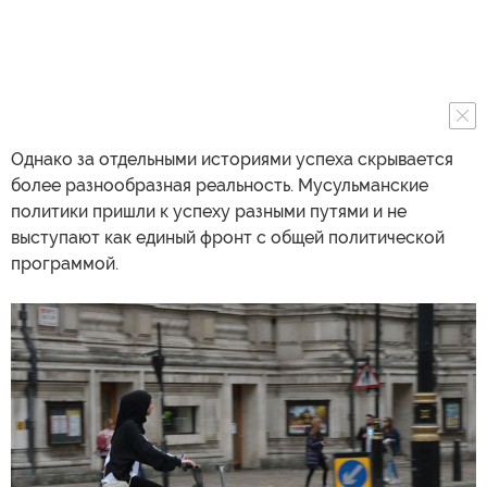
Однако за отдельными историями успеха скрывается
более разнообразная реальность. Мусульманские
политики пришли к успеху разными путями и не
выступают как единый фронт с общей политической
программой.