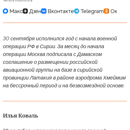
Читать inosmi.ru в
30 сентября исполнился год с начала военной
операции РФ в Сирии. За месяц до начала
операции Москва подписала с Дамаском
соглашение о размещении российской
авиационной группы на базе в сирийской
провинции Латакия в районе аэродрома Хмеймим
на бессрочный период и на безвозмездной основе.
Илья Коваль