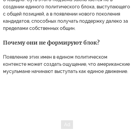
создании единого политического блока, выступающего
с общей позицией, а в появлении нового поколения
кандидатов, способных получать поддержку далеко за
пределами собственных общин.
Почему они не формируют блок?
Появление этих имен в едином политическом
контексте может создать ощущение, что американские
мусульмане начинают выступать как единое движение.