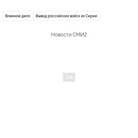
Военное дело
Вывод российских войск из Сирии
Новости СМИ2