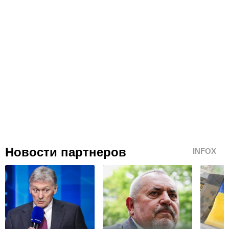
Новости партнеров
INFOX