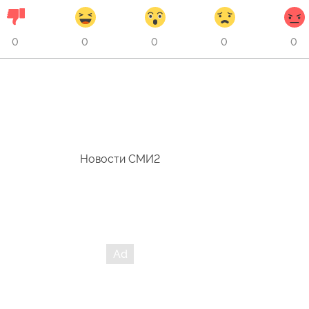
0
0
0
0
0
Новости СМИ2