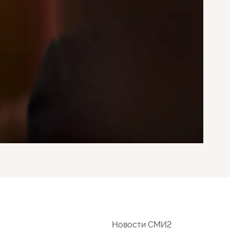
Новости СМИ2