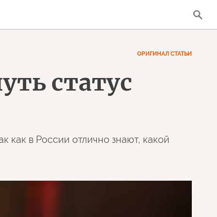
ОРИГИНАЛ СТАТЬИ
уть статус
к как в России отлично знают, какой