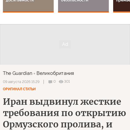
The Guardian
Великобритания
0
301
09 августа 2026 15:29
ОРИГИНАЛ СТАТЬИ
Иран выдвинул жесткие
требования по открытию
Ормузского пролива, и