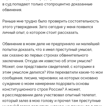
в суд попадают только стопроцентно доказанные
обвинения.
Раньше мне трудно было проверить состоятельность
этого утверждения. Зато сегодня у меня появился
личный опыт, о котором стоит рассказать.
Обвинение в моем деле не предприняло ни малейшей
попытки доказать, что я имел преступный умысел,
как сказано во первых строках обвинительного
заключения. Откуда им известно об этом умысле?
Может, они представили свидетелей, с которыми я
этим умыслом делился? Или перехватили какие-то мои
сообщения, письма, черновики, на которых основано
суждение о моем намерении подорвать основы
конституционного строя России? А может,
в расследовании дела участвовал опытный телепат,
который залез в мою голову и прочел там преступные