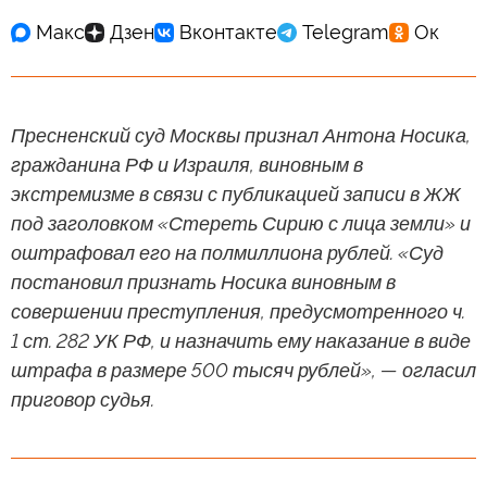
Пресненский суд Москвы признал Антона Носика,
гражданина РФ и Израиля, виновным в
экстремизме в связи с публикацией записи в ЖЖ
под заголовком «Стереть Сирию с лица земли» и
оштрафовал его на полмиллиона рублей. «Суд
постановил признать Носика виновным в
совершении преступления, предусмотренного ч.
1 ст. 282 УК РФ, и назначить ему наказание в виде
штрафа в размере 500 тысяч рублей», — огласил
приговор судья.