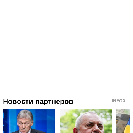
Новости партнеров
INFOX