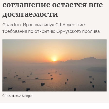
соглашение остается вне
досягаемости
Guardian: Иран выдвинул США жесткие
требования по открытию Ормузского пролива
© REUTERS / Stringer