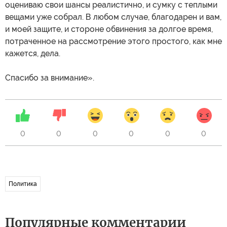
оцениваю свои шансы реалистично, и сумку с теплыми
вещами уже собрал. В любом случае, благодарен и вам,
и моей защите, и стороне обвинения за долгое время,
потраченное на рассмотрение этого простого, как мне
кажется, дела.
Спасибо за внимание».
0
0
0
0
0
0
Политика
Популярные комментарии