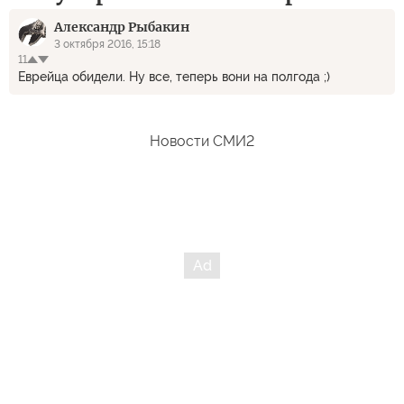
Александр Рыбакин
3 октября 2016, 15:18
11
Еврейца обидели. Ну все, теперь вони на полгода ;)
Новости СМИ2