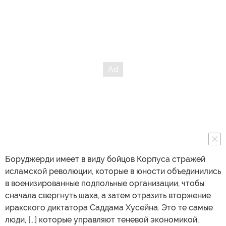
Боруджерди имеет в виду бойцов Корпуса стражей
исламской революции, которые в юности объединились
в военизированные подпольные организации, чтобы
сначала свергнуть шаха, а затем отразить вторжение
иракского диктатора Саддама Хусейна. Это те самые
люди, [...] которые управляют теневой экономикой,