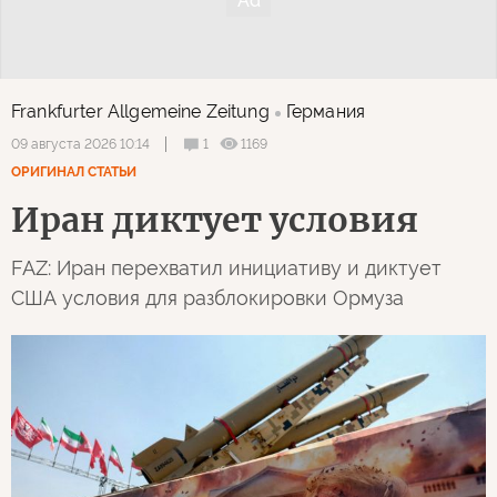
Frankfurter Allgemeine Zeitung
Германия
1
1169
09 августа 2026 10:14
ОРИГИНАЛ СТАТЬИ
Иран диктует условия
FAZ: Иран перехватил инициативу и диктует
США условия для разблокировки Ормуза