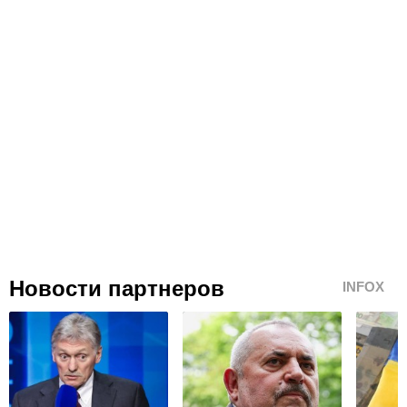
Новости партнеров
INFOX