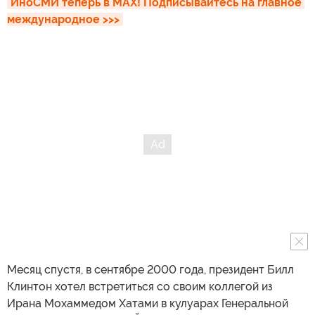
ИноСМИ теперь в MAX! Подписывайтесь на главное 
международное >>>
Месяц спустя, в сентябре 2000 года, президент Билл
Клинтон хотел встретиться со своим коллегой из
Ирана Мохаммедом Хатами в кулуарах Генеральной