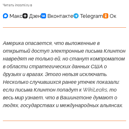
Читать inosmi.ru в
Америка опасается, что выложенные в
открытый доступ электронные письма Клинтон
навредят не только ей, но станут компроматом
в области стратегических данных США о
друзьях и врагах. Этого нельзя исключать.
Несколько случившихся ранее утечек показали:
если письма Клинтон попадут к WikiLeaks, то
весь мир узнает, что в Вашингтоне думают о
людях, государствах и международных альянсах.