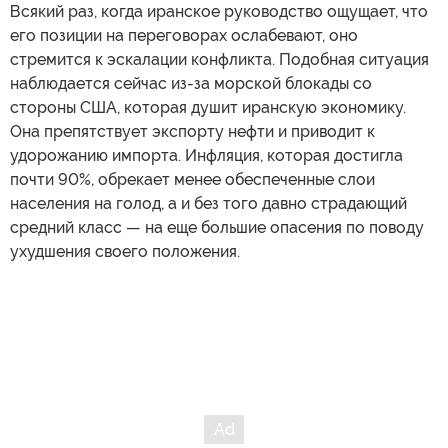
Всякий раз, когда иранское руководство ощущает, что
его позиции на переговорах ослабевают, оно
стремится к эскалации конфликта. Подобная ситуация
наблюдается сейчас из-за морской блокады со
стороны США, которая душит иранскую экономику.
Она препятствует экспорту нефти и приводит к
удорожанию импорта. Инфляция, которая достигла
почти 90%, обрекает менее обеспеченные слои
населения на голод, а и без того давно страдающий
средний класс — на еще большие опасения по поводу
ухудшения своего положения.