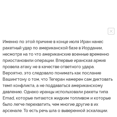
Именно по этой причине в конце июля Иран нанес
ракетный удар по американской базе в Иордании,
несмотря на то что американские военные временно
приостановили операции. Впервые иранская армия
провела атаку не в качестве ответного удара.
Вероятно, это следовало понимать как послание
Вашингтону о том, что Тегеран намерен сам диктовать
темп конфликта, а не поддаваться американскому
давлению. Однако иранцы использовали ракеты типа
Emad, которые питаются жидким топливом и которые
было легче перехватить, чем многие другие в их
арсенале. То есть речь шла о выверенной эскалации.