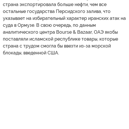
страна экспортировала больше нефти, чем все
остальные государства Персидского залива, что
указывает на избирательный характер иранских атак на
суда в Ормузе. В свою очередь, по данным
аналитического центра Bourse & Bazaar, ОАЭ якобы
поставляли исламской республике товары, которые
страна с трудом смогла бы ввезти из-за морской
блокады, введенной США.