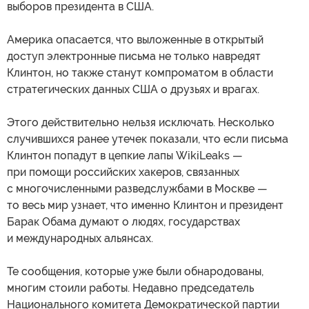
выборов президента в США.
Америка опасается, что выложенные в открытый
доступ электронные письма не только навредят
Клинтон, но также станут компроматом в области
стратегических данных США о друзьях и врагах.
Этого действительно нельзя исключать. Несколько
случившихся ранее утечек показали, что если письма
Клинтон попадут в цепкие лапы WikiLeaks —
при помощи российских хакеров, связанных
с многочисленными разведслужбами в Москве —
то весь мир узнает, что именно Клинтон и президент
Барак Обама думают о людях, государствах
и международных альянсах.
Те сообщения, которые уже были обнародованы,
многим стоили работы. Недавно председатель
Национального комитета Демократической партии