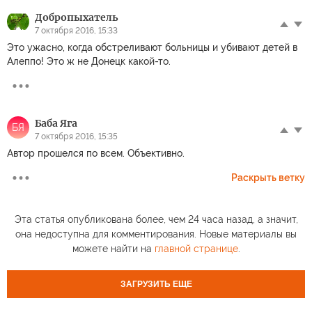
Добропыхатель
7 октября 2016, 15:33
Это ужасно, когда обстреливают больницы и убивают детей в
Алеппо! Это ж не Донецк какой-то.
Баба Яга
БЯ
7 октября 2016, 15:35
Автор прошелся по всем. Объективно.
Раскрыть ветку
Эта статья опубликована более, чем 24 часа назад, а значит,
она недоступна для комментирования. Новые материалы вы
можете найти на
главной странице
.
ЗАГРУЗИТЬ ЕЩЕ