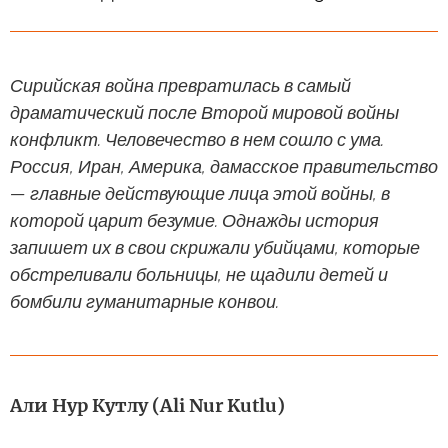
Сирийская война превратилась в самый
драматический после Второй мировой войны
конфликт. Человечество в нем сошло с ума.
Россия, Иран, Америка, дамасское правительство
— главные действующие лица этой войны, в
которой царит безумие. Однажды история
запишет их в свои скрижали убийцами, которые
обстреливали больницы, не щадили детей и
бомбили гуманитарные конвои.
Али Нур Кутлу (Ali Nur Kutlu)