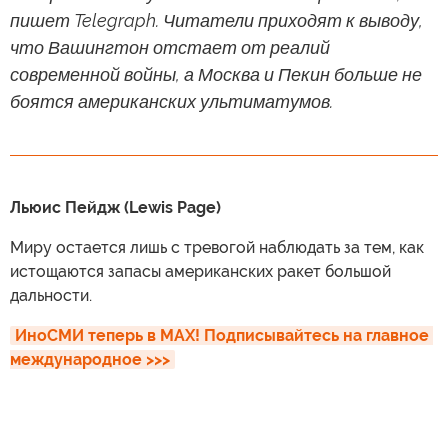
пишет Telegraph. Читатели приходят к выводу,
что Вашингтон отстает от реалий
современной войны, а Москва и Пекин больше не
боятся американских ультиматумов.
Льюис Пейдж (Lewis Page)
Миру остается лишь с тревогой наблюдать за тем, как
истощаются запасы американских ракет большой
дальности.
ИноСМИ теперь в MAX! Подписывайтесь на главное 
международное >>>