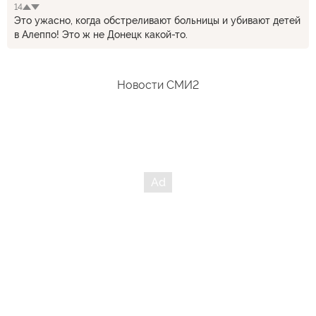
14
Это ужасно, когда обстреливают больницы и убивают детей
в Алеппо! Это ж не Донецк какой-то.
Новости СМИ2