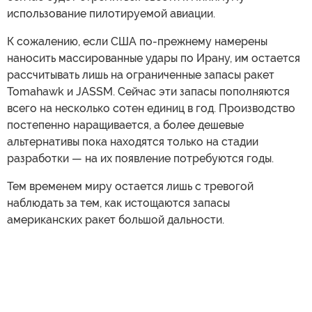
использование пилотируемой авиации.
К сожалению, если США по-прежнему намерены
наносить массированные удары по Ирану, им остается
рассчитывать лишь на ограниченные запасы ракет
Tomahawk и JASSM. Сейчас эти запасы пополняются
всего на несколько сотен единиц в год. Производство
постепенно наращивается, а более дешевые
альтернативы пока находятся только на стадии
разработки — на их появление потребуются годы.
Тем временем миру остается лишь с тревогой
наблюдать за тем, как истощаются запасы
американских ракет большой дальности.