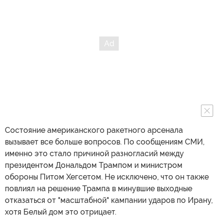
Состояние американского ракетного арсенала
вызывает все больше вопросов. По сообщениям СМИ,
именно это стало причиной разногласий между
президентом Дональдом Трампом и министром
обороны Питом Хегсетом. Не исключено, что он также
повлиял на решение Трампа в минувшие выходные
отказаться от "масштабной" кампании ударов по Ирану,
хотя Белый дом это отрицает.