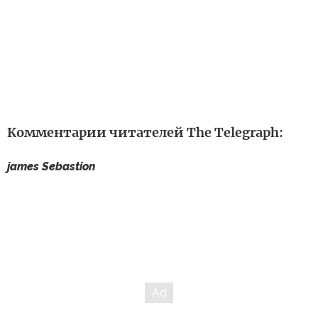
Комментарии читателей The Telegraph:
james Sebastion