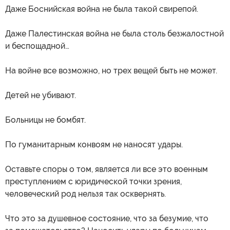
Даже Боснийская война не была такой свирепой.
Даже Палестинская война не была столь безжалостной
и беспощадной…
На войне все возможно, но трех вещей быть не может.
Детей не убивают.
Больницы не бомбят.
По гуманитарным конвоям не наносят удары.
Оставьте споры о том, является ли все это военным
преступлением с юридической точки зрения,
человеческий род нельзя так осквернять.
Что это за душевное состояние, что за безумие, что