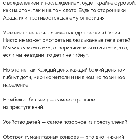
с вожделением и наслаждением, будет крайне суровой,
как на этом, так и на том свете. Будь то сторонники
Асада или противостоящая ему оппозиция.
Уже никто не в силах видеть кадры резни в Сирии.
Никто не может смотреть на бездыханные тела детей.
Мы закрываем глаза, отворачиваемся и считаем, что,
если мы не видим, то дети не гибнут.
Но это не так. Каждый день, каждый божий день там
гибнут дети, мирные жители и ни в чем не повинное
население.
Бомбежка больниц — самое страшное
из преступлений.
Убийство детей — самое позорное из преступлений.
Обстрел гуманитарных конвоев — это дно, нижний