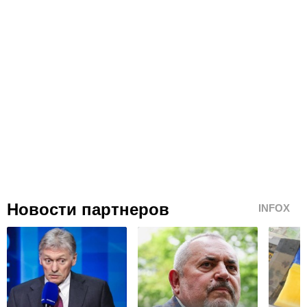
Новости партнеров
INFOX