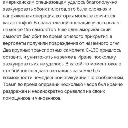
американским спецназовцам удалось благополучно
эвакуировать обоих пилотов, это была сложная и
напряженная операция, которая могла закончиться
катастрофой. В спасательной операции участвовало
не менее 155 самолетов. Еще один американский
самолет был сбит во время огневого прикрытия, а
вертолеты получили повреждения от наземного огня.
Два крупных транспортных самолета C-130 пришлось
оставить и уничтожить на земле в Иране, поскольку
эвакуировать их не удалось. В какой-то момент около
ста бойцов спецназа оказались на земле без
возможности немедленной эвакуации. По сообщениям,
Трамп во время операции несколько часов был крайне
раздражен и неоднократно срывался на своих
помощников и чиновников.