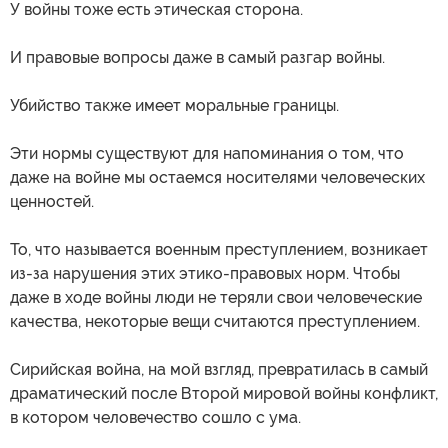
У войны тоже есть этическая сторона.
И правовые вопросы даже в самый разгар войны.
Убийство также имеет моральные границы.
Эти нормы существуют для напоминания о том, что
даже на войне мы остаемся носителями человеческих
ценностей.
То, что называется военным преступлением, возникает
из-за нарушения этих этико-правовых норм. Чтобы
даже в ходе войны люди не теряли свои человеческие
качества, некоторые вещи считаются преступлением.
Сирийская война, на мой взгляд, превратилась в самый
драматический после Второй мировой войны конфликт,
в котором человечество сошло с ума.