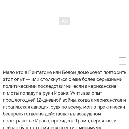
Мало кто в Пентагоне или Белом доме хочет повторить
этот опыт — или столкнуться с еще более серьезными
политическими последствиями, если американские
пилоты попадут в руки Ирана. Учитывая опыт
прошлогодней 12-дневной войны, когда американская и
израильская авиация, судя по всему, могла практически
беспрепятственно действовать в воздушном
пространстве Ирана, президент Трамп, вероятно, и
сейчас будет стремиться свести к минимуму