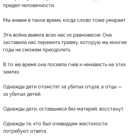
предел человечности.
Мы живем в такое время, когда слово тоже умирает.
Эта война вывела всех нас из равновесия. Она
заставила нас пережить травму, которую мы многие
годы не сможем преодолеть.
В то же время она посеяла гнев и ненависть на этих
землях.
Однажды дети отомстят за убитых отцов, а отцы —
за убитых детей.
Однажды дети, оставшиеся без матерей, восстанут.
Однажды те, кто был очевидцем жестокости,
потребуют ответа.