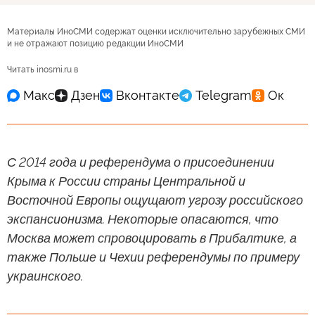
Материалы ИноСМИ содержат оценки исключительно зарубежных СМИ
и не отражают позицию редакции ИноСМИ
Читать inosmi.ru в
С 2014 года и референдума о присоединении
Крыма к России страны Центральной и
Восточной Европы ощущают угрозу российского
экспансионизма. Некоторые опасаются, что
Москва может спровоцировать в Прибалтике, а
также Польше и Чехии референдумы по примеру
украинского.