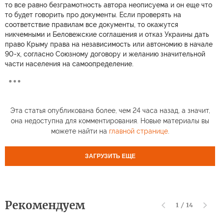
то все равно безграмотность автора неописуема и он еще что
то будет говорить про документы. Если проверять на
соответствие правилам все документы, то окажутся
никчемными и Беловежские соглашения и отказ Украины дать
право Крыму права на независимость или автономию в начале
90-х, согласно Союзному договору и желанию значительной
части населения на самоопределение.
Эта статья опубликована более, чем 24 часа назад, а значит,
она недоступна для комментирования. Новые материалы вы
можете найти на
главной странице
.
ЗАГРУЗИТЬ ЕЩЕ
Рекомендуем
1
/
14