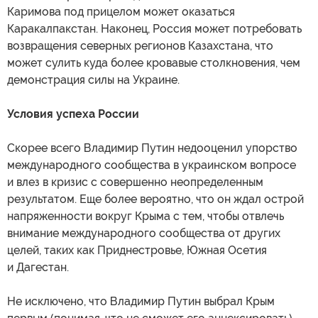
Каримова под прицелом может оказаться
Каракалпакстан. Наконец, Россия может потребовать
возвращения северных регионов Казахстана, что
может сулить куда более кровавые столкновения, чем
демонстрация силы на Украине.
Условия успеха России
Скорее всего Владимир Путин недооценил упорство
международного сообщества в украинском вопросе
и влез в кризис с совершенно неопределенным
результатом. Еще более вероятно, что он ждал острой
напряженности вокруг Крыма с тем, чтобы отвлечь
внимание международного сообщества от других
целей, таких как Приднестровье, Южная Осетия
и Дагестан.
Не исключено, что Владимир Путин выбрал Крым