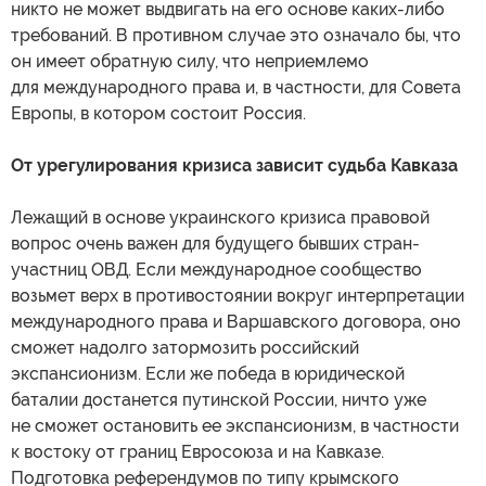
никто не может выдвигать на его основе каких-либо
требований. В противном случае это означало бы, что
он имеет обратную силу, что неприемлемо
для международного права и, в частности, для Совета
Европы, в котором состоит Россия.
От урегулирования кризиса зависит судьба Кавказа
Лежащий в основе украинского кризиса правовой
вопрос очень важен для будущего бывших стран-
участниц ОВД. Если международное сообщество
возьмет верх в противостоянии вокруг интерпретации
международного права и Варшавского договора, оно
сможет надолго затормозить российский
экспансионизм. Если же победа в юридической
баталии достанется путинской России, ничто уже
не сможет остановить ее экспансионизм, в частности
к востоку от границ Евросоюза и на Кавказе.
Подготовка референдумов по типу крымского