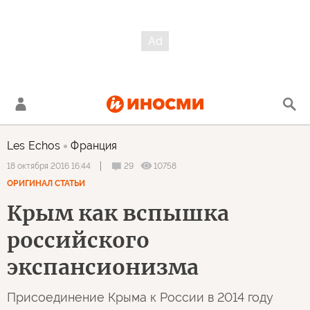
Les Echos
Франция
29
10758
18 октября 2016 16:44
ОРИГИНАЛ СТАТЬИ
Крым как вспышка
российского
экспансионизма
Присоединение Крыма к России в 2014 году