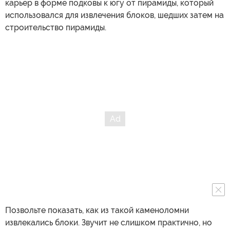
карьер в форме подковы к югу от пирамиды, который
использовался для извлечения блоков, шедших затем на
строительство пирамиды.
Позвольте показать, как из такой каменоломни
извлекались блоки. Звучит не слишком практично, но