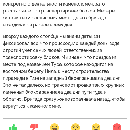
конкретно о деятельности каменоломен, зато
рассказывает о транспортировке блоков. Мерере
оставил нам расписания мест, где его бригада
находилась в разное время дня.
Вверху каждого столбца мы видим даты. Он
фиксировал все, что происходило каждый день, ведя
строгий учет самих людей, ответственных за
транспортировку блоков. Мы знаем, что поездка из
места под названием Тура, которое находится на
восточном берегу Нила, к месту строительства
пирамиды в Гизе на западный берег занимала два дня.
Это не так далеко, но транспортировка таких крупных
каменных блоков занимала два дня пути туда и
обратно. Бригада сразу же поворачивала назад, чтобы
вернуться к каменоломне.