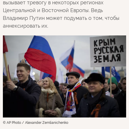
вызывает тревогу в некоторых регионах
Центральной и Восточной Европы. Ведь
Владимир Путин может подумать о том, чтобы
аннексировать их.
© AP Photo / Alexander Zemlianichenko