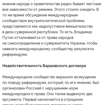
мнение народа о правительстве редко бывает лестным
вне зависимости от режима. Этого стоило ожидать. В
то же время обсуждение международным
сообществом внутриполитической проблемы
представляется как недопустимое вмешательство
в дела суверенной республики. То есть, Владимир
Путин отталкивается от права народов
на самоопределение и суверенитета Украины, чтобы
навязать международному сообществу результаты
референдума.
Недействительность Варшавского договора
Международное сообщество выразило возмущение
по поводу референдума, который, по его мнению, был
организован Россией с нарушением норм
международного права. Оно также выдвинуло два
аргумента. Первый заключается в отрицании