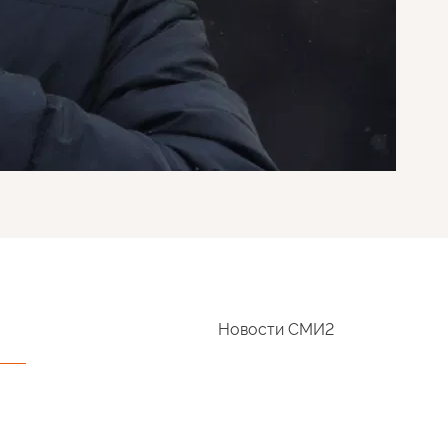
Новости СМИ2