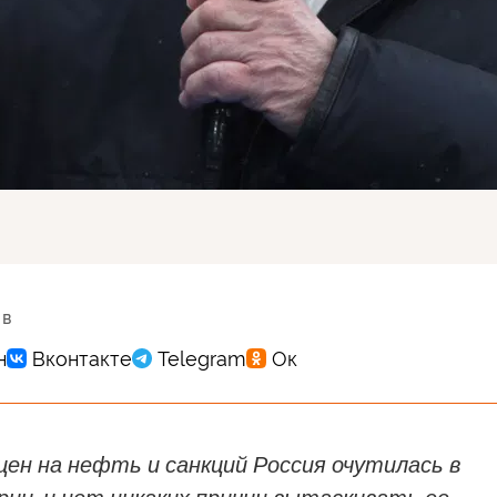
 в
 цен на нефть и санкций Россия очутилась в