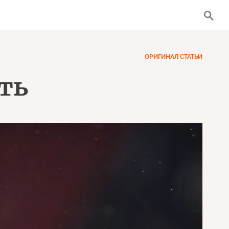
ОРИГИНАЛ СТАТЬИ
ть