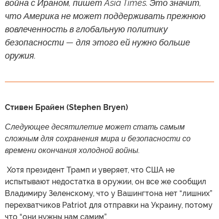
война с Ираном, пишет Asia Times. Это значит,
что Америка не может поддерживать прежнюю
вовлеченность в глобальную политику
безопасности — для этого ей нужно больше
оружия.
Стивен Брайен (Stephen Bryen)
Следующее десятилетие может стать самым
сложным для сохранения мира и безопасности со
времени окончания холодной войны.
​ Хотя президент Трамп и уверяет, что США не
испытывают недостатка в оружии, он все же сообщил
Владимиру Зеленскому, что у Вашингтона нет “лишних”
перехватчиков Patriot для отправки на Украину, потому
что “они нужны нам самим”.