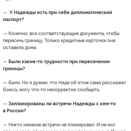
—
У Надежды есть при себе дипломатический
паспорт?
— Конечно, все соответствующие документы, чтобы
пересечь границу. Только кредитные карточки она
оставила дома.
—
Были какие-то трудности при пересечении
границы?
— Были. Но я думаю, что Надя об этом сама расскажет.
Боюсь, могу что-то некорректно сообщить.
—
Запланированы ли встречи Надежды с кем-то
в России?
— Никто никакие встречи не планировал. И не мог