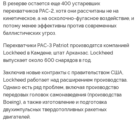
В резерве остается еще 400 устаревших
перехватчиков PAC-2, хотя они рассчитаны не на
кинетическое, а на осколочно-фугасное воздействие, и
потому менее эффективны против современных
баллистических угроз.
Перехватчики PAC-3 Patriot производятся компанией
Lockheed в Камдене, штат Арканзас. Lockheed
выпускает около 600 снарядов в год.
Заключив новые контракты с правительством США,
Lockheed работает над расширением производства.
Однако есть ряд проблем, включая производство
передовых головок самонаведения (производства
Boeing), а также изготовление и подготовка
двухимпульсных твердотопливных ракетных
двигателей.