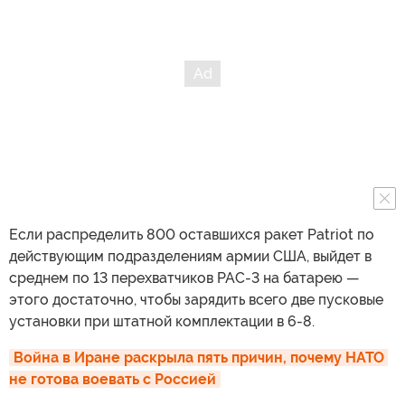
Если распределить 800 оставшихся ракет Patriot по
действующим подразделениям армии США, выйдет в
среднем по 13 перехватчиков PAC-3 на батарею —
этого достаточно, чтобы зарядить всего две пусковые
установки при штатной комплектации в 6-8.
Война в Иране раскрыла пять причин, почему НАТО 
не готова воевать с Россией