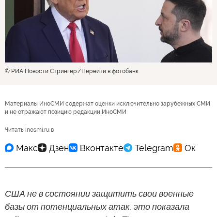
© РИА Новости Стрингер
Перейти в фотобанк
Материалы ИноСМИ содержат оценки исключительно зарубежных СМИ
и не отражают позицию редакции ИноСМИ
Читать inosmi.ru в
США не в состоянии защитить свои военные
базы от потенциальных атак, это показала