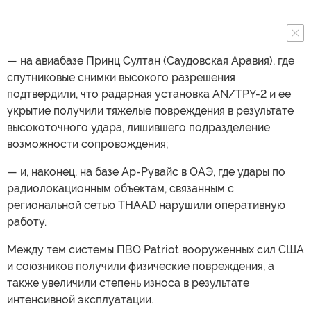
— на авиабазе Принц Султан (Саудовская Аравия), где
спутниковые снимки высокого разрешения
подтвердили, что радарная установка AN/TPY-2 и ее
укрытие получили тяжелые повреждения в результате
высокоточного удара, лишившего подразделение
возможности сопровождения;
— и, наконец, на базе Ар-Рувайс в ОАЭ, где удары по
радиолокационным объектам, связанным с
региональной сетью THAAD нарушили оперативную
работу.
Между тем системы ПВО Patriot вооруженных сил США
и союзников получили физические повреждения, а
также увеличили степень износа в результате
интенсивной эксплуатации.