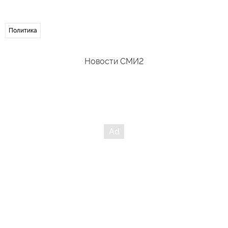
Политика
Новости СМИ2