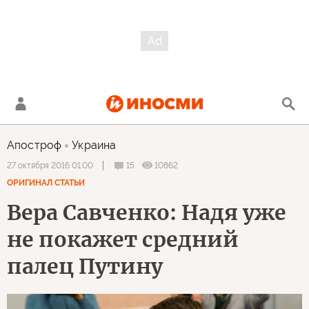
Апостроф
Украина
15
10862
27 октября 2016 01:00
ОРИГИНАЛ СТАТЬИ
Вера Савченко: Надя уже
не покажет средний
палец Путину