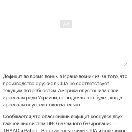
Дефицит во время войны в Иране возник из-за того, что
производство оружия в США не соответствует
текущим потребностям. Америка опустошила свои
арсеналы ради Украины, не подумав, что будет, когда
арсеналы опустеют окончательно.
Сообщается, что опаснейший дефицит коснулся двух
важнейших систем ПВО наземного базирования —
THAAD и Patriot. Вооруженные силы США и союзников