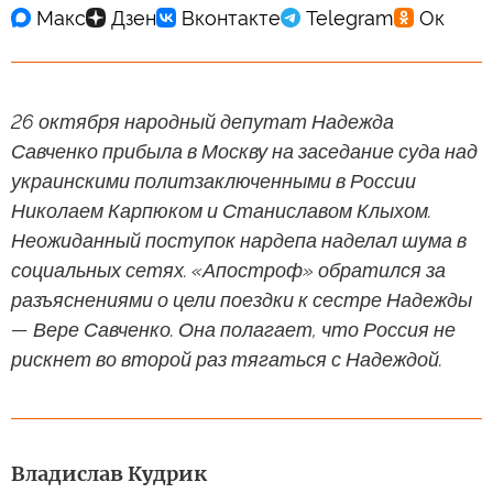
26 октября народный депутат Надежда
Савченко прибыла в Москву на заседание суда над
украинскими политзаключенными в России
Николаем Карпюком и Станиславом Клыхом.
Неожиданный поступок нардепа наделал шума в
социальных сетях. «Апостроф» обратился за
разъяснениями о цели поездки к сестре Надежды
— Вере Савченко. Она полагает, что Россия не
рискнет во второй раз тягаться с Надеждой.
Владислав Кудрик