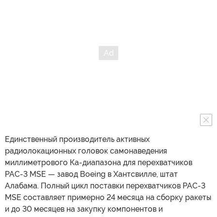
Единственный производитель активных
радиолокационных головок самонаведения
миллиметрового Ка-диапазона для перехватчиков
PAC-3 MSE — завод Boeing в Хантсвилле, штат
Алабама. Полный цикл поставки перехватчиков PAC-3
MSE составляет примерно 24 месяца на сборку ракеты
и до 30 месяцев на закупку компонентов и