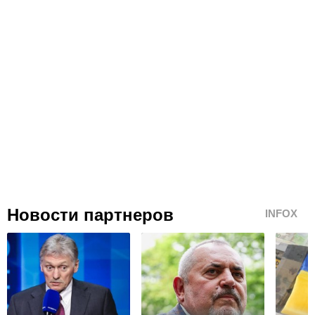
Новости партнеров
INFOX