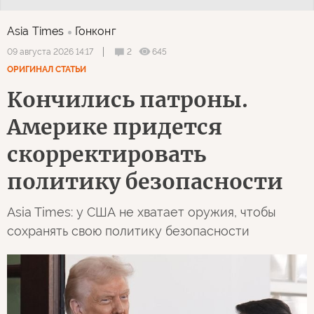
Asia Times
Гонконг
2
645
09 августа 2026 14:17
ОРИГИНАЛ СТАТЬИ
Кончились патроны.
Америке придется
скорректировать
политику безопасности
Asia Times: у США не хватает оружия, чтобы
сохранять свою политику безопасности