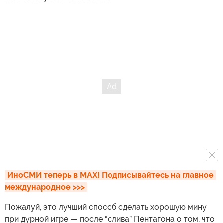
ИноСМИ теперь в MAX! Подписывайтесь на главное 
международное >>>
Пожалуй, это лучший способ сделать хорошую мину
при дурной игре — после “слива” Пентагона о том, что