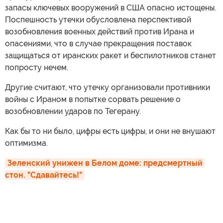
запасы ключевых вооружений в США опасно истощены.
Поспешность утечки обусловлена перспективой
возобновления военных действий против Ирана и
опасениями, что в случае прекращения поставок
защищаться от иранских ракет и беспилотников станет
попросту нечем.
Другие считают, что утечку организовали противники
войны с Ираном в попытке сорвать решение о
возобновлении ударов по Тегерану.
Как бы то ни было, цифры есть цифры, и они не внушают
оптимизма.
Зеленский унижен в Белом доме: предсмертный 
стон. "Сдавайтесь!"