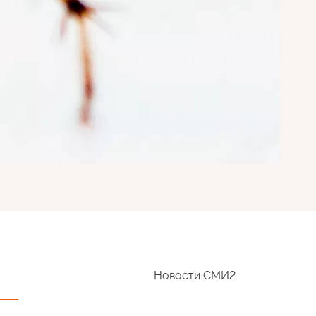
Новости СМИ2