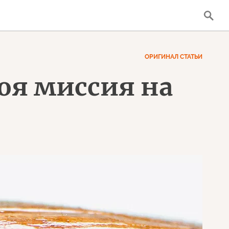
ОРИГИНАЛ СТАТЬИ
воя миссия на