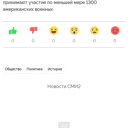
принимают участие по меньшей мере 1300
американских военных.
0
0
0
0
0
0
Общество
Политика
История
Новости СМИ2