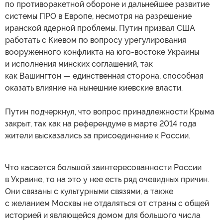
по противоракетной обороне и дальнейшее развитие
системы ПРО в Европе, несмотря на разрешение
иранской ядерной проблемы. Путин призвал США
работать с Киевом по вопросу урегулирования
вооруженного конфликта на юго-востоке Украины
и исполнения минских соглашений, так
как Вашингтон — единственная сторона, способная
оказать влияние на нынешние киевские власти.
Путин подчеркнул, что вопрос принадлежности Крыма
закрыт, так как на референдуме в марте 2014 года
жители высказались за присоединение к России.
Что касается большой заинтересованности России
в Украине, то на это у нее есть ряд очевидных причин.
Они связаны с культурными связями, а также
с желанием Москвы не отдаляться от страны с общей
историей и являющейся домом для большого числа