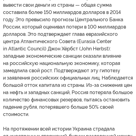
вывести свои деньги из страны — общая сумма
составила более 150 миллиардов долларов в 2014
году. Это превысило прогнозы Центрального Банка
России, который оценивал потери в 100 миллиардов
долларов. Это подтверждает глава евразийского
центра Атлантического Совета (Eurasia Center
in Atlantic Council) Джон Хёрбст (John Herbst):
западные экономические санкции оказали влияние
на российскую национальную экономику, которая
замедлила свой рост. Подтверждают эту гипотезу
и заявления российских официальных лиц. Наблюдается
большой отток капитала из страны. Из-за снижения цен
на нефть и западных санкций, Россия потеряла большое
количество финансовых резервов, пытаясь остановить
падение рубля, потерявшего больше 50% своей
стоимости.
На протяжении всей истории Украина страдала