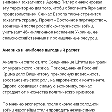
внимания захватчиков. Адольф Гитлер аннексировал
эту территорию для того, чтобы обеспечить Германию
продовольствием. Сейчас Европа также стремится
захватить Украину. Проект «Восточное партнерство»,
возникший после российско-грузинской войны,
учитывает 46-миллионное население Украины, ее
сельскохозяйственные и промышленные ресурсы.
Америка и наиболее выгодный расчет
Аналитики считают, что Соединенные Штаты выиграли
от украинского кризиса. Присоединение Россией
Крыма дало Вашингтону прекрасную возможность
восстановить свою роль на европейском континенте.
Европа, создавшая сильную экономику, сейчас
страдает от множества политических кризисов.
По мнению экспертов, после окончания холодной
войны европейцы стали проводить независимую