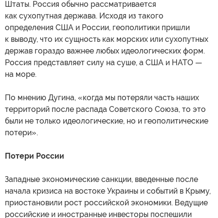
Штаты. Россия обычно рассматривается
как сухопутная держава. Исходя из такого
определения США и России, геополитики пришли
к выводу, что их сущность как морских или сухопутных
держав гораздо важнее любых идеологических форм.
Россия представляет силу на суше, а США и НАТО —
на море.
По мнению Дугина, «когда мы потеряли часть наших
территорий после распада Советского Союза, то это
были не только идеологические, но и геополитические
потери».
Потери России
Западные экономические санкции, введенные после
начала кризиса на востоке Украины и событий в Крыму,
приостановили рост российской экономики. Ведущие
российские и иностранные инвесторы поспешили