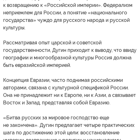
к возвращению к «Российской империи». Федерализм
неприемлем для России, а понятие «национального
государства» чуждо для русского народа и русской
культуры.
Рассматривая опыт царской и советской
государственности, Дугин приходит к выводу, что ввиду
географии и многообразной культуры Россия должна
быть евразийской империей.
Концепция Евразии, часто поднимая российскими
авторами, связана с культурной спецификой России.
Она не принадлежит ни к Европе, ни к Азии, а связывает
Восток и Запад, представляя собой Евразию.
«Битва русских за мировое господство еще
не закончена». Дугин предлагает четыре практических
шага по достижению этой цели: восстановление