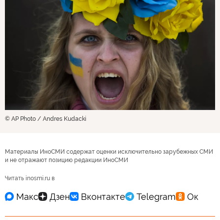
© AP Photo / Andres Kudacki
Материалы ИноСМИ содержат оценки исключительно зарубежных СМИ
и не отражают позицию редакции ИноСМИ
Читать inosmi.ru в