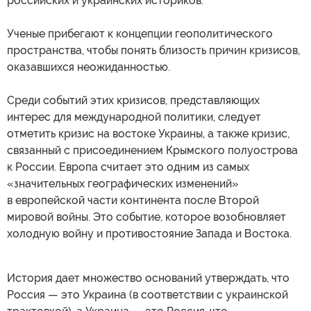
российских и украинских историков.
Ученые прибегают к концепции геополитического
пространства, чтобы понять близость причин кризисов,
оказавшихся неожиданностью.
Среди событий этих кризисов, представляющих
интерес для международной политики, следует
отметить кризис на востоке Украины, а также кризис,
связанный с присоединением Крымского полуострова
к России. Европа считает это одним из самых
«значительных географических изменений»
в европейской части континента после Второй
мировой войны. Это событие, которое возобновляет
холодную войну и противостояние Запада и Востока.
История дает множество оснований утверждать, что
Россия — это Украина (в соответствии с украинской