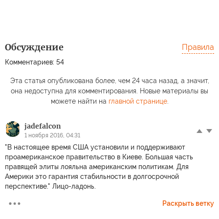
Обсуждение
Правила
Комментариев: 54
Эта статья опубликована более, чем 24 часа назад, а значит,
она недоступна для комментирования. Новые материалы вы
можете найти на
главной странице
.
jadefalcon
1 ноября 2016, 04:31
"В настоящее время США установили и поддерживают
проамериканское правительство в Киеве. Большая часть
правящей элиты лояльна американским политикам. Для
Америки это гарантия стабильности в долгосрочной
перспективе." Лицо-ладонь.
Раскрыть ветку