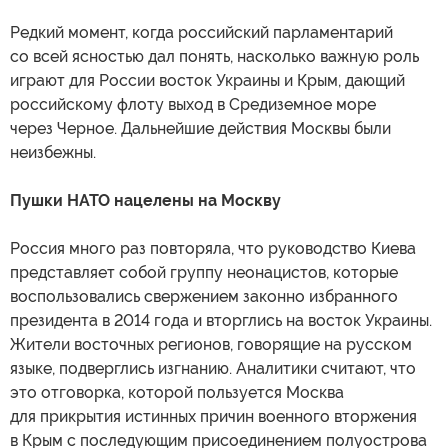
Редкий момент, когда российский парламентарий
со всей ясностью дал понять, насколько важную роль
играют для России восток Украины и Крым, дающий
российскому флоту выход в Средиземное море
через Черное. Дальнейшие действия Москвы были
неизбежны.
Пушки НАТО нацелены на Москву
Россия много раз повторяла, что руководство Киева
представляет собой группу неонацистов, которые
воспользовались свержением законно избранного
президента в 2014 года и вторглись на восток Украины.
Жители восточных регионов, говорящие на русском
языке, подверглись изгнанию. Аналитики считают, что
это отговорка, которой пользуется Москва
для прикрытия истинных причин военного вторжения
в Крым с последующим присоединением полуострова