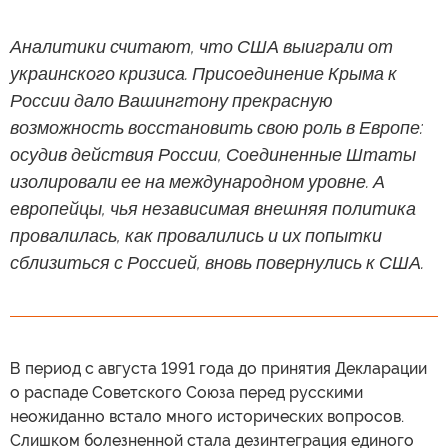
Аналитики считают, что США выиграли от
украинского кризиса. Присоединение Крыма к
России дало Вашингтону прекрасную
возможность восстановить свою роль в Европе:
осудив действия России, Соединенные Штаты
изолировали ее на международном уровне. А
европейцы, чья независимая внешняя политика
провалилась, как провалились и их попытки
сблизиться с Россией, вновь повернулись к США.
В период с августа 1991 года до принятия Декларации
о распаде Советского Союза перед русскими
неожиданно встало много исторических вопросов.
Слишком болезненной стала дезинтеграция единого