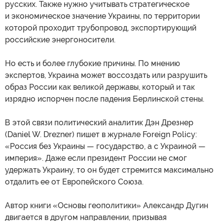
русских. Также нужно учитывать стратегическое
и экономическое значение Украины, по территории
которой проходит трубопровод, экспортирующий
российские энергоносители.
Но есть и более глубокие причины. По мнению
экспертов, Украина может воссоздать или разрушить
образ России как великой державы, который и так
изрядно испорчен после падения Берлинской стены.
В этой связи политический аналитик Дэн Дрезнер
(Daniel W. Drezner) пишет в журнале Foreign Policy:
«Россия без Украины — государство, а с Украиной —
империя». Даже если президент России не смог
удержать Украину, то он будет стремится максимально
отдалить ее от Европейского Союза.
Автор книги «Основы геополитики» Александр Дугин
двигается в другом направлении, призывая