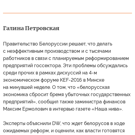
Галина Петровская
Правительство Белоруссии решает, что делать
с неэффективным производством и с тысячами
работников в связи с планируемым реформированием
предприятий госсектора. Эти проблемы обсуждались
среди прочих в рамках дискуссий на 4-м
экономическом форуме KEF-2016 в Минске
на минувшей неделе. О том, что «белорусская
экономика сбросит бремя убыточных государственных
предприятий», сообщил также заминистра финансов
Максим Ермолович в интервью газете «Наша нива».
Эксперты объяснили DW, что ждет белорусов в ходе
ожидаемых реформ, и оценили, как власти готовятся