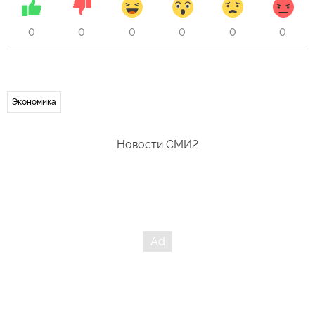
0
0
0
0
0
0
Экономика
Новости СМИ2