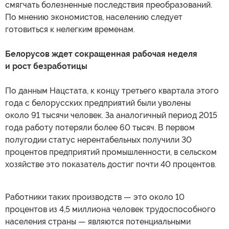
смягчать болезненные последствия преобразований.
По мнению экономистов, населению следует
готовиться к нелегким временам.
Белорусов ждет сокращенная рабочая неделя
и рост безработицы
По данным Нацстата, к концу третьего квартала этого
года с белорусских предприятий были уволены
около 91 тысячи человек. За аналогичный период 2015
года работу потеряли более 60 тысяч. В первом
полугодии статус нерентабельных получили 30
процентов предприятий промышленности, в сельском
хозяйстве это показатель достиг почти 40 процентов.
Работники таких производств — это около 10
процентов из 4,5 миллиона человек трудоспособного
населения страны — являются потенциальными