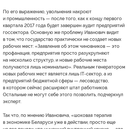
По его выражению, увольнения накроют
и промышленность — после того, как к концу первого
квартала 2017 года будет завершен аудит предприятий
госсектора. Основную же проблему Иванович видит
в том, что государство практически не создает новых
рабочих мест: «Заявления об этом чиновников — это
профанация, предприятия просто разукрупняют
на несколько структур, и новые рабочие места
получаются лишь номинально». Реальным генератором
новых рабочих мест является лишь IT-сектор, а из
предприятий бюджетной сферы — лесоводство,
в котором сейчас расширяют штат работников.
Остальные не могут себе этого позволить, подчеркнул
эксперт.
Так что, по мнению Ивановича, «шоковая терапия
в экономике Беларуси уже в действии, просто еще