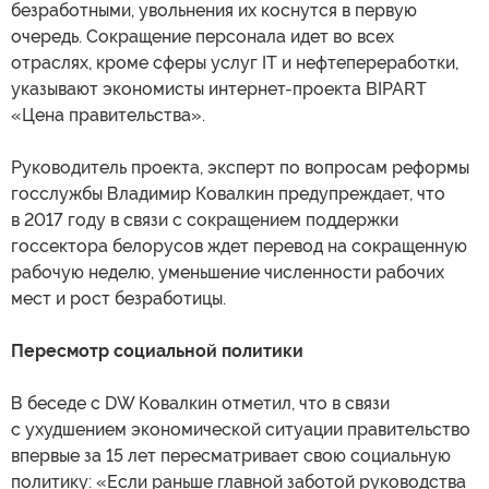
безработными, увольнения их коснутся в первую
очередь. Сокращение персонала идет во всех
отраслях, кроме сферы услуг IT и нефтепереработки,
указывают экономисты интернет-проекта BIPART
«Цена правительства».
Руководитель проекта, эксперт по вопросам реформы
госслужбы Владимир Ковалкин предупреждает, что
в 2017 году в связи с сокращением поддержки
госсектора белорусов ждет перевод на сокращенную
рабочую неделю, уменьшение численности рабочих
мест и рост безработицы.
Пересмотр социальной политики
В беседе с DW Ковалкин отметил, что в связи
с ухудшением экономической ситуации правительство
впервые за 15 лет пересматривает свою социальную
политику: «Если раньше главной заботой руководства