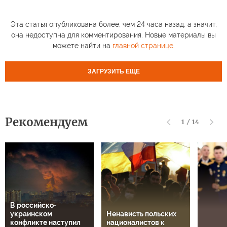
Эта статья опубликована более, чем 24 часа назад, а значит,
она недоступна для комментирования. Новые материалы вы
можете найти на
главной странице
.
ЗАГРУЗИТЬ ЕЩЕ
Рекомендуем
1
/
14
В российско-
украинском
Ненависть польских
конфликте наступил
националистов к