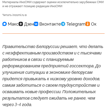
Материалы ИноСМИ содержат оценки исключительно зарубежных СМИ
и не отражают позицию редакции ИноСМИ
Читать inosmi.ru в
Правительство Белоруссии решает, что делать
с неэффективным производством и с тысячами
работников в связи с планируемым
реформированием предприятий госсектора. До
улучшения ситуации в экономике белорусам
придется привыкать к низкому уровню доходов,
самим заботиться о своем трудоустройстве и
осваивать новые профессии. Положительных
результатов следует ожидать не ранее, чем
через 3-4 года.