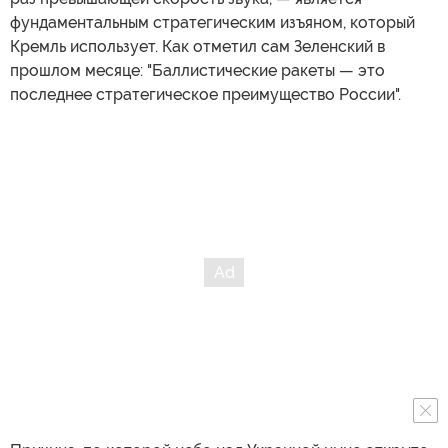
фундаментальным стратегическим изъяном, который
Кремль использует. Как отметил сам Зеленский в
прошлом месяце: "Баллистические ракеты — это
последнее стратегическое преимущество России".