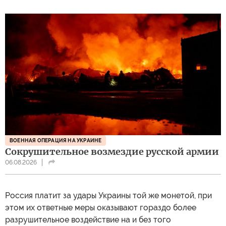
ВОЕННАЯ ОПЕРАЦИЯ НА УКРАИНЕ
Сокрушительное возмездие русской армии
06.08.2026
Россия платит за удары Украины той же монетой, при
этом их ответные меры оказывают гораздо более
разрушительное воздействие на и без того