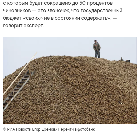
с которым будет сокращено до 50 процентов
чиновников — это звоночек, что государственный
бюджет «своих» не в состоянии содержать», —
говорит эксперт.
© РИА Новости Егор Еремов
Перейти в фотобанк