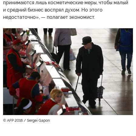
принимаются лишь косметические меры, чтобы малый
и средний бизнес воспрял духом. Но этого
недостаточно», — полагает экономист.
© AFP 2016 / Sergei Gapon