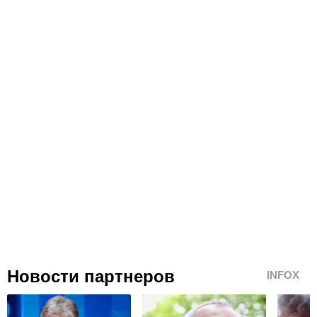
Новости партнеров
INFOX