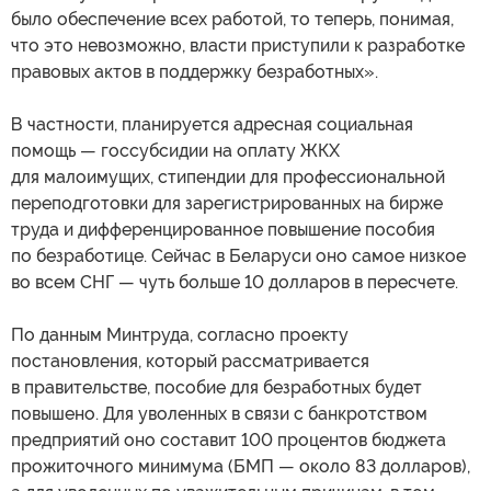
было обеспечение всех работой, то теперь, понимая,
что это невозможно, власти приступили к разработке
правовых актов в поддержку безработных».
В частности, планируется адресная социальная
помощь — госсубсидии на оплату ЖКХ
для малоимущих, стипендии для профессиональной
переподготовки для зарегистрированных на бирже
труда и дифференцированное повышение пособия
по безработице. Сейчас в Беларуси оно самое низкое
во всем СНГ — чуть больше 10 долларов в пересчете.
По данным Минтруда, согласно проекту
постановления, который рассматривается
в правительстве, пособие для безработных будет
повышено. Для уволенных в связи с банкротством
предприятий оно составит 100 процентов бюджета
прожиточного минимума (БМП — около 83 долларов),