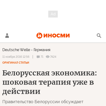
Deutsche Welle
Германия
71
7424
11 ноября 2016 12:56
ОРИГИНАЛ СТАТЬИ
Белорусская экономика:
шоковая терапия уже в
действии
Правительство Белоруссии обсуждает