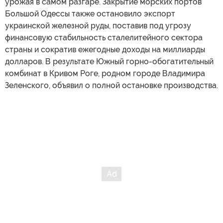
урожая в самом разгаре. Закрытие морских портов
Большой Одессы также остановило экспорт
украинской железной руды, поставив под угрозу
финансовую стабильность сталелитейного сектора
страны и сократив ежегодные доходы на миллиарды
долларов. В результате Южный горно-обогатительный
комбинат в Кривом Роге, родном городе Владимира
Зеленского, объявил о полной остановке производства.