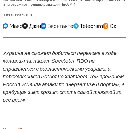
и не отражают позицию редакции ИноСМИ
Читать inosmi.ru в
Украина не сможет добиться перелома в ходе
конфликта, пишет Spectator. ПВО не
справляется с баллистическими ударами, а
перехватчиков Patriot не хватает. Тем временем
Россия усилила атаки по энергетике и портам, а
грядущая зима грозит стать самой тяжелой за
все время.