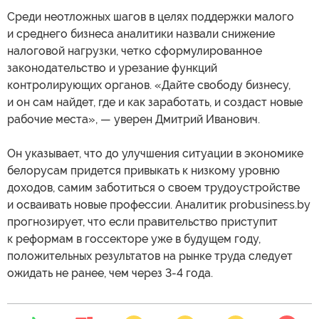
Среди неотложных шагов в целях поддержки малого
и среднего бизнеса аналитики назвали снижение
налоговой нагрузки, четко сформулированное
законодательство и урезание функций
контролирующих органов. «Дайте свободу бизнесу,
и он сам найдет, где и как заработать, и создаст новые
рабочие места», — уверен Дмитрий Иванович.
Он указывает, что до улучшения ситуации в экономике
белорусам придется привыкать к низкому уровню
доходов, самим заботиться о своем трудоустройстве
и осваивать новые профессии. Аналитик probusiness.by
прогнозирует, что если правительство приступит
к реформам в госсекторе уже в будущем году,
положительных результатов на рынке труда следует
ожидать не ранее, чем через 3-4 года.